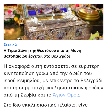
Σχετικά
Η Τιμία Ζώνη της Θεοτόκου από τη Μονή
Βατοπαιδίου έρχεται στο Βελιγράδι
Η αναφορά αυτή εντάσσεται σε ευρύτερη
κινητοποίηση γύρω από την άφιξη του
ιερού κειμηλίου, με επίκεντρο το Βελιγράδι
και τη συμμετοχή εκκλησιαστικών φορέων
από τη Σερβία και το
Άγιον Όρος
.
Στο ίδιο εκκλησιαστικό πλαίσιο, είχε