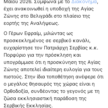
Μαΐου 2026. Σύμφωνα με το
Διακόνημα
,
έχει ανακοινωθεί η υποδοχή της Αγίας
Ζώνης στο Βελιγράδι στο πλαίσιο της
εορτής της Αναλήψεως.
Ο Γέρων Εφραίμ, μιλώντας ως
προσκεκλημένος σε σερβικό κανάλι,
ευχαρίστησε τον Πατριάρχη Σερβίας κ.κ.
Πορφύριο για την πρόσκληση και
υπογράμμισε ότι η προσκύνηση της Αγίας
Ζώνης αποτελεί ιδιαίτερη ευλογία για τους
πιστούς. Στην ίδια τοποθέτηση ανέφερε ότι
ο μεγάλος θησαυρός της χώρας είναι η
Ορθοδοξία, συνδέοντας το γεγονός με τη
ζώσα εκκλησιαστική παράδοση της
Σερβικής Εκκλησίας.