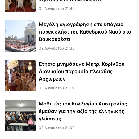
09 Αυγούστου 21:45
Μεγάλη αγιογράφηση στο υπόγειο
παρεκκλήσι του Καθεδρκού Ναού στο
Βουκουρέστι
09 Αυγούστου 21:30
Ετήσιο μνημόσυνο Μητρ. Κορίνθου
Διονυσίου παρουσία πλειάδας
Αρχιερέων
09 Αυγούστου 21:15
Μαθητές του Κολλεγίου Αυστραλίας
έμαθαν για την αξία της ελληνικής
γλώσσας
09 Αυγούστου 21:00