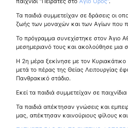
παιχνίδι "Πειρατές στο
Άγιο Όρος"
.
Τα παιδιά συμμετείχαν σε δράσεις οι οπ
ζωής των μοναχών και των Αγίων που π
Το πρόγραμμα συνεχίστηκε στον Άγιο Α
μεσημεριανό τους και ακολούθησε μια σ
Η 2η μέρα ξεκίνησε με τον Κυριακάτικο
μετά το πέρας της Θείας Λειτουργίας έφ
Πανθρακικό στάδιο.
Εκεί τα παιδιά συμμετείχαν σε παιχνίδια
Τα παιδιά απέκτησαν γνώσεις και εμπει
μας, απέκτησαν καινούριους φίλους και