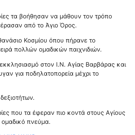
οίες τα βοήθησαν να μάθουν τον τρόπο
έρασαν από το Άγιο Όρος.
θανάσιο Κοσμίου όπου πήρανε το
ειρά πολλών ομαδικών παιχνιδιών.
 εκκλησιασμό στον Ι.Ν. Αγίας Βαρβάρας και
υγαν για ποδηλατοπορεία μέχρι το
 δεξιοτήτων.
ρίες που τα έφεραν πιο κοντά στους Αγίους
 ομαδικό πνεύμα.