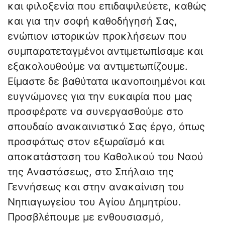
και φιλοξενία που επιδαψιλεύετε, καθώς
και για την σοφή καθοδήγησή Σας,
ενώπιον ιστορικών προκλήσεων που
συμπαρατεταγμένοι αντιμετωπίσαμε και
εξακολουθούμε να αντιμετωπίζουμε.
Είμαστε δε βαθύτατα ικανοποιημένοι και
ευγνώμονες για την ευκαιρία που μας
προσφέρατε να συνεργασθούμε στο
σπουδαίο ανακαινιστικό Σας έργο, όπως
προσφάτως στον εξωραϊσμό και
αποκατάσταση του Καθολικού του Ναού
της Αναστάσεως, στο Σπήλαιο της
Γεννήσεως και στην ανακαίνιση του
Νηπιαγωγείου του Αγίου Δημητρίου.
Προσβλέπουμε με ενθουσιασμό,