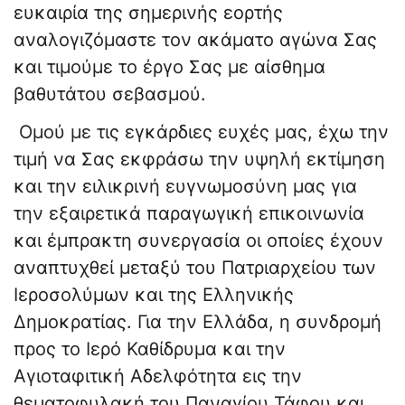
ευκαιρία της σημερινής εορτής
αναλογιζόμαστε τον ακάματο αγώνα Σας
και τιμούμε το έργο Σας με αίσθημα
βαθυτάτου σεβασμού.
Ομού με τις εγκάρδιες ευχές μας, έχω την
τιμή να Σας εκφράσω την υψηλή εκτίμηση
και την ειλικρινή ευγνωμοσύνη μας για
την εξαιρετικά παραγωγική επικοινωνία
και έμπρακτη συνεργασία οι οποίες έχουν
αναπτυχθεί μεταξύ του Πατριαρχείου των
Ιεροσολύμων και της Ελληνικής
Δημοκρατίας. Για την Ελλάδα, η συνδρομή
προς το Ιερό Καθίδρυμα και την
Αγιοταφιτική Αδελφότητα εις την
θεματοφυλακή του Παναγίου Τάφου και