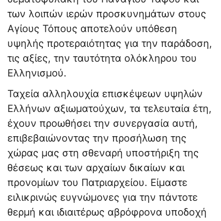
των λοιπών ιερών προσκυνημάτων στους
Αγίους Τόπους αποτελούν υπόθεση
υψηλής προτεραιότητας για την παράδοση,
τις αξίες, την ταυτότητα ολόκληρου του
Ελληνισμού.
Ταχεία αλληλουχία επισκέψεων υψηλών
Ελλήνων αξιωματούχων, τα τελευταία έτη,
έχουν προωθήσει την συνεργασία αυτή,
επιβεβαιώνοντας την προσήλωση της
χώρας μας στη σθεναρή υποστήριξη της
θέσεως και των αρχαίων δικαίων και
προνομίων του Πατριαρχείου. Είμαστε
ειλικρινώς ευγνώμονες για την πάντοτε
θερμή και ιδιαιτέρως αβρόφρονα υποδοχή