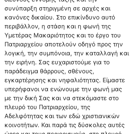
συνύπαρξη στηριγμένη σε αρχές και
κανόνες δικαίου. Στο επικίνδυνο αυτό
περιβάλλον, η στάση και η φωνή της
Υμετέρας Μακαριότητος και το έργο του
Πατριαρχείου αποτελούν οδηγό προς την
λογική, την συμπόνοια, την καταλλαγή και
την ειρήνη. Σας ευχαριστούμε για το
παράδειγμα θάρρους, σθένους,
εγκαρτέρησης και νηφαλιότητας. Είμαστε
υπερήφανοι να ενώνουμε την φωνή μας
με την δική Σας και να στεκόμαστε στο
πλευρό του Πατριαρχείου, της
Αδελφότητας και των εδώ χριστιανικών
κοινοτήτων. Και παρά τις δύσκολες αυτές