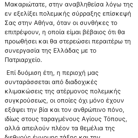
Μακαριώτατε, στην αναβληθείσα λόγω της
εν εξελίξει πολεμικής σύρραξης επίσκεψή
Σας στην Αθήνα, όταν οι συνθήκες το
επιτρέψουν, η οποία είμαι βέβαιος ότι θα
προωθήσει και θα στερεώσει περαιτέρω τη
συνεργασία της Ελλάδας με το
Πατριαρχείο.
Επί δυόμιση έτη, η περιοχή μας
συνταράσσεται από διαδοχικές
κλιμακώσεις της ατέρμονος πολεμικής
συγκρούσεως, οι οποίες όχι μόνο έχουν
εξάψει την βία και τον ανθρώπινο πόνο,
ιδίως στους ταραγμένους Αγίους Τόπους,
αλλά απειλούν πλέον τα θεμέλια της
διεθνούς έννομης τάξης και την