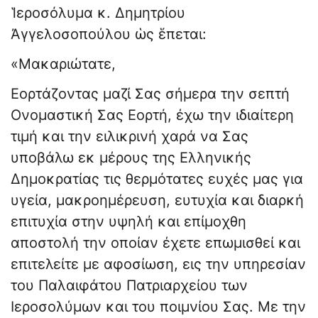
Ἱεροσόλυμα κ. Δημητρίου
Ἀγγελοσοπούλου ὡς ἕπεται:
«Μακαριώτατε,
Εορτάζοντας μαζί Σας σήμερα την σεπτή
Ονομαστική Σας Εορτή, έχω την ιδιαίτερη
τιμή και την ειλικρινή χαρά να Σας
υποβάλω εκ μέρους της Ελληνικής
Δημοκρατίας τις θερμότατες ευχές μας για
υγεία, μακροημέρευση, ευτυχία και διαρκή
επιτυχία στην υψηλή και επίμοχθη
αποστολή την οποίαν έχετε επωμισθεί και
επιτελείτε με αφοσίωση, εις την υπηρεσίαν
του Παλαιφάτου Πατριαρχείου των
Ιεροσολύμων και του ποιμνίου Σας. Με την