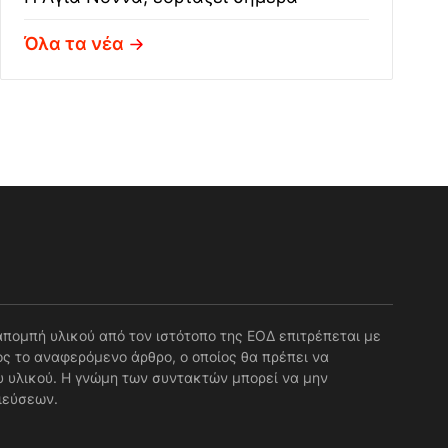
Όλα τα νέα
απομπή υλικού από τον ιστότοπο της ΕΟΔ επιτρέπεται με
ς το αναφερόμενο άρθρο, ο οποίος θα πρέπει να
 υλικού. Η γνώμη των συντακτών μπορεί να μην
ιεύσεων.