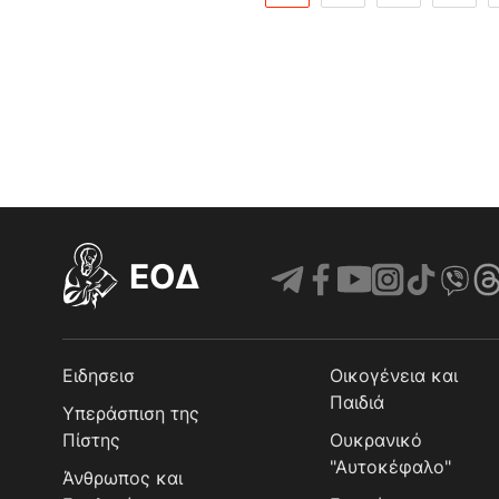
EOΔ
Ειδησεισ
Οικογένεια και
Παιδιά
Υπεράσπιση της
Πίστης
Ουκρανικό
"Αυτοκέφαλο"
Άνθρωπος και