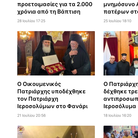
προετοιμασίες για τα 2.000
μνημόσυνο 
χρόνια από τη Βάπτιση
πατέρων στ
28 Ιουλίου 17:25
25 Ιουλίου 18:10
Ο Οικουμενικός
Ο Πατριάρχ
Πατριάρχης υποδέχθηκε
δέχθηκε τρε
τον Πατριάρχη
αντιπροσωπ
Ιεροσολύμων στο Φανάρι
Ιεροσόλυμα
21 Ιουλίου 20:56
18 Ιουλίου 16:20