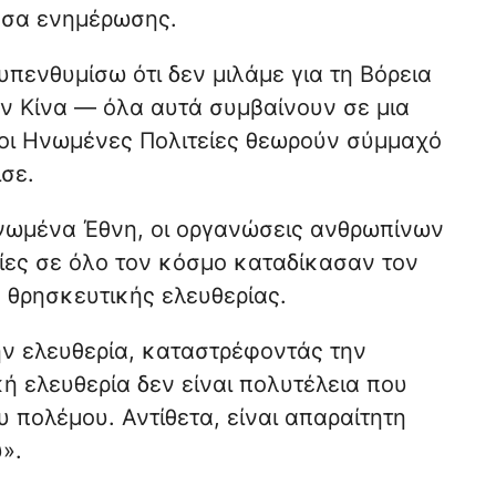
έσα ενημέρωσης.
πενθυμίσω ότι δεν μιλάμε για τη Βόρεια
ην Κίνα — όλα αυτά συμβαίνουν σε μια
οι Ηνωμένες Πολιτείες θεωρούν σύμμαχό
ισε.
Ηνωμένα Έθνη, οι οργανώσεις ανθρωπίνων
σίες σε όλο τον κόσμο καταδίκασαν τον
θρησκευτικής ελευθερίας.
ην ελευθερία, καταστρέφοντάς την
 ελευθερία δεν είναι πολυτέλεια που
υ πολέμου. Αντίθετα, είναι απαραίτητη
».