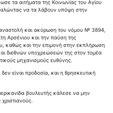
πωσε τα αιτήματα της Κοινωνίας του Αγίου
καλώντας να τα λάβουν υπόψη στην
 αναστολή και ακύρωση του νόμου № 3894,
τη Αρσένιου και την παύση της
υ, καθώς και την επιμονή στην εκπλήρωση
αι διεθνών υποχρεώσεών της στον τομέα
ατικούς μηχανισμούς ευθύνης.
 δεν είναι προδοσία, και η θρησκευτική
μερικανίδα βουλευτής κάλεσε να μην
 χριστιανούς.