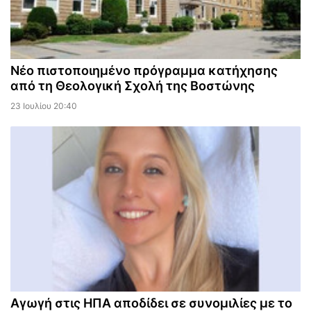
Νέο πιστοποιημένο πρόγραμμα κατήχησης
από τη Θεολογική Σχολή της Βοστώνης
23 Ιουλίου 20:40
Αγωγή στις ΗΠΑ αποδίδει σε συνομιλίες με το