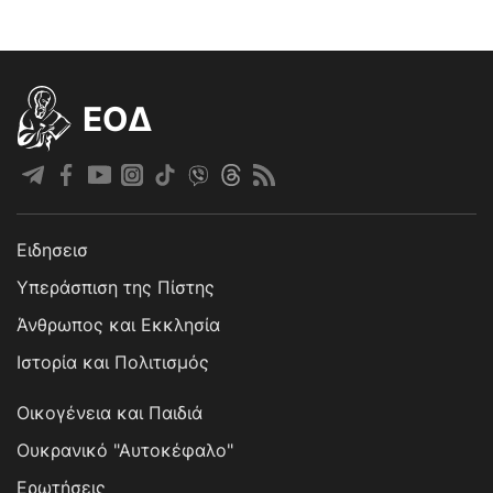
EOΔ
Ειδησεισ
Υπεράσπιση της Πίστης
Άνθρωπος και Εκκλησία
Ιστορία και Πολιτισμός
Οικογένεια και Παιδιά
Ουκρανικό "Αυτοκέφαλο"
Ερωτήσεις