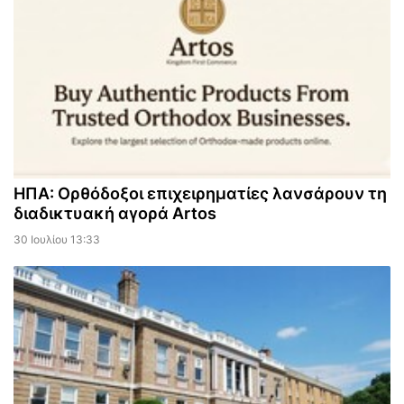
ΗΠΑ: Ορθόδοξοι επιχειρηματίες λανσάρουν τη
διαδικτυακή αγορά Artos
30 Ιουλίου 13:33