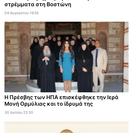
στρέμματα στη Βοστώνη
04 Αυγούστου 19:55
Η Πρέσβης των ΗΠΑ επισκέφθηκε την Ιερά
Μονή Ορμύλιας και το ίδρυμά της
30 Ιουλίου 23:30