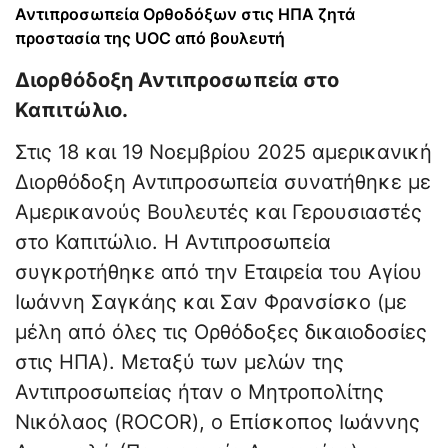
Αντιπροσωπεία Ορθοδόξων στις ΗΠΑ ζητά
προστασία της UOC από βουλευτή
Διορθόδοξη Αντιπροσωπεία στο
Καπιτώλιο.
Στις 18 και 19 Νοεμβρίου 2025 αμερικανική
Διορθόδοξη Αντιπροσωπεία συνατήθηκε με
Αμερικανούς Βουλευτές και Γερουσιαστές
στο Καπιτώλιο. Η Αντιπροσωπεία
συγκροτήθηκε από την Εταιρεία του Αγίου
Ιωάννη Σαγκάης και Σαν Φρανσίσκο (με
μέλη από όλες τις Ορθόδοξες δικαιοδοσίες
στις ΗΠΑ). Μεταξύ των μελών της
Αντιπροσωπείας ήταν ο Μητροπολίτης
Νικόλαος (ROCOR), ο Επίσκοπος Ιωάννης