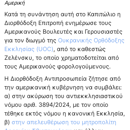
Αμερική
Κατά τη συνάντηση αυτή στο Καπιτώλιο η
Διορθόδοξη Επιτροπή ενημέρωσε τους
Αμερικανούς Βουλευτές και Γερουσιαστές
για τον διωγμό της
Ουκρανικής Ορθόδοξης
Εκκλησίας (UOC)
, από το καθεστώς
Ζελένσκυ, το οποίο χρηματοδοτείται από
τους Αμερικανούς φορολογούμενους.
Η Διορθόδοξη Αντιπροσωπεία ζήτησε από
την αμερικανική κυβέρνηση να συμβάλει:
α) στην ακύρωση του αντιεκκλησιαστικού
νόμου αριθ. 3894/2024, με τον οποίο
τέθηκε εκτός νόμου η κανονική Εκκλησία,
β)
στην απελευθέρωση του μητροπολίτη