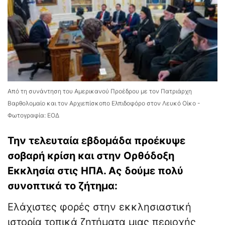
Από τη συνάντηση του Αμερικανού Προέδρου με τον Πατριάρχη
Βαρθολομαίο και τον Αρχιεπίσκοπο Ελπιδοφόρο στον Λευκό Οίκο -
Φωτογραφία: ΕΟΔ
Την τελευταία εβδομάδα προέκυψε
σοβαρή κρίση και στην Ορθόδοξη
Εκκλησία στις ΗΠΑ. Ας δούμε πολύ
συνοπτικά το ζήτημα:
Ελάχιστες φορές στην εκκλησιαστική
ιστορία τοπικά ζητήματα μιας περιοχής