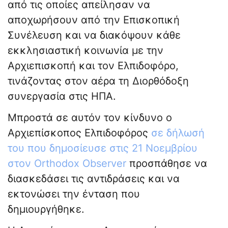
από τις οποίες απείλησαν να
αποχωρήσουν από την Επισκοπική
Συνέλευση και να διακόψουν κάθε
εκκλησιαστική κοινωνία με την
Αρχιεπισκοπή και τον Ελπιδοφόρο,
τινάζοντας στον αέρα τη Διορθόδοξη
συνεργασία στις ΗΠΑ.
Μπροστά σε αυτόν τον κίνδυνο ο
Αρχιεπίσκοπος Ελπιδοφόρος
σε δήλωσή
του που δημοσίευσε στις 21 Νοεμβρίου
στον Orthodox Observer
προσπάθησε να
διασκεδάσει τις αντιδράσεις και να
εκτονώσει την ένταση που
δημιουργήθηκε.