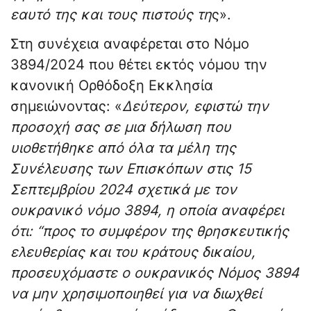
εαυτό της και τους πιστούς τη
ς».
Στη συνέχεια αναφέρεται στο Νόμο
3894/2024 που θέτει εκτός νόμου την
κανονική Ορθόδοξη Εκκλησία
σημειώνοντας: «
Δεύτερον, εφιστώ την
προσοχή σας σε μια δήλωση που
υιοθετήθηκε από όλα τα μέλη της
Συνέλευσης των Επισκόπων στις 15
Σεπτεμβρίου 2024 σχετικά με τον
ουκρανικό νόμο 3894, η οποία αναφέρει
ότι: “προς το συμφέρον της θρησκευτικής
ελευθερίας και του κράτους δικαίου,
προσευχόμαστε ο ουκρανικός Νόμος 3894
να μην χρησιμοποιηθεί για να διωχθεί