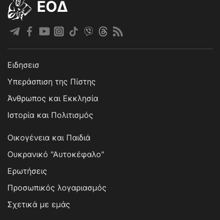
EOΔ
Ειδησεισ
Υπεράσπιση της Πίστης
Άνθρωπος και Εκκλησία
Ιστορία και Πολιτισμός
Οικογένεια και Παιδιά
Ουκρανικό "Αυτοκέφαλο"
Ερωτήσεις
Προσωπικός λογαριασμός
Σχετικά με εμάς