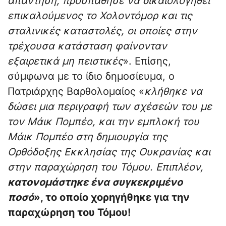
απάντηση, προσπάθησε να δικαιολογηθεί
επικαλούμενος το Χολοντόμορ και τις
σταλινικές καταστολές, οι οποίες στην
τρέχουσα κατάσταση φαίνονταν
εξαιρετικά μη πειστικές
». Επίσης,
σύμφωνα με το ίδιο δημοσίευμα, ο
Πατριάρχης Βαρθολομαίος «
κλήθηκε να
δώσει μια περιγραφή των σχέσεών του με
τον Μάικ Πομπέο, και την εμπλοκή του
Μάικ Πομπέο στη δημιουργία της
Ορθόδοξης Εκκλησίας της Ουκρανίας και
στην παραχώρηση του Τόμου. Επιπλέον,
κατονομάστηκε ένα συγκεκριμένο
ποσό
», το οποίο χορηγήθηκε για την
παραχώρηση του Τόμου!