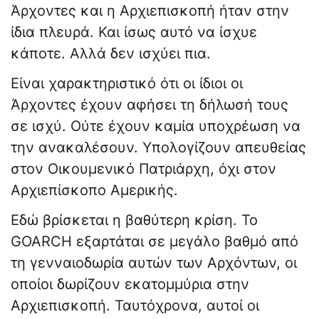
Άρχοντες και η Αρχιεπισκοπή ήταν στην
ίδια πλευρά. Και ίσως αυτό να ίσχυε
κάποτε. Αλλά δεν ισχύει πια.
Είναι χαρακτηριστικό ότι οι ίδιοι οι
Άρχοντες έχουν αφήσει τη δήλωσή τους
σε ισχύ. Ούτε έχουν καμία υποχρέωση να
την ανακαλέσουν. Υπολογίζουν απευθείας
στον Οικουμενικό Πατριάρχη, όχι στον
Αρχιεπίσκοπο Αμερικής.
Εδώ βρίσκεται η βαθύτερη κρίση. Το
GOARCH εξαρτάται σε μεγάλο βαθμό από
τη γενναιοδωρία αυτών των Αρχόντων, οι
οποίοι δωρίζουν εκατομμύρια στην
Αρχιεπισκοπή. Ταυτόχρονα, αυτοί οι