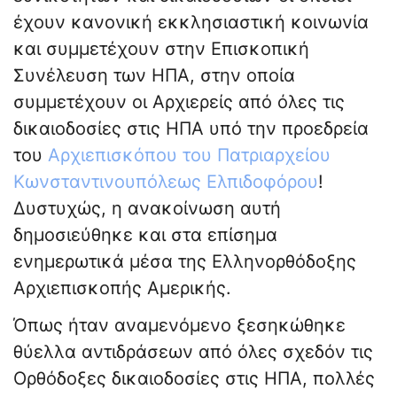
έχουν κανονική εκκλησιαστική κοινωνία
και συμμετέχουν στην Επισκοπική
Συνέλευση των ΗΠΑ, στην οποία
συμμετέχουν οι Αρχιερείς από όλες τις
δικαιοδοσίες στις ΗΠΑ υπό την προεδρεία
του
Αρχιεπισκόπου του Πατριαρχείου
Κωνσταντινουπόλεως Ελπιδοφόρου
!
Δυστυχώς, η ανακοίνωση αυτή
δημοσιεύθηκε και στα επίσημα
ενημερωτικά μέσα της Ελληνορθόδοξης
Αρχιεπισκοπής Αμερικής.
Όπως ήταν αναμενόμενο ξεσηκώθηκε
θύελλα αντιδράσεων από όλες σχεδόν τις
Ορθόδοξες δικαιοδοσίες στις ΗΠΑ, πολλές