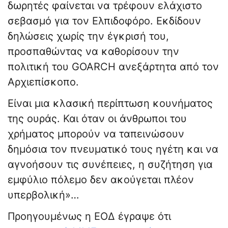
δωρητές φαίνεται να τρέφουν ελάχιστο
σεβασμό για τον Ελπιδοφόρο. Εκδίδουν
δηλώσεις χωρίς την έγκρισή του,
προσπαθώντας να καθορίσουν την
πολιτική του GOARCH ανεξάρτητα από τον
Αρχιεπίσκοπο.
Είναι μια κλασική περίπτωση κουνήματος
της ουράς. Και όταν οι άνθρωποι του
χρήματος μπορούν να ταπεινώσουν
δημόσια τον πνευματικό τους ηγέτη και να
αγνοήσουν τις συνέπειες, η συζήτηση για
εμφύλιο πόλεμο δεν ακούγεται πλέον
υπερβολική»…
Προηγουμένως η ΕΟΔ έγραψε ότι