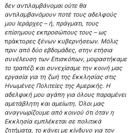
δεν αντιλαμβάνομαι ούτε θα
αντιλαμβανόμουν ποτέ τους αδελφούς
μου Ιεράρχες – ή, πράγματι, τους
επίσημους εκπροσώπους τους – ως
πράκτο
ρες ξένων κυβερνήσεων. Μόλις
πριν από δύο εβδομάδες, στην ετήσια
συνέλευση των Επισκόπων, μοιραστήκαμε
το τραπέζι και συνεχίσαμε την κοινή μας
εργασία για τη ζωή της Εκκλησίας στις
Ηνωμένες Πολιτείες της Αμερικής. Η
αδελφική μου αγάπη για όλους παραμένει
αμετάβλητη και αμείωτη. Όλοι μας
αναγνωρίζουμε από κοινού ότι όταν η
Εκκλησία εμπλέκεται σε πολιτικά
ζητήματα, το κάνει με κίνδυνο για τον