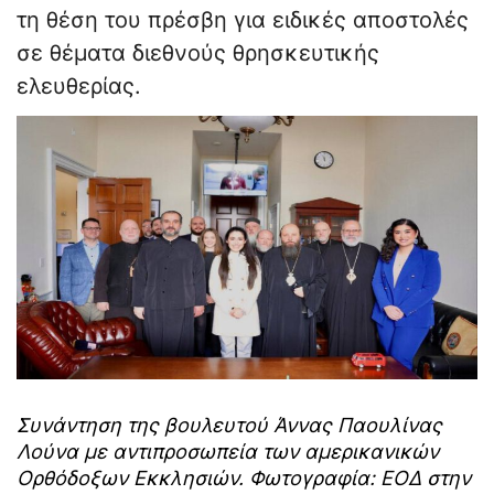
τη θέση του πρέσβη για ειδικές αποστολές
σε θέματα διεθνούς θρησκευτικής
ελευθερίας.
Συνάντηση της βουλευτού Άννας Παουλίνας
Λούνα με αντιπροσωπεία των αμερικανικών
Ορθόδοξων Εκκλησιών. Φωτογραφία: ΕΟΔ στην