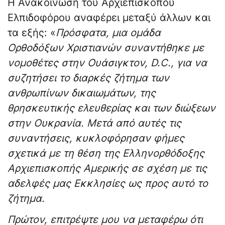
Η Ανακοίνωση του Αρχιεπισκόπου
Ελπιδοφόρου αναφέρει μεταξύ άλλων και
τα εξής: «
Πρόσφατα, μια ομάδα
Ορθοδόξων Χριστιανών συναντήθηκε με
νομοθέτες στην Ουάσιγκτον, D.C., για να
συζητήσει το διαρκές ζήτημα των
ανθρωπίνων δικαιωμάτων, της
θρησκευτικής ελευθερίας και των διώξεων
στην Ουκρανία. Μετά από αυτές τις
συναντήσεις, κυκλοφόρησαν φήμες
σχετικά με τη θέση της Ελληνορθόδοξης
Αρχιεπισκοπής Αμερικής σε σχέση με τις
αδελφές μας Εκκλησίες ως προς αυτό το
ζήτημα.
Πρώτον, επιτρέψτε μου να μεταφέρω ότι