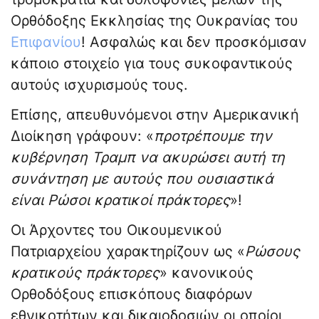
Ορθόδοξης Εκκλησίας της Ουκρανίας του
Επιφανίου
! Ασφαλώς και δεν προσκόμισαν
κάποιο στοιχείο για τους συκοφαντικούς
αυτούς ισχυρισμούς τους.
Επίσης, απευθυνόμενοι στην Αμερικανική
Διοίκηση γράφουν: «
προτρέπουμε την
κυβέρνηση Τραμπ να ακυρώσει αυτή τη
συνάντηση με αυτούς που ουσιαστικά
είναι Ρώσοι κρατικοί πράκτορες
»!
Οι Άρχοντες του Οικουμενικού
Πατριαρχείου χαρακτηρίζουν ως «
Ρώσους
κρατικούς πράκτορες
» κανονικούς
Ορθοδόξους επισκόπους διαφόρων
εθνικοτήτων και δικαιοδοσιών οι οποίοι