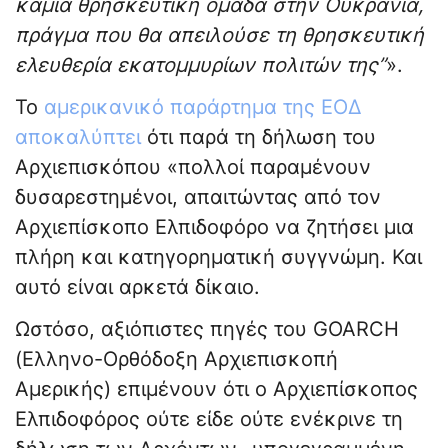
καμία θρησκευτική ομάδα στην Ουκρανία,
πράγμα που θα απειλούσε τη θρησκευτική
ελευθερία εκατομμυρίων πολιτών της”
».
Το
αμερικανικό παράρτημα της ΕΟΔ
αποκαλύπτει
ότι παρά τη δήλωση του
Αρχιεπισκόπου «πολλοί παραμένουν
δυσαρεστημένοι, απαιτώντας από τον
Αρχιεπίσκοπο Ελπιδοφόρο να ζητήσει μια
πλήρη και κατηγορηματική συγγνώμη. Και
αυτό είναι αρκετά δίκαιο.
Ωστόσο, αξιόπιστες πηγές του GOARCH
(Ελληνο-Ορθόδοξη Αρχιεπισκοπή
Αμερικής) επιμένουν ότι ο Αρχιεπίσκοπος
Ελπιδοφόρος ούτε είδε ούτε ενέκρινε τη