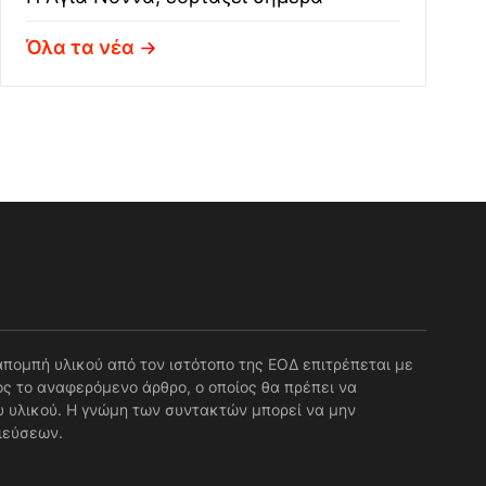
Όλα τα νέα
απομπή υλικού από τον ιστότοπο της ΕΟΔ επιτρέπεται με
ς το αναφερόμενο άρθρο, ο οποίος θα πρέπει να
 υλικού. Η γνώμη των συντακτών μπορεί να μην
ιεύσεων.