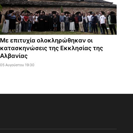
Με επιτυχία ολοκληρώθηκαν οι
κατασκηνώσεις της Εκκλησίας της
Αλβανίας
05 Αυγούστου 19:30