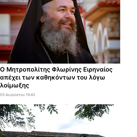
Ο Μητροπολίτης Φλωρίνης Ειρηναίος
απέχει των καθηκόντων του λόγω
λοίμωξης
05 Αυγούστου 19:45