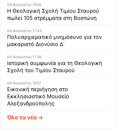
04 Αυγούστου 19:55
Η Θεολογική Σχολή Τιμίου Σταυρού
πωλεί 105 στρέμματα στη Βοστώνη
04 Αυγούστου 17:43
Πολυαρχιερατικό μνημόσυνο για τον
μακαριστό Διονύσιο Δ΄
04 Αυγούστου 17:26
Ιστορική συμφωνία για τη Θεολογική
Σχολή του Τιμίου Σταυρού
04 Αυγούστου 16:57
Εικονική περιήγηση στο
Εκκλησιαστικό Μουσείο
Αλεξανδρούπολης
Όλα τα νέα