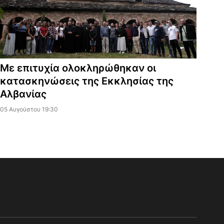
Με επιτυχία ολοκληρώθηκαν οι
κατασκηνώσεις της Εκκλησίας της
Αλβανίας
05 Αυγούστου 19:30