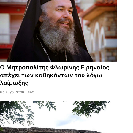
Ο Μητροπολίτης Φλωρίνης Ειρηναίος
απέχει των καθηκόντων του λόγω
λοίμωξης
05 Αυγούστου 19:45