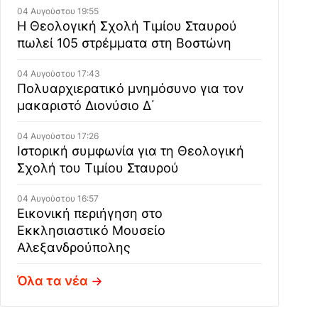
04 Αυγούστου 19:55
Η Θεολογική Σχολή Τιμίου Σταυρού
πωλεί 105 στρέμματα στη Βοστώνη
04 Αυγούστου 17:43
Πολυαρχιερατικό μνημόσυνο για τον
μακαριστό Διονύσιο Δ΄
04 Αυγούστου 17:26
Ιστορική συμφωνία για τη Θεολογική
Σχολή του Τιμίου Σταυρού
04 Αυγούστου 16:57
Εικονική περιήγηση στο
Εκκλησιαστικό Μουσείο
Αλεξανδρούπολης
Όλα τα νέα