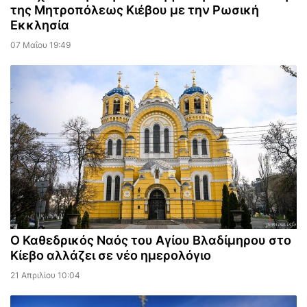
της Μητροπόλεως Κιέβου με την Ρωσική
Εκκλησία
07 Μαΐου 19:49
Ο Καθεδρικός Ναός του Αγίου Βλαδίμηρου στο
Κίεβο αλλάζει σε νέο ημερολόγιο
21 Απριλίου 10:04