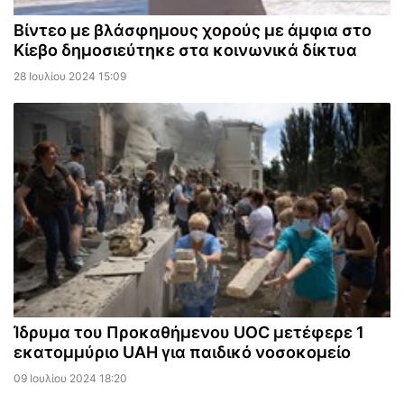
Βίντεο με βλάσφημους χορούς με άμφια στο
Κίεβο δημοσιεύτηκε στα κοινωνικά δίκτυα
28 Ιουλίου 2024 15:09
Ίδρυμα του Προκαθήμενου UOC μετέφερε 1
εκατομμύριο UAH για παιδικό νοσοκομείο
09 Ιουλίου 2024 18:20