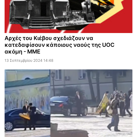
Αρχές του Κιέβου σχεδιάζουν να
κατεδαφίσουν κάποιους ναούς της UOC
ακόμη - ΜΜΕ
13 Σεπτεμβρίου 2024 14:48