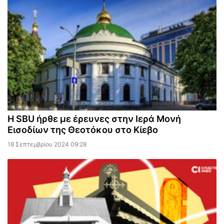
Η SBU ήρθε με έρευνες στην Ιερά Μονή
Εισοδίων της Θεοτόκου στο Κίεβο
18 Σεπτεμβρίου 2024 09:28