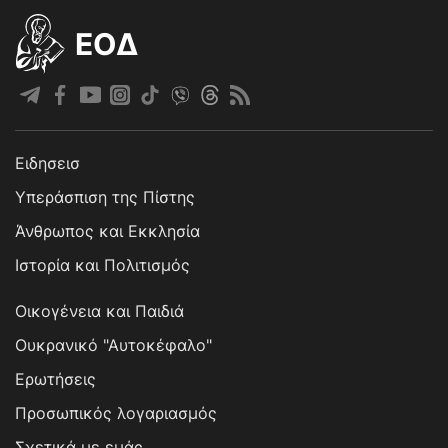
EOΔ
Ειδησεισ
Υπεράσπιση της Πίστης
Άνθρωπος και Εκκλησία
Ιστορία και Πολιτισμός
Οικογένεια και Παιδιά
Ουκρανικό "Αυτοκέφαλο"
Ερωτήσεις
Προσωπικός λογαριασμός
Σχετικά με εμάς