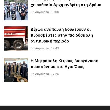
χειροθεσία Αρχιμανδρίτη στη Δράμα
05 Αυγούστου 19:00
Δίχως ανάπαυση δουλεύουν οι
πυροσβέστες στην πιο δύσκολη
αντιπυρική περίοδο
05 Αυγούστου 17:43
Η Μητρόπολη Κίτρους διοργάνωσε
προσκύνημα στο Άγιο Όρος
05 Αυγούστου 17:26