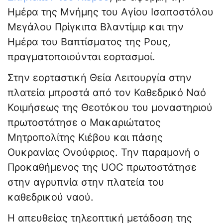
Ημέρα της Μνήμης του Αγίου Ισαποστόλου
Μεγάλου Πρίγκιπα Βλαντίμιρ και την
Ημέρα του Βαπτίσματος της Ρους,
πραγματοποιούνται εορτασμοί.
Στην εορταστική Θεία Λειτουργία στην
πλατεία μπροστά από τον Καθεδρικό Ναό
Κοιμήσεως της Θεοτόκου του μοναστηριού
πρωτοστάτησε ο Μακαριώτατος
Μητροπολίτης Κιέβου και πάσης
Ουκρανίας Ονούφριος. Την παραμονή ο
Προκαθήμενος της UOC πρωτοστάτησε
στην αγρυπνία στην πλατεία του
καθεδρικού ναού.
Η απευθείας τηλεοπτική μετάδοση της