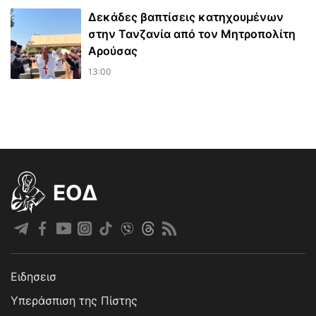
Δεκάδες βαπτίσεις κατηχουμένων
στην Τανζανία από τον Μητροπολίτη
Αρούσας
13:00
EOΔ
Ειδησεισ
Υπεράσπιση της Πίστης