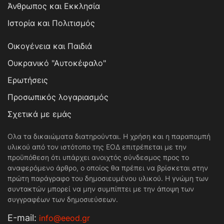
Άνθρωπος και Εκκλησία
Ιστορία και Πολιτισμός
Οικογένεια και Παιδιά
Ουκρανικό "Αυτοκέφαλο"
Ερωτήσεις
Προσωπικός λογαριασμός
Σχετικά με εμάς
Ολα τα δικαιώματα διατηρούνται. Η χρήση και η παραπομπή
υλικού από τον ιστότοπο της ΕΟΔ επιτρέπεται με την
προϋπόθεση ότι υπάρχει ανοιχτός σύνδεσμος προς το
αναφερόμενο άρθρο, ο οποίος θα πρέπει να βρίσκεται στην
πρώτη παράγραφο του δημοσιευμένου υλικού. Η γνώμη των
συντακτών μπορεί να μην συμπίπτει με την άποψη των
συγγραφέων των δημοσιεύσεων.
Е-mail:
info@eeod.gr