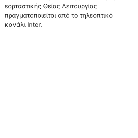
εορταστικής Θείας Λειτουργίας
πραγματοποιείται από το τηλεοπτικό
κανάλι Inter.