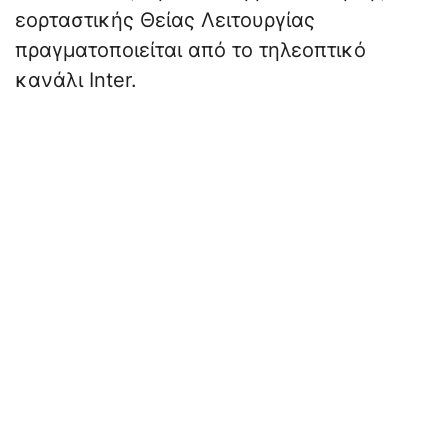
εορταστικής Θείας Λειτουργίας
πραγματοποιείται από το τηλεοπτικό
κανάλι Inter.