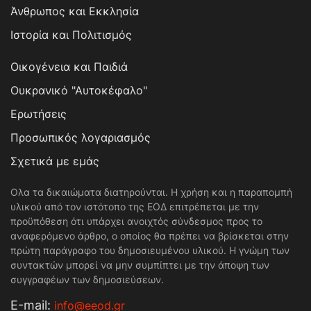
Άνθρωπος και Εκκλησία
Ιστορία και Πολιτισμός
Οικογένεια και Παιδιά
Ουκρανικό "Αυτοκέφαλο"
Ερωτήσεις
Προσωπικός λογαριασμός
Σχετικά με εμάς
Ολα τα δικαιώματα διατηρούνται. Η χρήση και η παραπομπή
υλικού από τον ιστότοπο της ΕΟΔ επιτρέπεται με την
προϋπόθεση ότι υπάρχει ανοιχτός σύνδεσμος προς το
αναφερόμενο άρθρο, ο οποίος θα πρέπει να βρίσκεται στην
πρώτη παράγραφο του δημοσιευμένου υλικού. Η γνώμη των
συντακτών μπορεί να μην συμπίπτει με την άποψη των
συγγραφέων των δημοσιεύσεων.
Е-mail:
info@eeod.gr