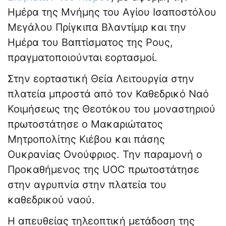
Ημέρα της Μνήμης του Αγίου Ισαποστόλου
Μεγάλου Πρίγκιπα Βλαντίμιρ και την
Ημέρα του Βαπτίσματος της Ρους,
πραγματοποιούνται εορτασμοί.
Στην εορταστική Θεία Λειτουργία στην
πλατεία μπροστά από τον Καθεδρικό Ναό
Κοιμήσεως της Θεοτόκου του μοναστηριού
πρωτοστάτησε ο Μακαριώτατος
Μητροπολίτης Κιέβου και πάσης
Ουκρανίας Ονούφριος. Την παραμονή ο
Προκαθήμενος της UOC πρωτοστάτησε
στην αγρυπνία στην πλατεία του
καθεδρικού ναού.
Η απευθείας τηλεοπτική μετάδοση της