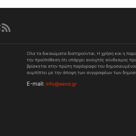
Ολα τα δικαιώματα διατηρούνται. Η χρήση και η παρ
την προϋπόθεση ότι υπάρχει ανοιχτός σύνδεσμος προ
βρίσκεται στην πρώτη παράγραφο του δημοσιευμένου
συμπίπτει με την άποψη των συγγραφέων των δημοσ
Е-mail:
info@eeod.gr