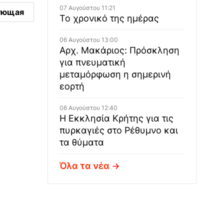
07 Αυγούστου 11:21
ующая
Το χρονικό της ημέρας
06 Αυγούστου 13:00
Αρχ. Μακάριος: Πρόσκληση
για πνευματική
μεταμόρφωση η σημερινή
εορτή
06 Αυγούστου 12:40
Η Εκκλησία Κρήτης για τις
πυρκαγιές στο Ρέθυμνο και
τα θύματα
Όλα τα νέα