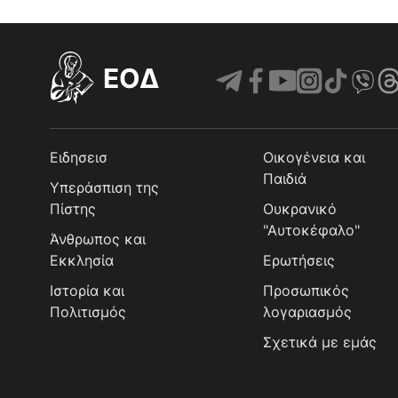
EOΔ
Ειδησεισ
Οικογένεια και
Παιδιά
Υπεράσπιση της
Πίστης
Ουκρανικό
"Αυτοκέφαλο"
Άνθρωπος και
Εκκλησία
Ερωτήσεις
Ιστορία και
Προσωπικός
Πολιτισμός
λογαριασμός
Σχετικά με εμάς