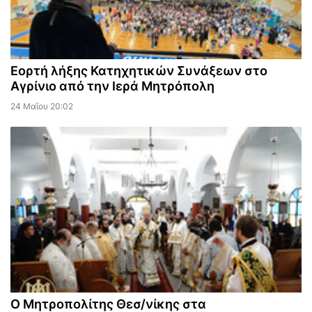
Εορτή λήξης Κατηχητικών Συνάξεων στο
Αγρίνιο από την Ιερά Μητρόπολη
24 Μαΐου 20:02
Ο Μητροπολίτης Θεσ/νίκης στα