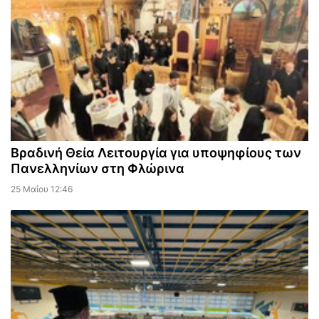
Βραδινή Θεία Λειτουργία για υποψηφίους των
Πανελληνίων στη Φλώρινα
25 Μαΐου 12:46