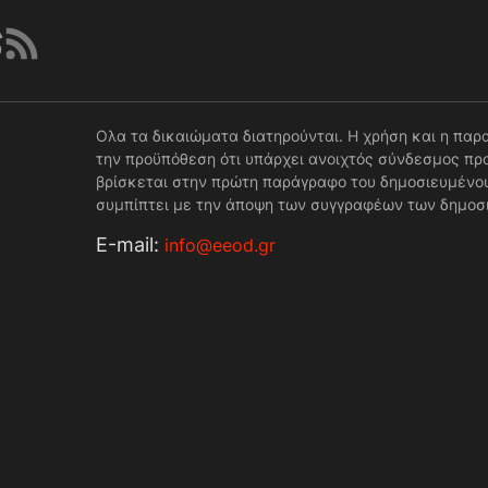
Ολα τα δικαιώματα διατηρούνται. Η χρήση και η παρ
την προϋπόθεση ότι υπάρχει ανοιχτός σύνδεσμος προ
βρίσκεται στην πρώτη παράγραφο του δημοσιευμένου
συμπίπτει με την άποψη των συγγραφέων των δημοσ
Е-mail:
info@eeod.gr