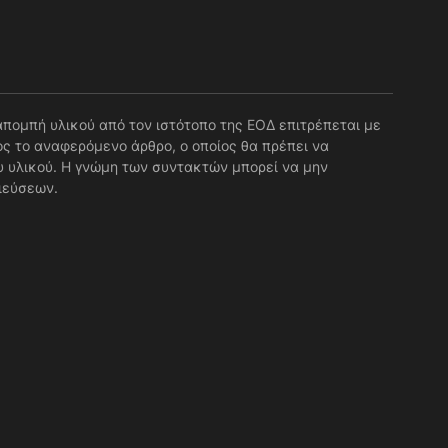
απομπή υλικού από τον ιστότοπο της ΕΟΔ επιτρέπεται με
ς το αναφερόμενο άρθρο, ο οποίος θα πρέπει να
 υλικού. Η γνώμη των συντακτών μπορεί να μην
ιεύσεων.