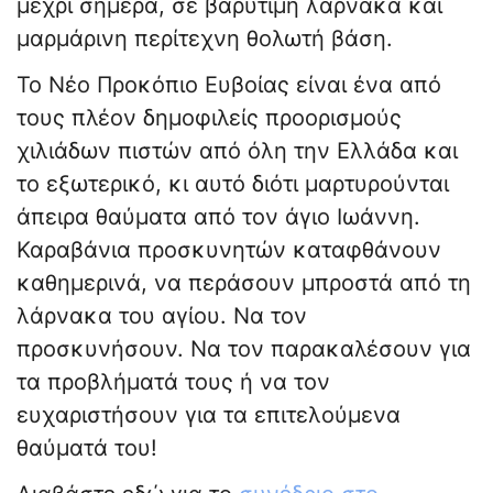
μέχρι σήμερα, σε βαρύτιμη λάρνακα και
μαρμάρινη περίτεχνη θολωτή βάση.
Το Νέο Προκόπιο Ευβοίας είναι ένα από
τους πλέον δημοφιλείς προορισμούς
χιλιάδων πιστών από όλη την Ελλάδα και
το εξωτερικό, κι αυτό διότι μαρτυρούνται
άπειρα θαύματα από τον άγιο Ιωάννη.
Καραβάνια προσκυνητών καταφθάνουν
καθημερινά, να περάσουν μπροστά από τη
λάρνακα του αγίου. Να τον
προσκυνήσουν. Να τον παρακαλέσουν για
τα προβλήματά τους ή να τον
ευχαριστήσουν για τα επιτελούμενα
θαύματά του!