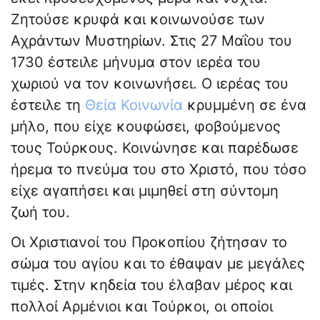
Ζητούσε κρυφά και κοινωνούσε των
Αχράντων Μυστηρίων. Στις 27 Μαΐου του
1730 έστειλε μήνυμα στον ιερέα του
χωριού να τον κοινωνήσει. Ο ιερέας του
έστειλε τη
Θεία Κοινωνία
κρυμμένη σε ένα
μήλο, που είχε κουφώσει, φοβούμενος
τους Τούρκους. Κοινώνησε και παρέδωσε
ήρεμα το πνεύμα του στο Χριστό, που τόσο
είχε αγαπήσει και μιμηθεί στη σύντομη
ζωή του.
Οι Χριστιανοί του Προκοπίου ζήτησαν το
σώμα του αγίου και το έθαψαν με μεγάλες
τιμές. Στην κηδεία του έλαβαν μέρος και
πολλοί Αρμένιοι και Τούρκοι, οι οποίοι