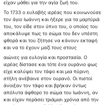
είχαν μάθει για την αγία ζωή του.
Το 1733 ο ευλαβής ιερέας που κοινωνούσε
τον άγιο Ιωάννη και ήξερε για τα μαρτύριά
του, τον είδε στον ύπνο του, ο οποίος του
αποκάλυψε πως το σώμα του δεν υπέστη
φθορά και του ζήτησε να κάνουν εκταφή
και να το έχουν μαζί τους στους
αιώνες για ευλογία και προστασία. Ο
ιερέας δίστασε και τότε ένα ουράνιο φως
είχε καλύψει τον τάφο και μια πύρινη
στήλη ανέβαινε στον ουρανό. Οι πιστοί
άνοιξαν τον τάφο και βρήκαν όντως
απόλυτα άφθορο το σώμα του Ιωάννη, αν
και είχαν περάσει τριάμισι χρόνια από την