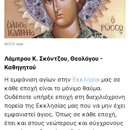
ΦΩΤΟ: web
Λάμπρου Κ. Σκόντζου, Θεολόγου -
Καθηγητού
Η εμφάνιση αγίων στην
Εκκλησία
μας σε
κάθε εποχή είναι το μόνιμο θαύμα.
Ουδέποτε υπήρξε εποχή στη δισχιλιόχρονη
πορεία της Εκκλησίας μας που να μην έχει
εμφανιστεί άγιος. Όπως σε κάθε εποχή,
έτσι και στους νεώτερους και σύγχρονους