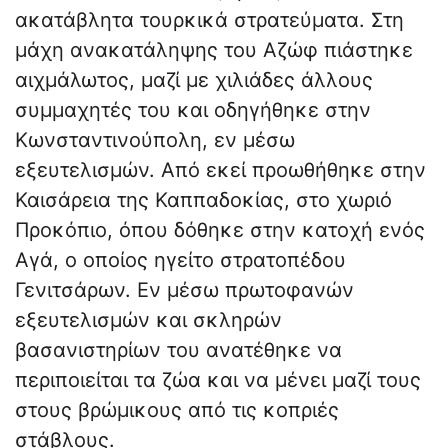
ακατάβλητα τουρκικά στρατεύματα. Στη
μάχη ανακατάληψης του Αζώφ πιάστηκε
αιχμάλωτος, μαζί με χιλιάδες άλλους
συμμαχητές του και οδηγήθηκε στην
Κωνσταντινούπολη, εν μέσω
εξευτελισμών. Από εκεί προωθήθηκε στην
Καισάρεια της Καππαδοκίας, στο χωριό
Προκόπιο, όπου δόθηκε στην κατοχή ενός
Αγά, ο οποίος ηγείτο στρατοπέδου
Γενιτσάρων. Εν μέσω πρωτοφανών
εξευτελισμών και σκληρών
βασανιστηρίων του ανατέθηκε να
περιποιείται τα ζώα και να μένει μαζί τους
στους βρώμικους από τις κοπριές
στάβλους.