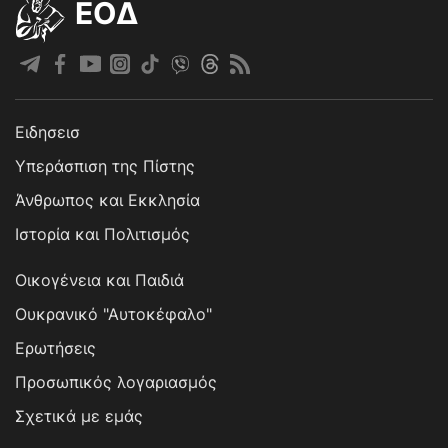
EOΔ
Ειδησεισ
Υπεράσπιση της Πίστης
Άνθρωπος και Εκκλησία
Ιστορία και Πολιτισμός
Οικογένεια και Παιδιά
Ουκρανικό "Αυτοκέφαλο"
Ερωτήσεις
Προσωπικός λογαριασμός
Σχετικά με εμάς