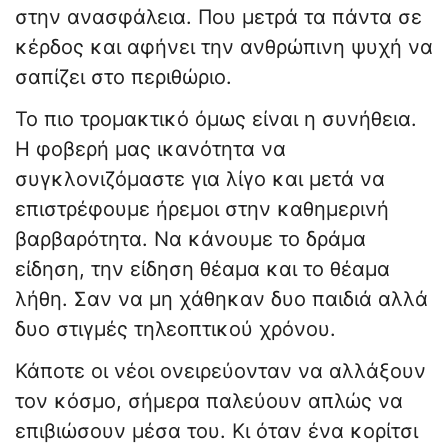
στην ανασφάλεια. Που μετρά τα πάντα σε
κέρδος και αφήνει την ανθρώπινη ψυχή να
σαπίζει στο περιθώριο.
Το πιο τρομακτικό όμως είναι η συνήθεια.
Η φοβερή μας ικανότητα να
συγκλονιζόμαστε για λίγο και μετά να
επιστρέφουμε ήρεμοι στην καθημερινή
βαρβαρότητα. Να κάνουμε το δράμα
είδηση, την είδηση θέαμα και το θέαμα
λήθη. Σαν να μη χάθηκαν δυο παιδιά αλλά
δυο στιγμές τηλεοπτικού χρόνου.
Κάποτε οι νέοι ονειρεύονταν να αλλάξουν
τον κόσμο, σήμερα παλεύουν απλώς να
επιβιώσουν μέσα του. Κι όταν ένα κορίτσι