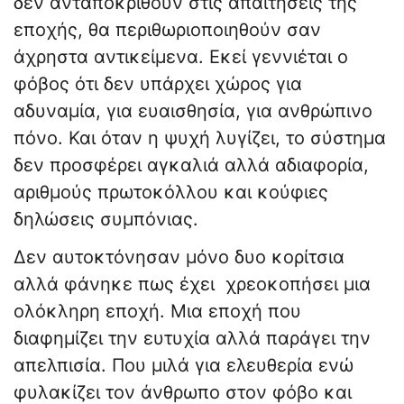
δεν ανταποκριθούν στις απαιτήσεις της
εποχής, θα περιθωριοποιηθούν σαν
άχρηστα αντικείμενα. Εκεί γεννιέται ο
φόβος ότι δεν υπάρχει χώρος για
αδυναμία, για ευαισθησία, για ανθρώπινο
πόνο. Και όταν η ψυχή λυγίζει, το σύστημα
δεν προσφέρει αγκαλιά αλλά αδιαφορία,
αριθμούς πρωτοκόλλου και κούφιες
δηλώσεις συμπόνιας.
Δεν αυτοκτόνησαν μόνο δυο κορίτσια
αλλά φάνηκε πως έχει χρεοκοπήσει μια
ολόκληρη εποχή. Μια εποχή που
διαφημίζει την ευτυχία αλλά παράγει την
απελπισία. Που μιλά για ελευθερία ενώ
φυλακίζει τον άνθρωπο στον φόβο και