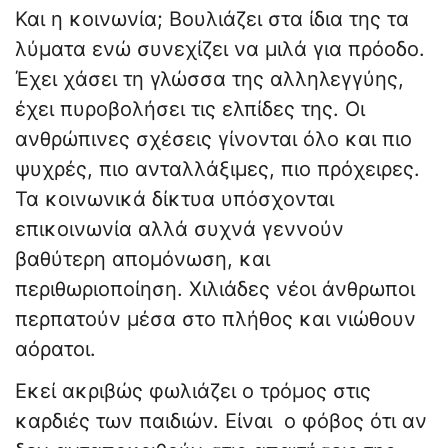
Και η κοινωνία; Βουλιάζει στα ίδια της τα
λύματα ενώ συνεχίζει να μιλά για πρόοδο.
Έχει χάσει τη γλώσσα της αλληλεγγύης,
έχει πυροβολήσει τις ελπίδες της. Οι
ανθρώπινες σχέσεις γίνονται όλο και πιο
ψυχρές, πιο ανταλλάξιμες, πιο πρόχειρες.
Τα κοινωνικά δίκτυα υπόσχονται
επικοινωνία αλλά συχνά γεννούν
βαθύτερη απομόνωση, και
περιθωριοποίηση. Χιλιάδες νέοι άνθρωποι
περπατούν μέσα στο πλήθος και νιώθουν
αόρατοι.
Εκεί ακριβώς φωλιάζει ο τρόμος στις
καρδιές των παιδιών. Είναι ο φόβος ότι αν