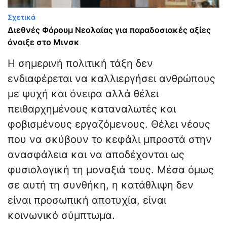
Σχετικά
Διεθνές Φόρουμ Νεολαίας για παραδοσιακές αξίες
άνοιξε στο Μινσκ
Η σημερινή πολιτική τάξη δεν
ενδιαφέρεται να καλλιεργήσει ανθρώπους
με ψυχή και όνειρα αλλά θέλει
πειθαρχημένους καταναλωτές και
φοβισμένους εργαζόμενους. Θέλει νέους
που να σκύβουν το κεφάλι μπροστά στην
ανασφάλεια και να αποδέχονται ως
φυσιολογική τη μοναξιά τους. Μέσα όμως
σε αυτή τη συνθήκη, η κατάθλιψη δεν
είναι προσωπική αποτυχία, είναι
κοινωνικό σύμπτωμα.