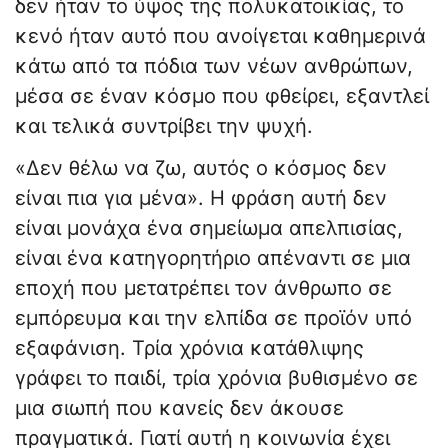
δεν ήταν το ύψος της πολυκατοικίας, το
κενό ήταν αυτό που ανοίγεται καθημερινά
κάτω από τα πόδια των νέων ανθρώπων,
μέσα σε έναν κόσμο που φθείρει, εξαντλεί
και τελικά συντρίβει την ψυχή.
«Δεν θέλω να ζω, αυτός ο κόσμος δεν
είναι πια για μένα». Η φράση αυτή δεν
είναι μονάχα ένα σημείωμα απελπισίας,
είναι ένα κατηγορητήριο απέναντι σε μια
εποχή που μετατρέπει τον άνθρωπο σε
εμπόρευμα και την ελπίδα σε προϊόν υπό
εξαφάνιση. Τρία χρόνια κατάθλιψης
γράφει το παιδί, τρία χρόνια βυθισμένο σε
μια σιωπή που κανείς δεν άκουσε
πραγματικά. Γιατί αυτή η κοινωνία έχει