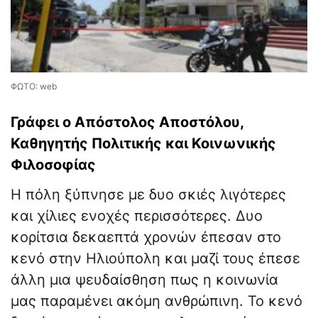
ΦΩΤΟ: web
Γράφει ο Απόστολος Αποστόλου,
Καθηγητής Πολιτικής και Κοινωνικής
Φιλοσοφίας
Η πόλη ξύπνησε με δυο σκιές λιγότερες
και χίλιες ενοχές περισσότερες. Δυο
κορίτσια δεκαεπτά χρονών έπεσαν στο
κενό στην Ηλιούπολη και μαζί τους έπεσε
άλλη μια ψευδαίσθηση πως η κοινωνία
μας παραμένει ακόμη ανθρώπινη. Το κενό