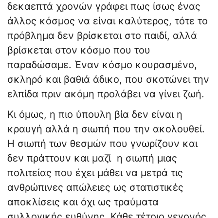
δεκαεπτά χρονών γράφει πως ίσως ένας
άλλος κόσμος να είναι καλύτερος, τότε το
πρόβλημα δεν βρίσκεται στο παιδί, αλλά
βρίσκεται στον κόσμο που του
παραδώσαμε. Έναν κόσμο κουρασμένο,
σκληρό και βαθιά άδικο, που σκοτώνει την
ελπίδα πριν ακόμη προλάβει να γίνει ζωή.
Κι όμως, η πιο ύπουλη βία δεν είναι η
κραυγή αλλά η σιωπή που την ακολουθεί.
Η σιωπή των θεσμών που γνωρίζουν και
δεν πράττουν και μαζί η σιωπή μιας
πολιτείας που έχει μάθει να μετρά τις
ανθρώπινες απώλειες ως στατιστικές
αποκλίσεις και όχι ως τραύματα
συλλογικής ευθύνης. Κάθε τέτοιο γεγονός