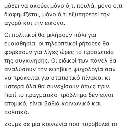
μάθει να ακούει μόνο ό,τι πουλά, μόνο ό,τι
διαφημίζεται, μόνο ό,τι εξυπηρετεί την
αγορά και την εικόνα.
Οι πολιτικοί θα μιλήσουν πάλι για
ευαισθησία, οι τηλεοπτικοί ρήτορες θα
φορέσουν για λίγες ώρες το προσωπείο
της συγκίνησης. Οι ειδικοί των πάνελ θα
αναλύσουν την εφηβική ψυχολογία σαν
να πρόκειται για στατιστικό πίνακα, κι
ύστερα όλα θα συνεχίσουν όπως πριν.
Γιατί το πραγματικό πρόβλημα δεν είναι
ατομικό, είναι βαθιά κοινωνικό και
πολιτικό.
Ζούμε σε μια κοινωνία που πυροβολεί το