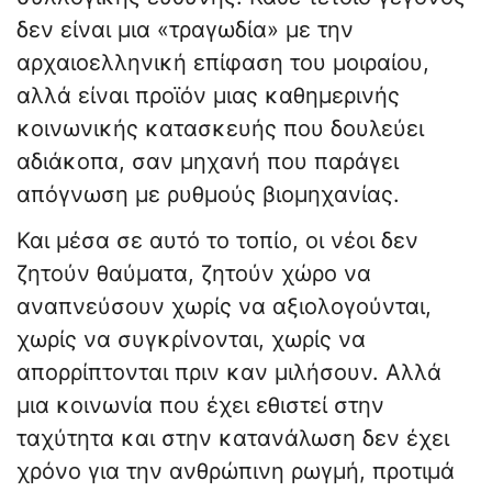
δεν είναι μια «τραγωδία» με την
αρχαιοελληνική επίφαση του μοιραίου,
αλλά είναι προϊόν μιας καθημερινής
κοινωνικής κατασκευής που δουλεύει
αδιάκοπα, σαν μηχανή που παράγει
απόγνωση με ρυθμούς βιομηχανίας.
Και μέσα σε αυτό το τοπίο, οι νέοι δεν
ζητούν θαύματα, ζητούν χώρο να
αναπνεύσουν χωρίς να αξιολογούνται,
χωρίς να συγκρίνονται, χωρίς να
απορρίπτονται πριν καν μιλήσουν. Αλλά
μια κοινωνία που έχει εθιστεί στην
ταχύτητα και στην κατανάλωση δεν έχει
χρόνο για την ανθρώπινη ρωγμή, προτιμά