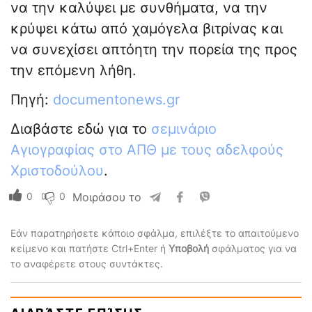
να την καλύψει με συνθήματα, να την
κρύψει κάτω από χαμόγελα βιτρίνας και
να συνεχίσει απτόητη την πορεία της προς
την επόμενη λήθη.
Πηγή:
documentonews.gr
Διαβάστε εδώ για το
σεμινάριο
Αγιογραφίας στο ΑΠΘ με τους αδελφούς
Χριστοδούλου
.
0
0
Μοιράσου το
Εάν παρατηρήσετε κάποιο σφάλμα, επιλέξτε το απαιτούμενο
κείμενο και πατήστε Ctrl+Enter ή
Υποβολή
σφάλματος για να
το αναφέρετε στους συντάκτες.