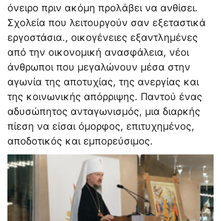
όνειρο πριν ακόμη προλάβει να ανθίσει.
Σχολεία που λειτουργούν σαν εξεταστικά
εργοστάσια., οικογένειες εξαντλημένες
από την οικονομική ανασφάλεια, νέοι
άνθρωποι που μεγαλώνουν μέσα στην
αγωνία της αποτυχίας, της ανεργίας και
της κοινωνικής απόρριψης. Παντού ένας
αδυσώπητος ανταγωνισμός, μια διαρκής
πίεση να είσαι όμορφος, επιτυχημένος,
αποδοτικός και εμπορεύσιμος.