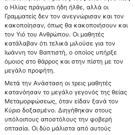
ο Ηλίας πράγματι ήδη ήλθε, αλλά οι
Γραμματείς δεν τον ανεγνώρισαν και τον
κακοποίησαν, όπως θα κακοποιήσουν και
τον Υιό του Ανθρώπου. Οι μαθητές
κατάλαβαν ότι τελικά μιλούσε για τον
Ιωάννη τον Βαπτιστή, ο οποίος υπήρξε
όμοιος στο θάρρος και στην πίστη με τον
μεγάλο προφήτη.
Μετά την Ανάσταση οι τρεις μαθητές
κατανόησαν το μεγάλο γεγονός της θείας
Μεταμορφώσεως, όταν είδαν ξανά τον
Κύριο δοξασμένο. Διηγήθηκαν στους
υπόλοιπους αποστόλους την φοβερή
οπτασία. Οι δύο μάλιστα από αυτούς