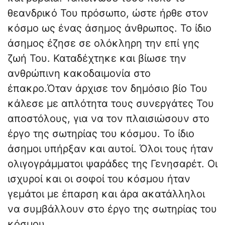
θεανδρικό Του πρόσωπο, ώστε ήρθε στον
κόσμο ως ένας άσημος άνθρωπος. Το ίδιο
άσημος έζησε σε ολόκληρη την επί γης
ζωή Του. Καταδέχτηκε και βίωσε την
ανθρώπινη κακοδαιμονία στο
έπακρο.Όταν άρχισε τον δημόσιο βίο Του
κάλεσε με απλότητα τους συνεργάτες Του
αποστόλους, για να τον πλαισιώσουν στο
έργο της σωτηρίας του κόσμου. Το ίδιο
άσημοι υπήρξαν και αυτοί. Όλοι τους ήταν
ολιγογράμματοι ψαράδες της Γενησαρέτ. Οι
ισχυροί και οι σοφοί του κόσμου ήταν
γεμάτοι με έπαρση και άρα ακατάλληλοι
να συμβάλλουν στο έργο της σωτηρίας του
κόσμου.