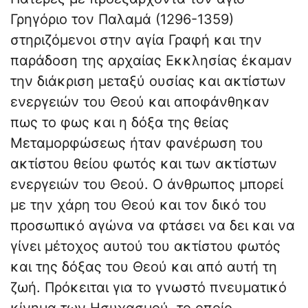
Γρηγόριο τον Παλαμά (1296-1359)
στηριζόμενοι στην αγία Γραφή και την
παράδοση της αρχαίας Εκκλησίας έκαμαν
την διάκριση μεταξύ ουσίας και ακτίστων
ενεργειών του Θεού και αποφάνθηκαν
πως το φως και η δόξα της θείας
Μεταμορφώσεως ήταν φανέρωση του
ακτίστου θείου φωτός και των ακτίστων
ενεργειών του Θεού. Ο άνθρωπος μπορεί
με την χάρη του Θεού και τον δικό του
προσωπικό αγώνα να φτάσει να δει και να
γίνει μέτοχος αυτού του ακτίστου φωτός
και της δόξας του Θεού και από αυτή τη
ζωή. Πρόκειται για το γνωστό πνευματικό