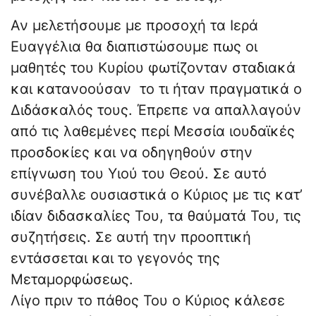
Αν μελετήσουμε με προσοχή τα Ιερά
Ευαγγέλια θα διαπιστώσουμε πως οι
μαθητές του Κυρίου φωτίζονταν σταδιακά
και κατανοούσαν το τι ήταν πραγματικά ο
Διδάσκαλός τους. Έπρεπε να απαλλαγούν
από τις λαθεμένες περί Μεσσία ιουδαϊκές
προσδοκίες και να οδηγηθούν στην
επίγνωση του Υιού του Θεού. Σε αυτό
συνέβαλλε ουσιαστικά ο Κύριος με τις κατ’
ιδίαν διδασκαλίες Του, τα θαύματά Του, τις
συζητήσεις. Σε αυτή την προοπτική
εντάσσεται και το γεγονός της
Μεταμορφώσεως.
Λίγο πριν το πάθος Του ο Κύριος κάλεσε