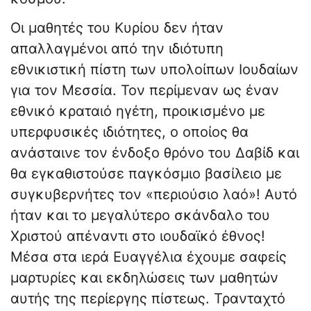
Οι μαθητές του Κυρίου δεν ήταν
απαλλαγμένοι από την ιδιότυπη
εθνικιστική πίστη των υπολοίπων Ιουδαίων
για τον Μεσσία. Τον περίμεναν ως έναν
εθνικό κραταιό ηγέτη, προικισμένο με
υπερφυσικές ιδιότητες, ο οποίος θα
ανάσταινε τον ένδοξο θρόνο του Δαβίδ και
θα εγκαθιστούσε παγκόσμιο βασίλειο με
συγκυβερνήτες τον «περιούσιο λαό»! Αυτό
ήταν και το μεγαλύτερο σκάνδαλο του
Χριστού απέναντι στο ιουδαϊκό έθνος!
Μέσα στα ιερά Ευαγγέλια έχουμε σαφείς
μαρτυρίες και εκδηλώσεις των μαθητών
αυτής της περίεργης πίστεως. Τρανταχτό