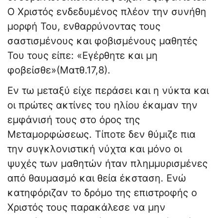
Ο Χριστός ενδεδυμένος πλέον την συνήθη
μορφή Του, ενθαρρύνοντας τους
σαστισμένους και φοβισμένους μαθητές
Του τους είπε: «Εγέρθητε και μη
φοβείσθε»(Ματθ.17,8).
Εν τω μεταξύ είχε περάσει και η νύκτα και
οι πρώτες ακτίνες του ηλίου έκαμαν την
εμφάνισή τους στο όρος της
Μεταμορφώσεως. Τίποτε δεν θύμιζε πια
την συγκλονιστική νύχτα και μόνο οι
ψυχές των μαθητών ήταν πλημμυρισμένες
από θαυμασμό και θεία έκσταση. Ενώ
κατηφόριζαν το δρόμο της επιστροφής ο
Χριστός τους παρακάλεσε να μην