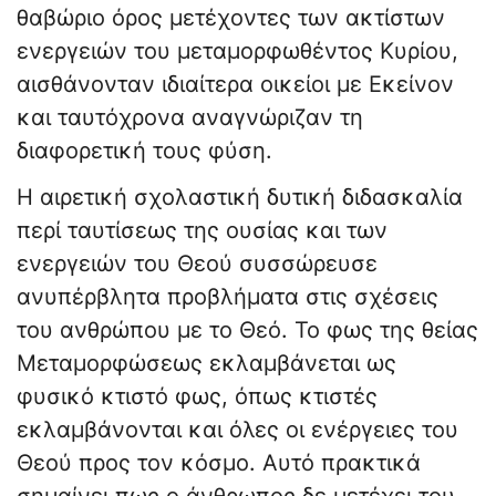
θαβώριο όρος μετέχοντες των ακτίστων
ενεργειών του μεταμορφωθέντος Κυρίου,
αισθάνονταν ιδιαίτερα οικείοι με Εκείνον
και ταυτόχρονα αναγνώριζαν τη
διαφορετική τους φύση.
Η αιρετική σχολαστική δυτική διδασκαλία
περί ταυτίσεως της ουσίας και των
ενεργειών του Θεού συσσώρευσε
ανυπέρβλητα προβλήματα στις σχέσεις
του ανθρώπου με το Θεό. Το φως της θείας
Μεταμορφώσεως εκλαμβάνεται ως
φυσικό κτιστό φως, όπως κτιστές
εκλαμβάνονται και όλες οι ενέργειες του
Θεού προς τον κόσμο. Αυτό πρακτικά