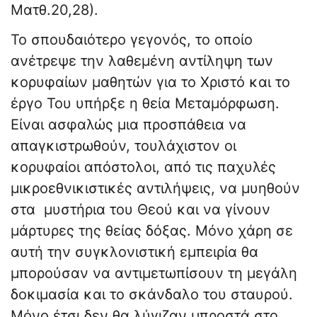
Ματθ.20,28).
Το σπουδαιότερο γεγονός, το οποίο
ανέτρεψε την λαθεμένη αντίληψη των
κορυφαίων μαθητών για το Χριστό και το
έργο Του υπήρξε η θεία Μεταμόρφωση.
Είναι ασφαλώς μια προσπάθεια να
απαγκιστρωθούν, τουλάχιστον οι
κορυφαίοι απόστολοι, από τις παχυλές
μικροεθνικιστικές αντιλήψεις, να μυηθούν
στα μυστήρια του Θεού και να γίνουν
μάρτυρες της θείας δόξας. Μόνο χάρη σε
αυτή την συγκλονιστική εμπειρία θα
μπορούσαν να αντιμετωπίσουν τη μεγάλη
δοκιμασία και το σκάνδαλο του σταυρού.
Μόνο έτσι δεν θα λύγιζαν μπροστά στο