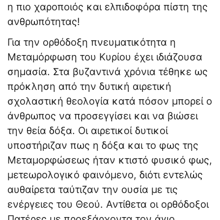
η πιο χαροποιός και ελπιδοφόρα πίστη της
ανθρωπότητας!
Για την ορθόδοξη πνευματικότητα η
Μεταμόρφωση του Κυρίου έχει ιδιάζουσα
σημασία. Στα βυζαντινά χρόνια τέθηκε ως
πρόκληση από την δυτική αιρετική
σχολαστική θεολογία κατά πόσον μπορεί ο
άνθρωπος να προσεγγίσει και να βιώσει
την θεία δόξα. Οι αιρετικοί δυτικοί
υποστήριζαν πως η δόξα και το φως της
Μεταμορφώσεως ήταν κτιστό φυσικό φως,
μετεωρολογικό φαινόμενο, διότι εντελώς
αυθαίρετα ταύτιζαν την ουσία με τις
ενέργειες του Θεού. Αντίθετα οι ορθόδοξοι
Πατέρες με προεξάρχοντα τον άγιο