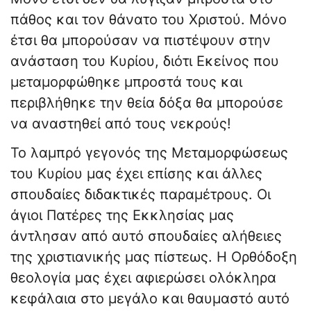
πάθος και τον θάνατο του Χριστού. Μόνο
έτσι θα μπορούσαν να πιστέψουν στην
ανάσταση του Κυρίου, διότι Εκείνος που
μεταμορφώθηκε μπροστά τους και
περιβλήθηκε την θεία δόξα θα μπορούσε
να αναστηθεί από τους νεκρούς!
Το λαμπρό γεγονός της Μεταμορφώσεως
του Κυρίου μας έχει επίσης και άλλες
σπουδαίες διδακτικές παραμέτρους. Οι
άγιοι Πατέρες της Εκκλησίας μας
άντλησαν από αυτό σπουδαίες αλήθειες
της χριστιανικής μας πίστεως. Η Ορθόδοξη
θεολογία μας έχει αφιερώσει ολόκληρα
κεφάλαια στο μεγάλο και θαυμαστό αυτό