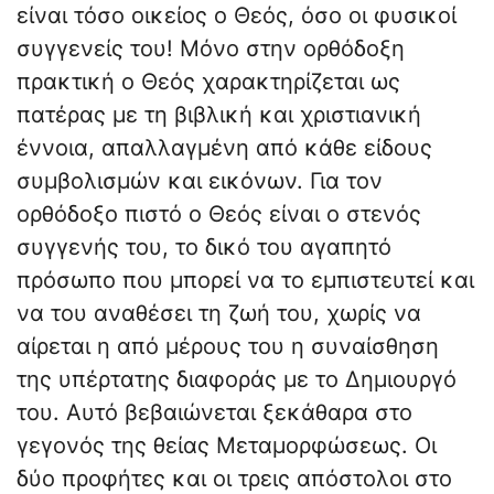
είναι τόσο οικείος ο Θεός, όσο οι φυσικοί
συγγενείς του! Μόνο στην ορθόδοξη
πρακτική ο Θεός χαρακτηρίζεται ως
πατέρας με τη βιβλική και χριστιανική
έννοια, απαλλαγμένη από κάθε είδους
συμβολισμών και εικόνων. Για τον
ορθόδοξο πιστό ο Θεός είναι ο στενός
συγγενής του, το δικό του αγαπητό
πρόσωπο που μπορεί να το εμπιστευτεί και
να του αναθέσει τη ζωή του, χωρίς να
αίρεται η από μέρους του η συναίσθηση
της υπέρτατης διαφοράς με το Δημιουργό
του. Αυτό βεβαιώνεται ξεκάθαρα στο
γεγονός της θείας Μεταμορφώσεως. Οι
δύο προφήτες και οι τρεις απόστολοι στο