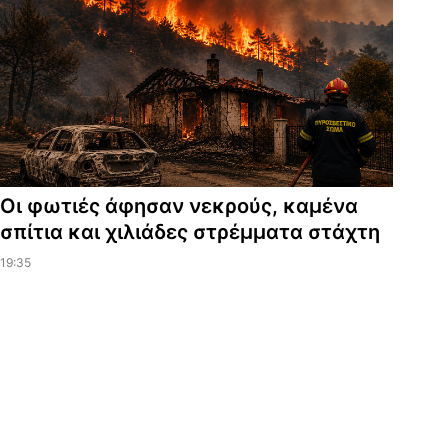
Οι φωτιές άφησαν νεκρούς, καμένα
σπίτια και χιλιάδες στρέμματα στάχτη
19:35