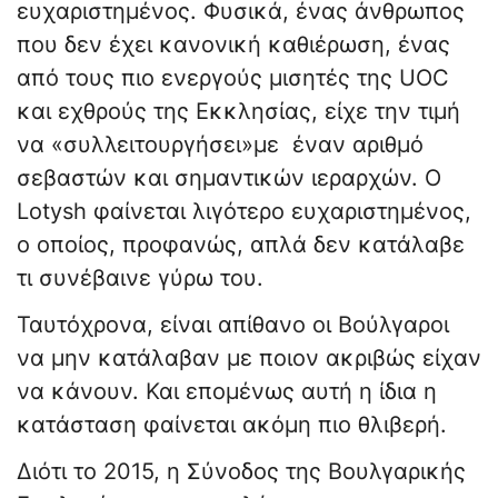
ευχαριστημένος. Φυσικά, ένας άνθρωπος
που δεν έχει κανονική καθιέρωση, ένας
από τους πιο ενεργούς μισητές της UOC
και εχθρούς της Εκκλησίας, είχε την τιμή
να «συλλειτουργήσει»με έναν αριθμό
σεβαστών και σημαντικών ιεραρχών. Ο
Lotysh φαίνεται λιγότερο ευχαριστημένος,
ο οποίος, προφανώς, απλά δεν κατάλαβε
τι συνέβαινε γύρω του.
Ταυτόχρονα, είναι απίθανο οι Βούλγαροι
να μην κατάλαβαν με ποιον ακριβώς είχαν
να κάνουν. Και επομένως αυτή η ίδια η
κατάσταση φαίνεται ακόμη πιο θλιβερή.
Διότι το 2015, η Σύνοδος της Βουλγαρικής