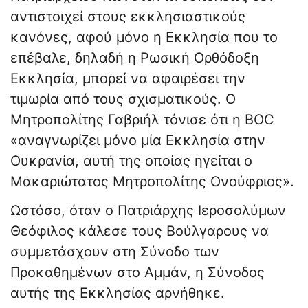
αντιστοιχεί στους εκκλησιαστικούς
κανόνες, αφού μόνο η Εκκλησία που το
επέβαλε, δηλαδή η Ρωσική Ορθόδοξη
Εκκλησία, μπορεί να αφαιρέσει την
τιμωρία από τους σχισματικούς. Ο
Μητροπολίτης Γαβριήλ τόνισε ότι η BOC
«αναγνωρίζει μόνο μία Εκκλησία στην
Ουκρανία, αυτή της οποίας ηγείται ο
Μακαριώτατος Μητροπολίτης Ονούφριος».
Ωστόσο, όταν ο Πατριάρχης Ιεροσολύμων
Θεόφιλος κάλεσε τους Βούλγαρους να
συμμετάσχουν στη Σύνοδο των
Προκαθημένων στο Αμμάν, η Σύνοδος
αυτής της Εκκλησίας αρνήθηκε.