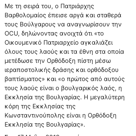
Με τη σειρά του, ο Πατριάρχης
Βαρθολομαίος έπεισε αργά και σταθερά
τους Βούλγαρους να αναγνωρίσουν την
OCU, δηλώνοντας ανοιχτά ότι «το
Οικουμενικό Πατριαρχείο αγκαλιάζει
όλους τους λαούς και τα έθνη στα οποία
μετέδωσε την Ορθόδοξη πίστη μέσω
ιεραποστολικής δράσης και ορθόδοξου
βαπτίσματος» και «ο πρώτος από αυτούς
τους λαούς είναι ο βουλγαρικός λαός, η
Εκκλησία της Βουλγαρίας. Η μεγαλύτερη
κόρη της Εκκλησίας της
Κωνσταντινούπολης είναι η Ορθόδοξη
Εκκλησία της Βουλγαρίας».