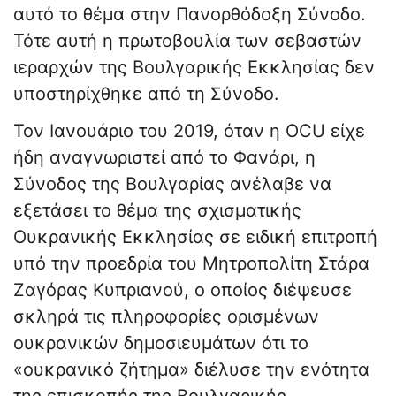
αυτό το θέμα στην Πανορθόδοξη Σύνοδο.
Τότε αυτή η πρωτοβουλία των σεβαστών
ιεραρχών της Βουλγαρικής Εκκλησίας δεν
υποστηρίχθηκε από τη Σύνοδο.
Τον Ιανουάριο του 2019, όταν η OCU είχε
ήδη αναγνωριστεί από το Φανάρι, η
Σύνοδος της Βουλγαρίας ανέλαβε να
εξετάσει το θέμα της σχισματικής
Ουκρανικής Εκκλησίας σε ειδική επιτροπή
υπό την προεδρία του Μητροπολίτη Στάρα
Ζαγόρας Κυπριανού, ο οποίος διέψευσε
σκληρά τις πληροφορίες ορισμένων
ουκρανικών δημοσιευμάτων ότι το
«ουκρανικό ζήτημα» διέλυσε την ενότητα