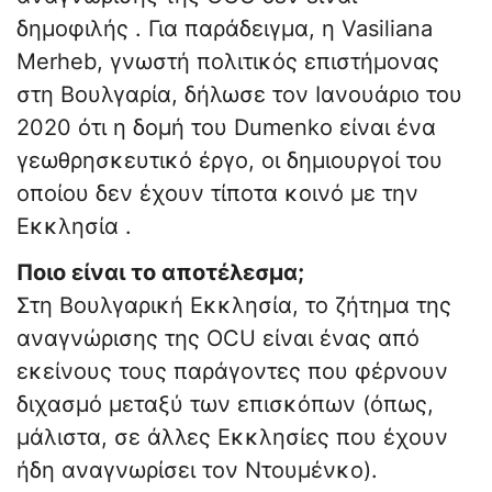
δημοφιλής . Για παράδειγμα, η Vasiliana
Merheb, γνωστή πολιτικός επιστήμονας
στη Βουλγαρία, δήλωσε τον Ιανουάριο του
2020 ότι η δομή του Dumenko είναι ένα
γεωθρησκευτικό έργο, οι δημιουργοί του
οποίου δεν έχουν τίποτα κοινό με την
Εκκλησία .
Ποιο είναι το αποτέλεσμα;
Στη Βουλγαρική Εκκλησία, το ζήτημα της
αναγνώρισης της OCU είναι ένας από
εκείνους τους παράγοντες που φέρνουν
διχασμό μεταξύ των επισκόπων (όπως,
μάλιστα, σε άλλες Εκκλησίες που έχουν
ήδη αναγνωρίσει τον Ντουμένκο).