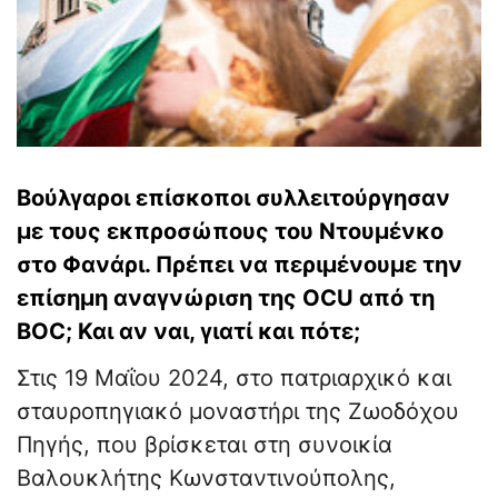
Βούλγαροι επίσκοποι συλλειτούργησαν
με τους εκπροσώπους του Ντουμένκο
στο Φανάρι. Πρέπει να περιμένουμε την
επίσημη αναγνώριση της OCU από τη
BOC; Και αν ναι, γιατί και πότε;
Στις 19 Μαΐου 2024, στο πατριαρχικό και
σταυροπηγιακό μοναστήρι της Ζωοδόχου
Πηγής, που βρίσκεται στη συνοικία
Βαλουκλήτης Κωνσταντινούπολης,