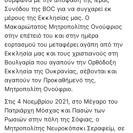
σύμφωνα με την απόφαση της Ιεράς
Συνόδου της BOC για να συγχαρεί εκ
μέρους της Εκκλησίας μας. Ο
Μακαριώτατος Μητροπολίτης Ονούφριος
στην επέτειό του και στην ημέρα
εορτασμού του μεταφέρει αγάπη από την
Εκκλησία μας και τους χριστιανούς στη
Βουλγαρία που αγαπούν την Ορθόδοξη
Εκκλησία της Ουκρανίας, σέβονται και
αγαπούν τον Προκαθήμενό της,
Μητροπολίτη Ονούφριο.
Στις 4 Νοεμβρίου 2021, στο Μέγαρο του
Πατριάρχη Μόσχας και Πασών των
Ρωσιών στην πόλη της Σόφιας, ο
Μητροπολίτης Νευροκόπσκι Σεραφείμ, σε