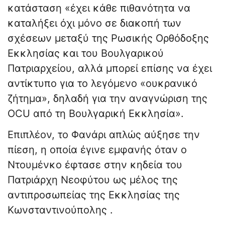
κατάσταση «έχει κάθε πιθανότητα να
καταλήξει όχι μόνο σε διακοπή των
σχέσεων μεταξύ της Ρωσικής Ορθόδοξης
Εκκλησίας και του Βουλγαρικού
Πατριαρχείου, αλλά μπορεί επίσης να έχει
αντίκτυπο για το λεγόμενο «ουκρανικό
ζήτημα», δηλαδή για την αναγνώριση της
OCU από τη Βουλγαρική Εκκλησία».
Επιπλέον, το Φανάρι απλώς αύξησε την
πίεση, η οποία έγινε εμφανής όταν ο
Ντουμένκο έφτασε στην κηδεία του
Πατριάρχη Νεοφύτου ως μέλος της
αντιπροσωπείας της Εκκλησίας της
Κωνσταντινούπολης .