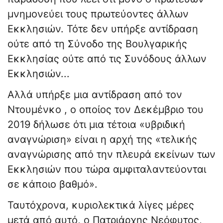
μνημονεύει τους πρωτεύοντες άλλων
Εκκλησιών. Τότε δεν υπήρξε αντίδραση
ούτε από τη Σύνοδο της Βουλγαρικής
Εκκλησίας ούτε από τις Συνόδους άλλων
Εκκλησιών...
Αλλά υπήρξε μια αντίδραση από τον
Ντουμένκο , ο οποίος τον Δεκέμβριο του
2019 δήλωσε ότι μια τέτοια «υβριδική
αναγνώριση» είναι η αρχή της «τελικής
αναγνώρισης από την πλευρά εκείνων των
Εκκλησιών που τώρα αμφιταλαντεύονται
σε κάποιο βαθμό».
Ταυτόχρονα, κυριολεκτικά λίγες μέρες
μετά από αυτό, ο Πατριάρχης Νεόφυτος,