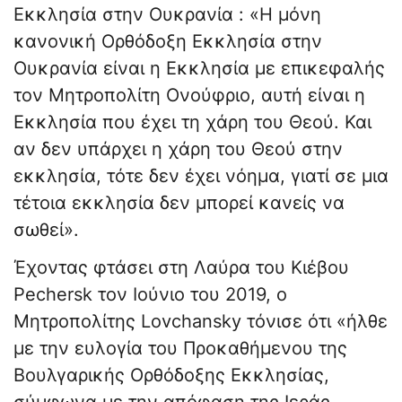
Εκκλησία στην Ουκρανία : «Η μόνη
κανονική Ορθόδοξη Εκκλησία στην
Ουκρανία είναι η Εκκλησία με επικεφαλής
τον Μητροπολίτη Ονούφριο, αυτή είναι η
Εκκλησία που έχει τη χάρη του Θεού. Και
αν δεν υπάρχει η χάρη του Θεού στην
εκκλησία, τότε δεν έχει νόημα, γιατί σε μια
τέτοια εκκλησία δεν μπορεί κανείς να
σωθεί».
Έχοντας φτάσει στη Λαύρα του Κιέβου
Pechersk τον Ιούνιο του 2019, ο
Μητροπολίτης Lovchansky τόνισε ότι «ήλθε
με την ευλογία του Προκαθήμενου της
Βουλγαρικής Ορθόδοξης Εκκλησίας,