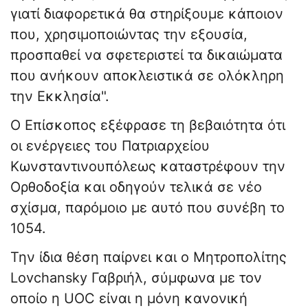
γιατί διαφορετικά θα στηρίξουμε κάποιον
που, χρησιμοποιώντας την εξουσία,
προσπαθεί να σφετεριστεί τα δικαιώματα
που ανήκουν αποκλειστικά σε ολόκληρη
την Εκκλησία".
Ο Επίσκοπος εξέφρασε τη βεβαιότητα ότι
οι ενέργειες του Πατριαρχείου
Κωνσταντινουπόλεως καταστρέφουν την
Ορθοδοξία και οδηγούν τελικά σε νέο
σχίσμα, παρόμοιο με αυτό που συνέβη το
1054.
Την ίδια θέση παίρνει και ο Μητροπολίτης
Lovchansky Γαβριήλ, σύμφωνα με τον
οποίο η UOC είναι η μόνη κανονική