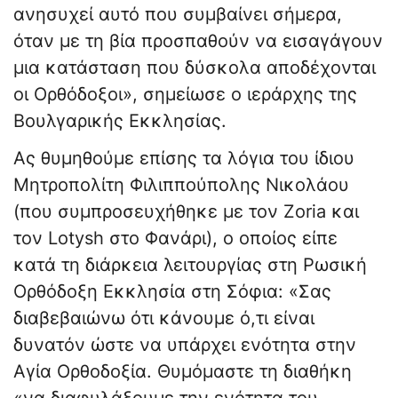
ανησυχεί αυτό που συμβαίνει σήμερα,
όταν με τη βία προσπαθούν να εισαγάγουν
μια κατάσταση που δύσκολα αποδέχονται
οι Ορθόδοξοι», σημείωσε ο ιεράρχης της
Βουλγαρικής Εκκλησίας.
Ας θυμηθούμε επίσης τα λόγια του ίδιου
Μητροπολίτη Φιλιππούπολης Νικολάου
(που συμπροσευχήθηκε με τον Zoria και
τον Lotysh στο Φανάρι), ο οποίος είπε
κατά τη διάρκεια λειτουργίας στη Ρωσική
Ορθόδοξη Εκκλησία στη Σόφια: «Σας
διαβεβαιώνω ότι κάνουμε ό,τι είναι
δυνατόν ώστε να υπάρχει ενότητα στην
Αγία Ορθοδοξία. Θυμόμαστε τη διαθήκη