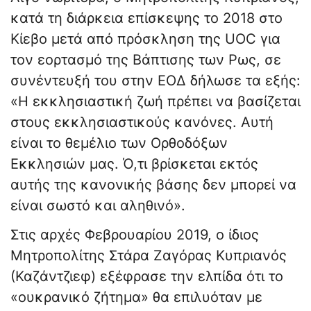
κατά τη διάρκεια επίσκεψης το 2018 στο
Κίεβο μετά από πρόσκληση της UOC για
τον εορτασμό της Βάπτισης των Ρως, σε
συνέντευξή του στην ΕΟΔ δήλωσε τα εξής:
«Η εκκλησιαστική ζωή πρέπει να βασίζεται
στους εκκλησιαστικούς κανόνες. Αυτή
είναι το θεμέλιο των Ορθοδόξων
Εκκλησιών μας. Ό,τι βρίσκεται εκτός
αυτής της κανονικής βάσης δεν μπορεί να
είναι σωστό και αληθινό».
Στις αρχές Φεβρουαρίου 2019, ο ίδιος
Μητροπολίτης Στάρα Ζαγόρας Κυπριανός
(Καζάντζιεφ) εξέφρασε την ελπίδα ότι το
«ουκρανικό ζήτημα» θα επιλυόταν με