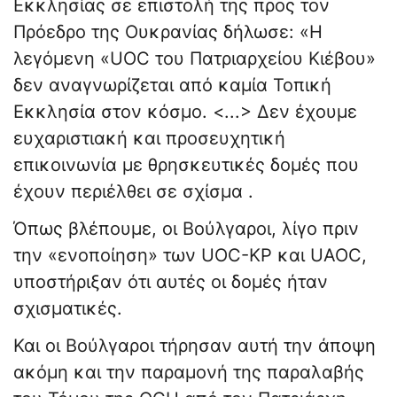
Εκκλησίας σε επιστολή της προς τον
Πρόεδρο της Ουκρανίας δήλωσε: «Η
λεγόμενη «UOC του Πατριαρχείου Κιέβου»
δεν αναγνωρίζεται από καμία Τοπική
Εκκλησία στον κόσμο. <...> Δεν έχουμε
ευχαριστιακή και προσευχητική
επικοινωνία με θρησκευτικές δομές που
έχουν περιέλθει σε σχίσμα .
Όπως βλέπουμε, οι Βούλγαροι, λίγο πριν
την «ενοποίηση» των UOC-KP και UAOC,
υποστήριξαν ότι αυτές οι δομές ήταν
σχισματικές.
Και οι Βούλγαροι τήρησαν αυτή την άποψη
ακόμη και την παραμονή της παραλαβής