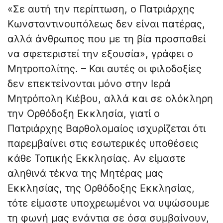
«Σε αυτή την περίπτωση, ο Πατριάρχης
Κωνσταντινουπόλεως δεν είναι πατέρας,
αλλά άνθρωπος που με τη βία προσπαθεί
να σφετεριστεί την εξουσία», γράφει ο
Μητροπολίτης. – Και αυτές οι φιλοδοξίες
δεν επεκτείνονται μόνο στην Ιερά
Μητρόπολη Κιέβου, αλλά και σε ολόκληρη
την Ορθόδοξη Εκκλησία, γιατί ο
Πατριάρχης Βαρθολομαίος ισχυρίζεται ότι
παρεμβαίνει στις εσωτερικές υποθέσεις
κάθε Τοπικής Εκκλησίας. Αν είμαστε
αληθινά τέκνα της Μητέρας μας
Εκκλησίας, της Ορθόδοξης Εκκλησίας,
τότε είμαστε υποχρεωμένοι να υψώσουμε
τη φωνή μας ενάντια σε όσα συμβαίνουν,