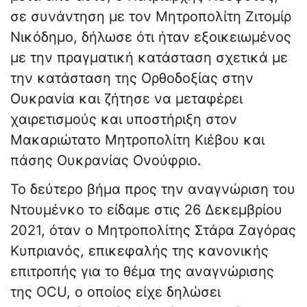
σε συνάντηση με τον Μητροπολίτη Ζιτομίρ
Νικόδημο, δήλωσε ότι ήταν εξοικειωμένος
με την πραγματική κατάσταση σχετικά με
την κατάσταση της Ορθοδοξίας στην
Ουκρανία και ζήτησε να μεταφέρει
χαιρετισμούς και υποστήριξη στον
Μακαριώτατο Μητροπολίτη Κιέβου και
πάσης Ουκρανίας Ονούφριο.
Το δεύτερο βήμα προς την αναγνώριση του
Ντουμένκο το είδαμε στις 26 Δεκεμβρίου
2021, όταν ο Μητροπολίτης Στάρα Ζαγόρας
Κυπριανός, επικεφαλής της κανονικής
επιτροπής για το θέμα της αναγνώρισης
της OCU, ο οποίος είχε δηλώσει