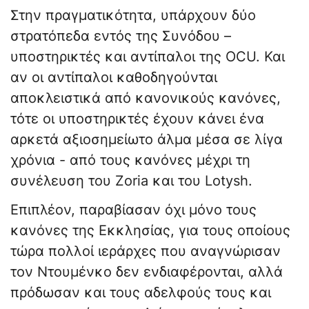
Στην πραγματικότητα, υπάρχουν δύο
στρατόπεδα εντός της Συνόδου –
υποστηρικτές και αντίπαλοι της OCU. Και
αν οι αντίπαλοι καθοδηγούνται
αποκλειστικά από κανονικούς κανόνες,
τότε οι υποστηρικτές έχουν κάνει ένα
αρκετά αξιοσημείωτο άλμα μέσα σε λίγα
χρόνια - από τους κανόνες μέχρι τη
συνέλευση του Zoria και του Lotysh.
Επιπλέον, παραβίασαν όχι μόνο τους
κανόνες της Εκκλησίας, για τους οποίους
τώρα πολλοί ιεράρχες που αναγνώρισαν
τον Ντουμένκο δεν ενδιαφέρονται, αλλά
πρόδωσαν και τους αδελφούς τους και