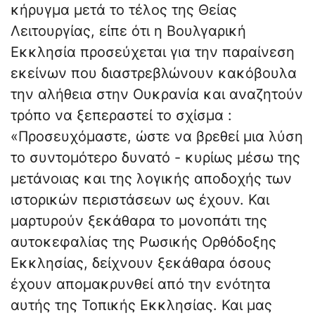
κήρυγμα μετά το τέλος της Θείας
Λειτουργίας, είπε ότι η Βουλγαρική
Εκκλησία προσεύχεται για την παραίνεση
εκείνων που διαστρεβλώνουν κακόβουλα
την αλήθεια στην Ουκρανία και αναζητούν
τρόπο να ξεπεραστεί το σχίσμα :
«Προσευχόμαστε, ώστε να βρεθεί μια λύση
το συντομότερο δυνατό - κυρίως μέσω της
μετάνοιας και της λογικής αποδοχής των
ιστορικών περιστάσεων ως έχουν. Και
μαρτυρούν ξεκάθαρα το μονοπάτι της
αυτοκεφαλίας της Ρωσικής Ορθόδοξης
Εκκλησίας, δείχνουν ξεκάθαρα όσους
έχουν απομακρυνθεί από την ενότητα
αυτής της Τοπικής Εκκλησίας. Και μας