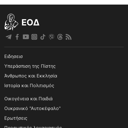
EOΔ
Ειδησεισ
Υπεράσπιση της Πίστης
Άνθρωπος και Εκκλησία
Ιστορία και Πολιτισμός
Οικογένεια και Παιδιά
Ουκρανικό "Αυτοκέφαλο"
Ερωτήσεις
Προσωπικός λογαριασμός