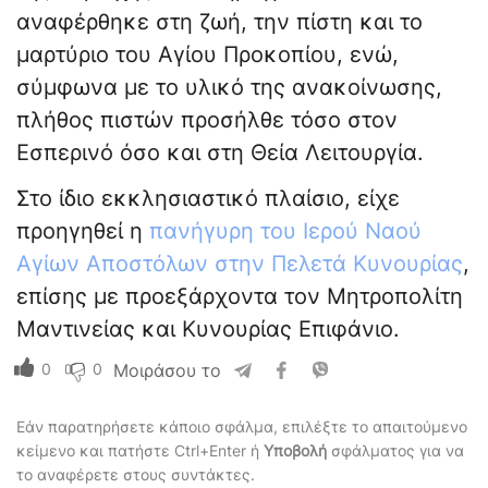
αναφέρθηκε στη ζωή, την πίστη και το
μαρτύριο του Αγίου Προκοπίου, ενώ,
σύμφωνα με το υλικό της ανακοίνωσης,
πλήθος πιστών προσήλθε τόσο στον
Εσπερινό όσο και στη Θεία Λειτουργία.
Στο ίδιο εκκλησιαστικό πλαίσιο, είχε
προηγηθεί η
πανήγυρη του Ιερού Ναού
Αγίων Αποστόλων στην Πελετά Κυνουρίας
,
επίσης με προεξάρχοντα τον Μητροπολίτη
Μαντινείας και Κυνουρίας Επιφάνιο.
0
0
Μοιράσου το
Εάν παρατηρήσετε κάποιο σφάλμα, επιλέξτε το απαιτούμενο
κείμενο και πατήστε Ctrl+Enter ή
Υποβολή
σφάλματος για να
το αναφέρετε στους συντάκτες.