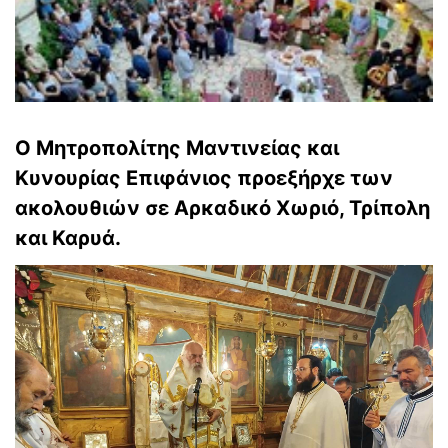
Ο Μητροπολίτης Μαντινείας και
Κυνουρίας Επιφάνιος προεξήρχε των
ακολουθιών σε Αρκαδικό Χωριό, Τρίπολη
και Καρυά.