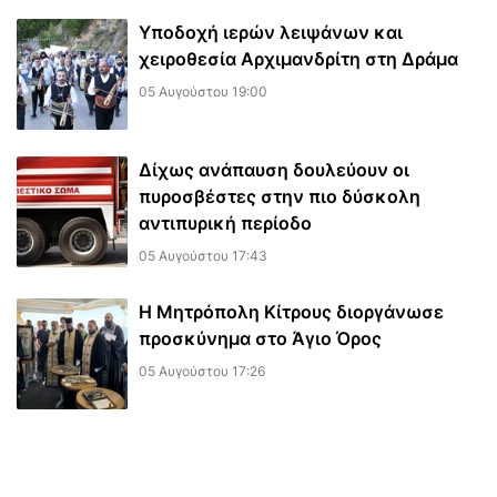
Υποδοχή ιερών λειψάνων και
χειροθεσία Αρχιμανδρίτη στη Δράμα
05 Αυγούστου 19:00
Δίχως ανάπαυση δουλεύουν οι
πυροσβέστες στην πιο δύσκολη
αντιπυρική περίοδο
05 Αυγούστου 17:43
Η Μητρόπολη Κίτρους διοργάνωσε
προσκύνημα στο Άγιο Όρος
05 Αυγούστου 17:26