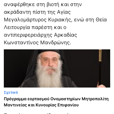
αναφέρθηκε στη βιοτή και στην
ακράδαντη πίστη της Αγίας
Μεγαλομάρτυρος Κυριακής, ενώ στη Θεία
Λειτουργία παρέστη και ο
αντιπεριφερειάρχης Αρκαδίας
Κωνσταντίνος Μανδρώνης.
Σχετικά
Πρόγραμμα εορτασμού Ονομαστηρίων Μητροπολίτη
Μαντινείας και Κυνουρίας Επιφανίου