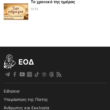
Το χρονικό της ημέρας
12:13
EOΔ
Ειδησεισ
Υπεράσπιση της Πίστης
Άνθρωπος και Εκκλησία