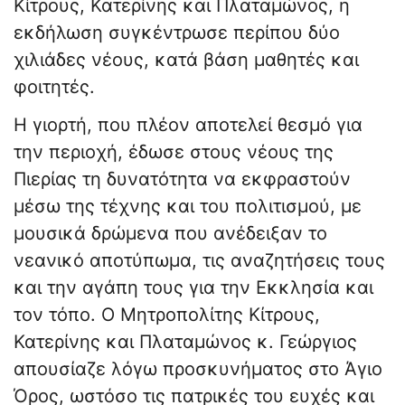
Κίτρους, Κατερίνης και Πλαταμώνος, η
εκδήλωση συγκέντρωσε περίπου δύο
χιλιάδες νέους, κατά βάση μαθητές και
φοιτητές.
Η γιορτή, που πλέον αποτελεί θεσμό για
την περιοχή, έδωσε στους νέους της
Πιερίας τη δυνατότητα να εκφραστούν
μέσω της τέχνης και του πολιτισμού, με
μουσικά δρώμενα που ανέδειξαν το
νεανικό αποτύπωμα, τις αναζητήσεις τους
και την αγάπη τους για την Εκκλησία και
τον τόπο. Ο Μητροπολίτης Κίτρους,
Κατερίνης και Πλαταμώνος κ. Γεώργιος
απουσίαζε λόγω προσκυνήματος στο Άγιο
Όρος, ωστόσο τις πατρικές του ευχές και