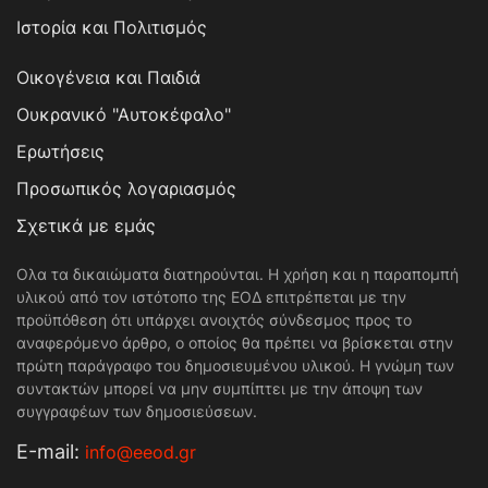
Ιστορία και Πολιτισμός
Οικογένεια και Παιδιά
Ουκρανικό "Αυτοκέφαλο"
Ερωτήσεις
Προσωπικός λογαριασμός
Σχετικά με εμάς
Ολα τα δικαιώματα διατηρούνται. Η χρήση και η παραπομπή
υλικού από τον ιστότοπο της ΕΟΔ επιτρέπεται με την
προϋπόθεση ότι υπάρχει ανοιχτός σύνδεσμος προς το
αναφερόμενο άρθρο, ο οποίος θα πρέπει να βρίσκεται στην
πρώτη παράγραφο του δημοσιευμένου υλικού. Η γνώμη των
συντακτών μπορεί να μην συμπίπτει με την άποψη των
συγγραφέων των δημοσιεύσεων.
Е-mail:
info@eeod.gr