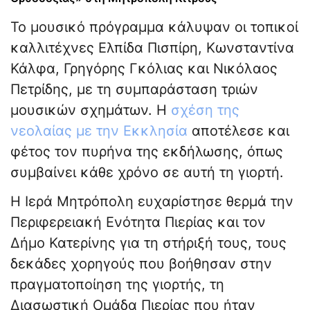
Το μουσικό πρόγραμμα κάλυψαν οι τοπικοί
καλλιτέχνες Ελπίδα Πισπίρη, Κωνσταντίνα
Κάλφα, Γρηγόρης Γκόλιας και Νικόλαος
Πετρίδης, με τη συμπαράσταση τριών
μουσικών σχημάτων. Η
σχέση της
νεολαίας με την Εκκλησία
αποτέλεσε και
φέτος τον πυρήνα της εκδήλωσης, όπως
συμβαίνει κάθε χρόνο σε αυτή τη γιορτή.
Η Ιερά Μητρόπολη ευχαρίστησε θερμά την
Περιφερειακή Ενότητα Πιερίας και τον
Δήμο Κατερίνης για τη στήριξή τους, τους
δεκάδες χορηγούς που βοήθησαν στην
πραγματοποίηση της γιορτής, τη
Διασωστική Ομάδα Πιερίας που ήταν