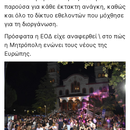
παρούσα για κάθε έκτακτη ανάγκη, καθώς
και όλο το δίκτυο εθελοντών που μόχθησε
για τη διοργάνωση.
Πρόσφατα η ΕΟΔ είχε αναφερθεί \ στο πώς
η Μητρόπολη ενώνει τους νέους της
Ευρώπης.