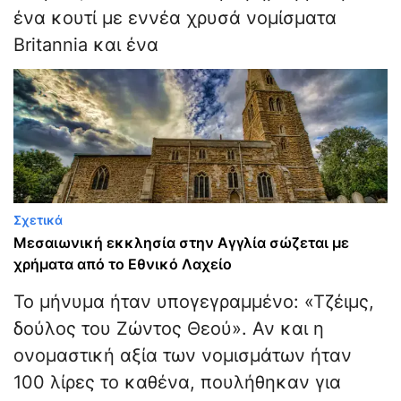
ένα κουτί με εννέα χρυσά νομίσματα
Britannia και ένα
Σχετικά
Μεσαιωνική εκκλησία στην Αγγλία σώζεται με
χρήματα από το Εθνικό Λαχείο
Το μήνυμα ήταν υπογεγραμμένο: «Τζέιμς,
δούλος του Ζώντος Θεού». Αν και η
ονομαστική αξία των νομισμάτων ήταν
100 λίρες το καθένα, πουλήθηκαν για