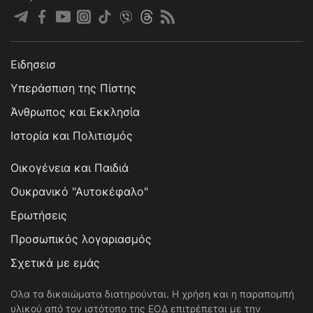
Ειδησεισ
Υπεράσπιση της Πίστης
Άνθρωπος και Εκκλησία
Ιστορία και Πολιτισμός
Οικογένεια και Παιδιά
Ουκρανικό "Αυτοκέφαλο"
Ερωτήσεις
Προσωπικός λογαριασμός
Σχετικά με εμάς
Ολα τα δικαιώματα διατηρούνται. Η χρήση και η παραπομπή
υλικού από τον ιστότοπο της ΕΟΔ επιτρέπεται με την