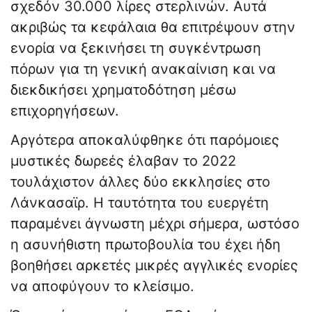
σχεδόν 30.000 λίρες στερλινών. Αυτά
ακριβώς τα κεφάλαια θα επιτρέψουν στην
ενορία να ξεκινήσει τη συγκέντρωση
πόρων για τη γενική ανακαίνιση και να
διεκδικήσει χρηματοδότηση μέσω
επιχορηγήσεων.
Αργότερα αποκαλύφθηκε ότι παρόμοιες
μυστικές δωρεές έλαβαν το 2022
τουλάχιστον άλλες δύο εκκλησίες στο
Λάνκασαϊρ. Η ταυτότητα του ευεργέτη
παραμένει άγνωστη μέχρι σήμερα, ωστόσο
η ασυνήθιστη πρωτοβουλία του έχει ήδη
βοηθήσει αρκετές μικρές αγγλικές ενορίες
να αποφύγουν το κλείσιμο.