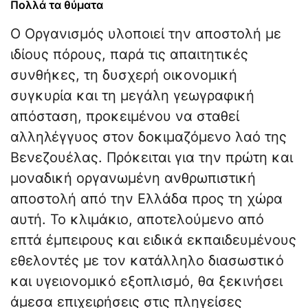
Πολλά τα θύματα
Ο Οργανισμός υλοποιεί την αποστολή με
ιδίους πόρους, παρά τις απαιτητικές
συνθήκες, τη δυσχερή οικονομική
συγκυρία και τη μεγάλη γεωγραφική
απόσταση, προκειμένου να σταθεί
αλληλέγγυος στον δοκιμαζόμενο λαό της
Βενεζουέλας. Πρόκειται για την πρώτη και
μοναδική οργανωμένη ανθρωπιστική
αποστολή από την Ελλάδα προς τη χώρα
αυτή. Το κλιμάκιο, αποτελούμενο από
επτά έμπειρους και ειδικά εκπαιδευμένους
εθελοντές με τον κατάλληλο διασωστικό
και υγειονομικό εξοπλισμό, θα ξεκινήσει
άμεσα επιχειρήσεις στις πληγείσες