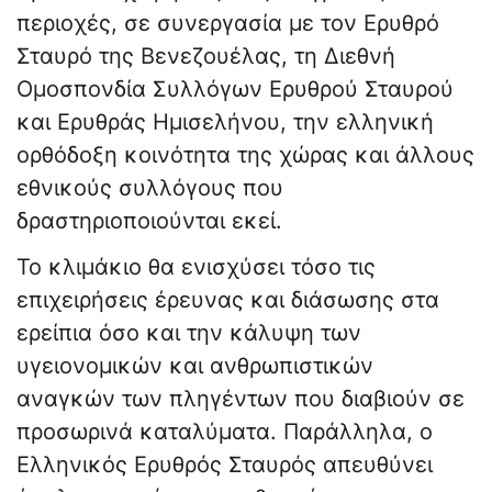
περιοχές, σε συνεργασία με τον Ερυθρό
Σταυρό της Βενεζουέλας, τη Διεθνή
Ομοσπονδία Συλλόγων Ερυθρού Σταυρού
και Ερυθράς Ημισελήνου, την ελληνική
ορθόδοξη κοινότητα της χώρας και άλλους
εθνικούς συλλόγους που
δραστηριοποιούνται εκεί.
Το κλιμάκιο θα ενισχύσει τόσο τις
επιχειρήσεις έρευνας και διάσωσης στα
ερείπια όσο και την κάλυψη των
υγειονομικών και ανθρωπιστικών
αναγκών των πληγέντων που διαβιούν σε
προσωρινά καταλύματα. Παράλληλα, ο
Ελληνικός Ερυθρός Σταυρός απευθύνει