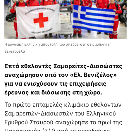
Η μοναδική ελληνική αποστολή που σπεύδει στη σεισμόπληκτη
Βενεζουέλα
Επτά εθελοντές Σαμαρείτες-Διασώστες
αναχώρησαν από τον «Ελ. Βενιζέλος»
για να ενισχύσουν τις επιχειρήσεις
έρευνας και διάσωσης στη χώρα.
Το πρώτο επταμελές κλιμάκιο εθελοντών
Σαμαρειτών-Διασωστών του Ελληνικού
Ερυθρού Σταυρού αναχώρησε το πρωί της