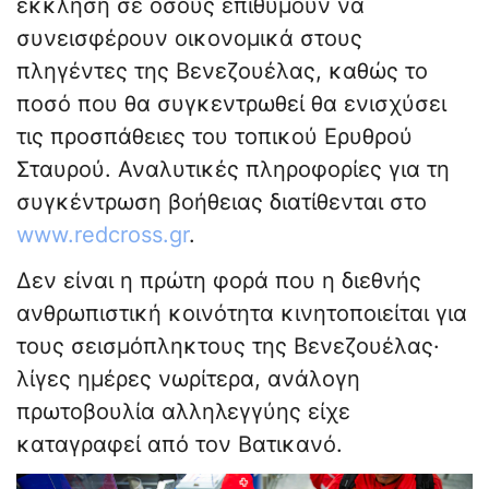
έκκληση σε όσους επιθυμούν να
συνεισφέρουν οικονομικά στους
πληγέντες της Βενεζουέλας, καθώς το
ποσό που θα συγκεντρωθεί θα ενισχύσει
τις προσπάθειες του τοπικού Ερυθρού
Σταυρού. Αναλυτικές πληροφορίες για τη
συγκέντρωση βοήθειας διατίθενται στο
www.redcross.gr
.
Δεν είναι η πρώτη φορά που η διεθνής
ανθρωπιστική κοινότητα κινητοποιείται για
τους σεισμόπληκτους της Βενεζουέλας·
λίγες ημέρες νωρίτερα, ανάλογη
πρωτοβουλία αλληλεγγύης είχε
καταγραφεί από τον Βατικανό.