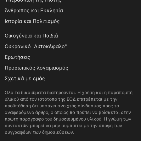
Άνθρωπος και Εκκλησία
Ιστορία και Πολιτισμός
Οικογένεια και Παιδιά
Ουκρανικό "Αυτοκέφαλο"
Ερωτήσεις
Προσωπικός λογαριασμός
Σχετικά με εμάς
Ολα τα δικαιώματα διατηρούνται. Η χρήση και η παραπομπή
υλικού από τον ιστότοπο της ΕΟΔ επιτρέπεται με την
προϋπόθεση ότι υπάρχει ανοιχτός σύνδεσμος προς το
αναφερόμενο άρθρο, ο οποίος θα πρέπει να βρίσκεται στην
πρώτη παράγραφο του δημοσιευμένου υλικού. Η γνώμη των
συντακτών μπορεί να μην συμπίπτει με την άποψη των
συγγραφέων των δημοσιεύσεων.