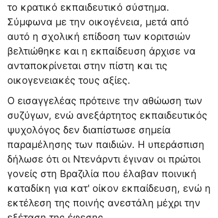
το κρατικό εκπαιδευτικό σύστημα.
Σύμφωνα με την οικογένεια, μετά από
αυτό η σχολική επίδοση των κοριτσιών
βελτιώθηκε και η εκπαίδευση άρχισε να
ανταποκρίνεται στην πίστη και τις
οικογενειακές τους αξίες.
Ο εισαγγελέας πρότεινε την αθώωση των
συζύγων, ενώ ανεξάρτητος εκπαιδευτικός
ψυχολόγος δεν διαπίστωσε σημεία
παραμέλησης των παιδιών. Η υπεράσπιση
δήλωσε ότι οι Ντενάρντι έγιναν οι πρώτοι
γονείς στη Βραζιλία που έλαβαν ποινική
καταδίκη για κατ' οίκον εκπαίδευση, ενώ η
εκτέλεση της ποινής ανεστάλη μέχρι την
εξέταση της έφεσης.