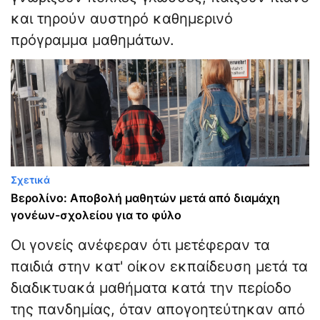
και τηρούν αυστηρό καθημερινό
πρόγραμμα μαθημάτων.
Σχετικά
Βερολίνο: Αποβολή μαθητών μετά από διαμάχη
γονέων-σχολείου για το φύλο
Οι γονείς ανέφεραν ότι μετέφεραν τα
παιδιά στην κατ' οίκον εκπαίδευση μετά τα
διαδικτυακά μαθήματα κατά την περίοδο
της πανδημίας, όταν απογοητεύτηκαν από