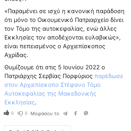
«Παραμένει σε ισχύ η κανονική παράδοση
ότι μόνο το Οικουμενικό Πατριαρχείο δίνει
τον Τόμο της αυτοκεφαλίας, ενώ άλλες
Εκκλησίες τον αποδέχονται ευλαβικώς»,
είναι πεπεισμένος ο Αρχιεπίσκοπος
Αχρίδας.
Θυμίζουμε ότι στις 5 Ιουνίου 2022 ο
Πατριάρχης Σερβίας Πορφύριος
παρέδωσε
στον Αρχιεπίσκοπο Στέφανο Τόμο
Αυτοκεφαλίας της Μακεδονικής
Εκκλησίας
.
0
0
Μοιράσου το