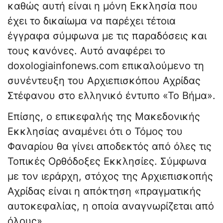
καθώς αυτή είναι η μόνη Εκκλησία που
έχει το δικαίωμα να παρέχει τέτοια
έγγραφα σύμφωνα με τις παραδόσεις και
τους κανόνες. Αυτό αναφέρει το
doxologiainfonews.com επικαλούμενο τη
συνέντευξη του Αρχιεπισκόπου Αχρίδας
Στέφανου στο ελληνικό έντυπο «Το Βήμα».
Επίσης, ο επικεφαλής της Μακεδονικής
Εκκλησίας αναμένει ότι ο Τόμος του
Φαναρίου θα γίνει αποδεκτός από όλες τις
Τοπικές Ορθόδοξες Εκκλησίες. Σύμφωνα
με τον ιεράρχη, στόχος της Αρχιεπισκοπής
Αχρίδας είναι η απόκτηση «πραγματικής
αυτοκεφαλίας, η οποία αναγνωρίζεται από
όλους».