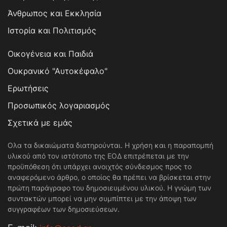
Άνθρωπος και Εκκλησία
Ιστορία και Πολιτισμός
Οικογένεια και Παιδιά
Ουκρανικό "Αυτοκέφαλο"
Ερωτήσεις
Προσωπικός λογαριασμός
Σχετικά με εμάς
Ολα τα δικαιώματα διατηρούνται. Η χρήση και η παραπομπή
υλικού από τον ιστότοπο της ΕΟΔ επιτρέπεται με την
προϋπόθεση ότι υπάρχει ανοιχτός σύνδεσμος προς το
αναφερόμενο άρθρο, ο οποίος θα πρέπει να βρίσκεται στην
πρώτη παράγραφο του δημοσιευμένου υλικού. Η γνώμη των
συντακτών μπορεί να μην συμπίπτει με την άποψη των
συγγραφέων των δημοσιεύσεων.