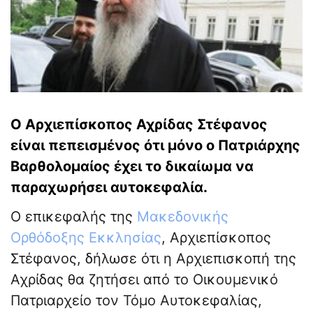
Ο Αρχιεπίσκοπος Αχρίδας Στέφανος
είναι πεπεισμένος ότι μόνο ο Πατριάρχης
Βαρθολομαίος έχει το δικαίωμα να
παραχωρήσει αυτοκεφαλία.
Ο επικεφαλής της
Μακεδονικής
Ορθόδοξης Εκκλησίας
, Αρχιεπίσκοπος
Στέφανος, δήλωσε ότι η Αρχιεπισκοπή της
Αχρίδας θα ζητήσει από το Οικουμενικό
Πατριαρχείο τον Τόμο Αυτοκεφαλίας,