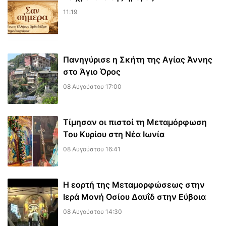
11:19
Πανηγύρισε η Σκήτη της Αγίας Άννης
στο Άγιο Όρος
08 Αυγούστου 17:00
Τίμησαν οι πιστοί τη Μεταμόρφωση
Του Κυρίου στη Νέα Ιωνία
08 Αυγούστου 16:41
Η εορτή της Μεταμορφώσεως στην
Ιερά Μονή Οσίου Δαυΐδ στην Εύβοια
08 Αυγούστου 14:30