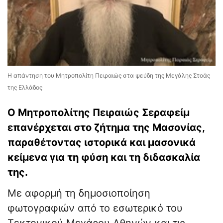
Η απάντηση του Μητροπολίτη Πειραιώς στα ψεύδη της Μεγάλης Στοάς
της Ελλάδος
Ο Μητροπολίτης Πειραιώς Σεραφείμ
επανέρχεται στο ζήτημα της Μασονίας,
παραθέτοντας ιστορικά και μασονικά
κείμενα για τη φύση και τη διδασκαλία
της.
Με αφορμή τη δημοσιοποίηση
φωτογραφιών από το εσωτερικό του