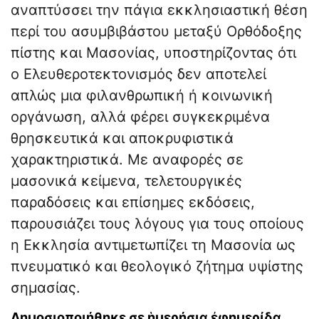
αναπτύσσει την πάγια εκκλησιαστική θέση
περί του ασυμβιβάστου μεταξύ Ορθόδοξης
πίστης και Μασονίας, υποστηρίζοντας ότι
ο Ελευθεροτεκτονισμός δεν αποτελεί
απλώς μια φιλανθρωπική ή κοινωνική
οργάνωση, αλλά φέρει συγκεκριμένα
θρησκευτικά και αποκρυφιστικά
χαρακτηριστικά. Με αναφορές σε
μασονικά κείμενα, τελετουργικές
παραδόσεις και επίσημες εκδόσεις,
παρουσιάζει τους λόγους για τους οποίους
η Εκκλησία αντιμετωπίζει τη Μασονία ως
πνευματικό και θεολογικό ζήτημα υψίστης
σημασίας.
Δημοσιοποιήθηκε σε ἡμερήσια ἐφημερίδα