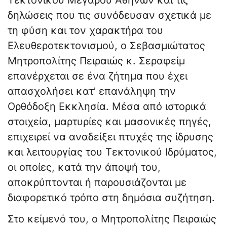
Τεκτονικού Μεγάρου Αθηνών και τις
δηλώσεις που τις συνόδευσαν σχετικά με
τη φύση και τον χαρακτήρα του
Ελευθεροτεκτονισμού, ο Σεβασμιώτατος
Μητροπολίτης Πειραιώς κ. Σεραφείμ
επανέρχεται σε ένα ζήτημα που έχει
απασχολήσει κατ’ επανάληψη την
Ορθόδοξη Εκκλησία. Μέσα από ιστορικά
στοιχεία, μαρτυρίες και μασονικές πηγές,
επιχειρεί να αναδείξει πτυχές της ίδρυσης
και λειτουργίας του Τεκτονικού Ιδρύματος,
οι οποίες, κατά την άποψή του,
αποκρύπτονται ή παρουσιάζονται με
διαφορετικό τρόπο στη δημόσια συζήτηση.
Στο κείμενό του, ο Μητροπολίτης Πειραιώς