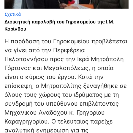
Σχετικά
Διοικητική παραλαβή του Γηροκομείου της Ι.Μ.
Κορίνθου
Η παράδοση του Γηροκομείου προβλέπεται
να γίνει από την Περιφέρεια
Πελοποννήσου προς την Ιερά Μητρόπολη
Γόρτυνος και Μεγαλοπόλεως, η οποία
είναι ο κύριος του έργου. Κατά την
επίσκεψη, ο Μητροπολίτης ξεναγήθηκε σε
όλους τους χώρους του ιδρύματος με τη
συνδρομή του υπεύθυνου επιβλέποντος
Μηχανικού Αναδόχου κ. Γρηγορίου
Καραγρηγορίου. Ο τελευταίος παρείχε
αναλυτική ενημέρωση για τις