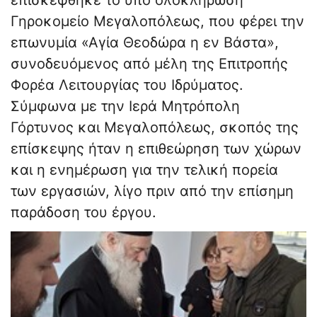
επισκέφθηκε το υπό ολοκλήρωση
Γηροκομείο Μεγαλοπόλεως, που φέρει την
επωνυμία «Αγία Θεοδώρα η εν Βάστα»,
συνοδευόμενος από μέλη της Επιτροπής
Φορέα Λειτουργίας του Ιδρύματος.
Σύμφωνα με την Ιερά Μητρόπολη
Γόρτυνος και Μεγαλοπόλεως, σκοπός της
επίσκεψης ήταν η επιθεώρηση των χώρων
και η ενημέρωση για την τελική πορεία
των εργασιών, λίγο πριν από την επίσημη
παράδοση του έργου.