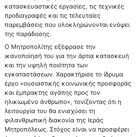
κατασκευαστικές εργασίες, τις τεχνικές
προδιαγραφές και τις τελευταίες
παρεμβάσεις που ολοκληρώνονται ενόψει
της παράδοσης.
Ο Μητροπολίτης εξέφρασε την
ικανοποίησή του για την άρτια κατασκευή
και την υψηλή ποιότητα των
εγκαταστάσεων. Χαρακτήρισε το ίδρυμα
έργο «ουσιαστικής κοινωνικής προσφοράς
και έμπρακτης αγάπης προς τον
ηλικιωμένο άνθρωπο», τονίζοντας ότι η
λειτουργία του θα ενισχύσει τη
φιλανθρωπική διακονία της Ιεράς
Μητροπόλεως. Στόχος είναι να προσφέρει