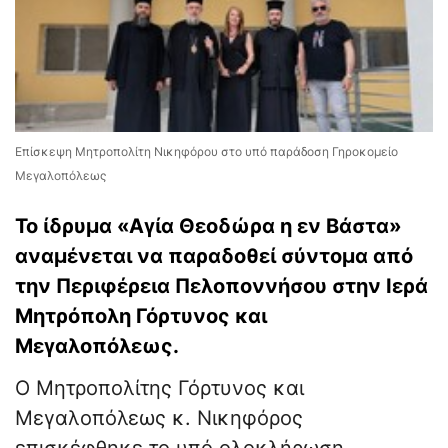
Επίσκεψη Μητροπολίτη Νικηφόρου στο υπό παράδοση Γηροκομείο
Μεγαλοπόλεως
Το ίδρυμα «Αγία Θεοδώρα η εν Βάστα»
αναμένεται να παραδοθεί σύντομα από
την Περιφέρεια Πελοποννήσου στην Ιερά
Μητρόπολη Γόρτυνος και
Μεγαλοπόλεως.
Ο Μητροπολίτης Γόρτυνος και
Μεγαλοπόλεως κ. Νικηφόρος