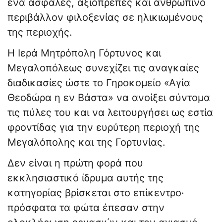
ένα ασφαλές, αξιοπρεπές και ανθρώπινο
περιβάλλον φιλοξενίας σε ηλικιωμένους
της περιοχής.
Η Ιερά Μητρόπολη Γόρτυνος και
Μεγαλοπόλεως συνεχίζει τις αναγκαίες
διαδικασίες ώστε το Γηροκομείο «Αγία
Θεοδώρα η εν Βάστα» να ανοίξει σύντομα
τις πύλες του και να λειτουργήσει ως εστία
φροντίδας για την ευρύτερη περιοχή της
Μεγαλόπολης και της Γορτυνίας.
Δεν είναι η πρώτη φορά που
εκκλησιαστικό ίδρυμα αυτής της
κατηγορίας βρίσκεται στο επίκεντρο·
πρόσφατα τα φώτα έπεσαν στην