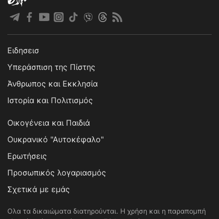
Ειδησεισ
Υπεράσπιση της Πίστης
Άνθρωπος και Εκκλησία
Ιστορία και Πολιτισμός
Οικογένεια και Παιδιά
Ουκρανικό "Αυτοκέφαλο"
Ερωτήσεις
Προσωπικός λογαριασμός
Σχετικά με εμάς
Ολα τα δικαιώματα διατηρούνται. Η χρήση και η παραπομπή