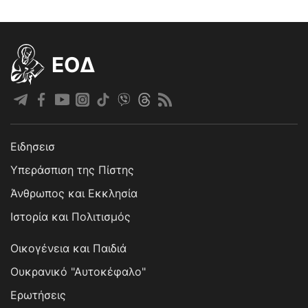
EOΔ
Ειδησεισ
Υπεράσπιση της Πίστης
Άνθρωπος και Εκκλησία
Ιστορία και Πολιτισμός
Οικογένεια και Παιδιά
Ουκρανικό "Αυτοκέφαλο"
Ερωτήσεις