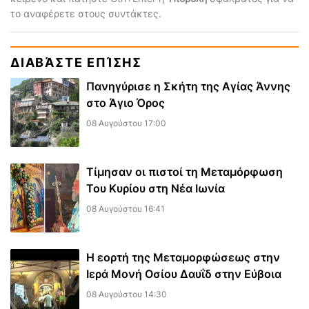
το αναφέρετε στους συντάκτες.
ΔΙΑΒΆΣΤΕ ΕΠΊΣΗΣ
Πανηγύρισε η Σκήτη της Αγίας Άννης
στο Άγιο Όρος
08 Αυγούστου 17:00
Τίμησαν οι πιστοί τη Μεταμόρφωση
Του Κυρίου στη Νέα Ιωνία
08 Αυγούστου 16:41
Η εορτή της Μεταμορφώσεως στην
Ιερά Μονή Οσίου Δαυΐδ στην Εύβοια
08 Αυγούστου 14:30