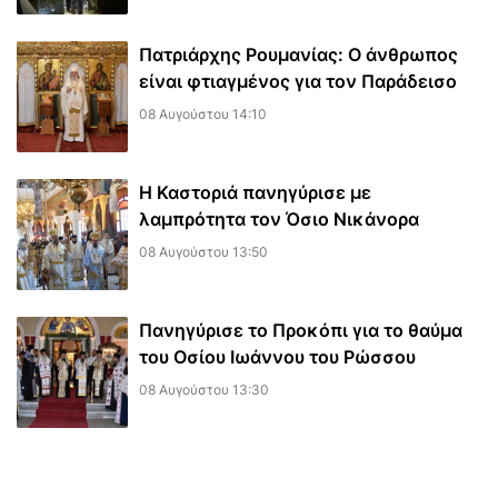
Πατριάρχης Ρουμανίας: Ο άνθρωπος
είναι φτιαγμένος για τον Παράδεισο
08 Αυγούστου 14:10
Η Καστοριά πανηγύρισε με
λαμπρότητα τον Όσιο Νικάνορα
08 Αυγούστου 13:50
Πανηγύρισε το Προκόπι για το θαύμα
του Οσίου Ιωάννου του Ρώσσου
08 Αυγούστου 13:30