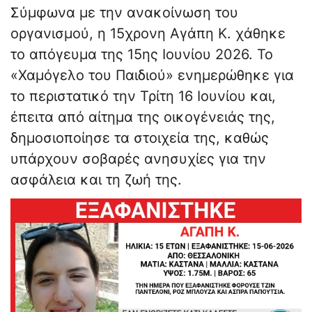
Σύμφωνα με την ανακοίνωση του
οργανισμού, η 15χρονη Αγάπη Κ. χάθηκε
το απόγευμα της 15ης Ιουνίου 2026. Το
«Χαμόγελο του Παιδιού» ενημερώθηκε για
το περιστατικό την Τρίτη 16 Ιουνίου και,
έπειτα από αίτημα της οικογένειάς της,
δημοσιοποίησε τα στοιχεία της, καθώς
υπάρχουν σοβαρές ανησυχίες για την
ασφάλεια και τη ζωή της.