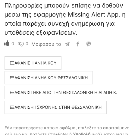
Πληροφορίες μπορούν επίσης να δοθούν
μέσω της εφαρμογής Missing Alert App, η
οποία παρέχει συνεχή ενημέρωση για
υποθέσεις εξαφανίσεων.
0
0
Μοιράσου το
ΕΞΑΦΑΝΙΣΗ ΑΝΗΛΙΚΟΥ
ΕΞΑΦΑΝΙΣΗ ΑΝΗΛΙΚΟΥ ΘΕΣΣΑΛΟΝΙΚΗ
ΕΞΑΦΑΝΙΣΤΗΚΕ ΑΠΟ ΤΗΝ ΘΕΣΣΑΛΟΝΙΚΗ Η ΑΓΑΠΗ Κ.
ΕΞΑΦΑΝΙΣΗ 15ΧΡΟΝΗΣ ΣΤΗΝ ΘΕΣΣΑΛΟΝΙΚΗ
Εάν παρατηρήσετε κάποιο σφάλμα, επιλέξτε το απαιτούμενο
κείμενο και πατήστε Ctrl+Enter ή
Υποβολή
σφάλματος για να