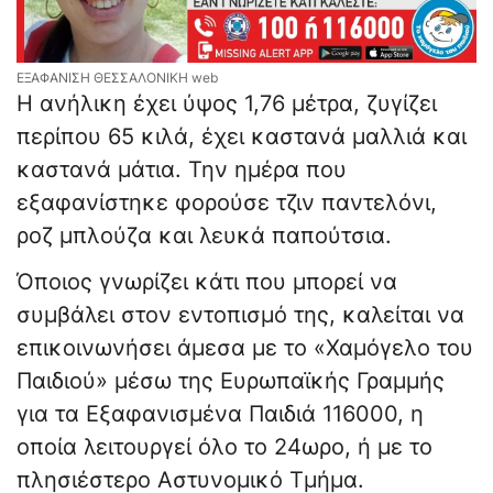
ΕΞΑΦΑΝΙΣΗ ΘΕΣΣΑΛΟΝΙΚΗ web
Η ανήλικη έχει ύψος 1,76 μέτρα, ζυγίζει
περίπου 65 κιλά, έχει καστανά μαλλιά και
καστανά μάτια. Την ημέρα που
εξαφανίστηκε φορούσε τζιν παντελόνι,
ροζ μπλούζα και λευκά παπούτσια.
Όποιος γνωρίζει κάτι που μπορεί να
συμβάλει στον εντοπισμό της, καλείται να
επικοινωνήσει άμεσα με το «Χαμόγελο του
Παιδιού» μέσω της Ευρωπαϊκής Γραμμής
για τα Εξαφανισμένα Παιδιά 116000, η
οποία λειτουργεί όλο το 24ωρο, ή με το
πλησιέστερο Αστυνομικό Τμήμα.