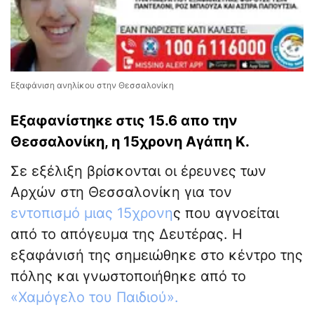
Εξαφάνιση ανηλίκου στην Θεσσαλονίκη
Εξαφανίστηκε στις 15.6 απο την
Θεσσαλονίκη, η 15χρονη Αγάπη Κ.
Σε εξέλιξη βρίσκονται οι έρευνες των
Αρχών στη Θεσσαλονίκη για τον
εντοπισμό μιας 15χρονη
ς που αγνοείται
από το απόγευμα της Δευτέρας. Η
εξαφάνισή της σημειώθηκε στο κέντρο της
πόλης και γνωστοποιήθηκε από το
«Χαμόγελο του Παιδιού».