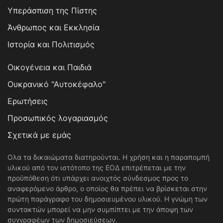
Υπεράσπιση της Πίστης
Άνθρωπος και Εκκλησία
Ιστορία και Πολιτισμός
Οικογένεια και Παιδιά
Ουκρανικό "Αυτοκέφαλο"
Ερωτήσεις
Προσωπικός λογαριασμός
Σχετικά με εμάς
Ολα τα δικαιώματα διατηρούνται. Η χρήση και η παραπομπή
υλικού από τον ιστότοπο της ΕΟΔ επιτρέπεται με την
προϋπόθεση ότι υπάρχει ανοιχτός σύνδεσμος προς το
αναφερόμενο άρθρο, ο οποίος θα πρέπει να βρίσκεται στην
πρώτη παράγραφο του δημοσιευμένου υλικού. Η γνώμη των
συντακτών μπορεί να μην συμπίπτει με την άποψη των
συγγραφέων των δημοσιεύσεων.