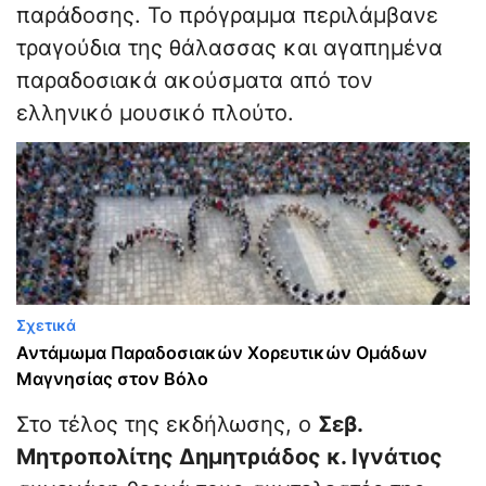
παράδοσης. Το πρόγραμμα περιλάμβανε
τραγούδια της θάλασσας και αγαπημένα
παραδοσιακά ακούσματα από τον
ελληνικό μουσικό πλούτο.
Σχετικά
Αντάμωμα Παραδοσιακών Χορευτικών Ομάδων
Μαγνησίας στον Βόλο
Στο τέλος της εκδήλωσης, ο
Σεβ.
Μητροπολίτης Δημητριάδος κ. Ιγνάτιος