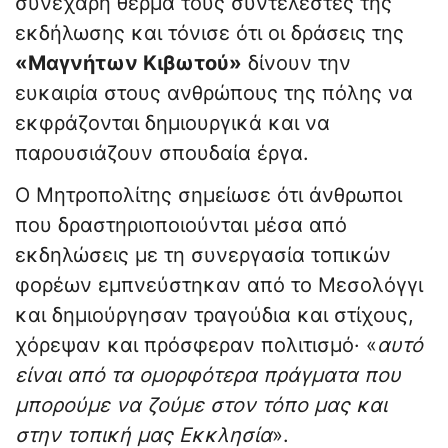
συνεχάρη θερμά τους συντελεστές της
εκδήλωσης και τόνισε ότι οι δράσεις της
«Μαγνήτων Κιβωτού»
δίνουν την
ευκαιρία στους ανθρώπους της πόλης να
εκφράζονται δημιουργικά και να
παρουσιάζουν σπουδαία έργα.
Ο Μητροπολίτης σημείωσε ότι άνθρωποι
που δραστηριοποιούνται μέσα από
εκδηλώσεις με τη συνεργασία τοπικών
φορέων εμπνεύστηκαν από το Μεσολόγγι
και δημιούργησαν τραγούδια και στίχους,
χόρεψαν και πρόσφεραν πολιτισμό· «
αυτό
είναι από τα ομορφότερα πράγματα που
μπορούμε να ζούμε στον τόπο μας και
στην τοπική μας Εκκλησία
».