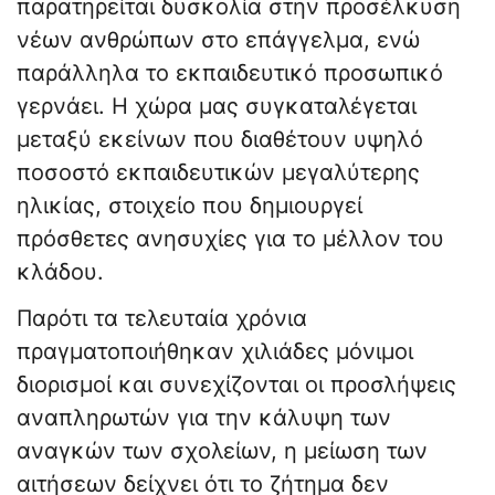
παρατηρείται δυσκολία στην προσέλκυση
νέων ανθρώπων στο επάγγελμα, ενώ
παράλληλα το εκπαιδευτικό προσωπικό
γερνάει. Η χώρα μας συγκαταλέγεται
μεταξύ εκείνων που διαθέτουν υψηλό
ποσοστό εκπαιδευτικών μεγαλύτερης
ηλικίας, στοιχείο που δημιουργεί
πρόσθετες ανησυχίες για το μέλλον του
κλάδου.
Παρότι τα τελευταία χρόνια
πραγματοποιήθηκαν χιλιάδες μόνιμοι
διορισμοί και συνεχίζονται οι προσλήψεις
αναπληρωτών για την κάλυψη των
αναγκών των σχολείων, η μείωση των
αιτήσεων δείχνει ότι το ζήτημα δεν