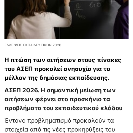
ΕΛΛΕΙΨΕΙΣ ΕΚΠΑΙΔΕΥΤΙΚΩΝ 2026
Η πτώση των αιτήσεων στους πίνακες
του ΑΣΕΠ προκαλεί ανησυχία για το
μέλλον της δημόσιας εκπαίδευσης.
ΑΣΕΠ 2026. Η σημαντική μείωση των
αιτήσεων φέρνει στο προσκήνιο τα
προβλήματα του εκπαιδευτικού κλάδου
Έντονο προβληματισμό προκαλούν τα
στοιχεία από τις νέες προκηρύξεις του