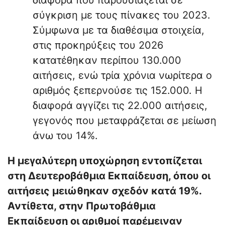
διαφορά που παρουσιάζεται σε
σύγκριση με τους πίνακες του 2023.
Σύμφωνα με τα διαθέσιμα στοιχεία,
στις προκηρύξεις του 2026
κατατέθηκαν περίπου 130.000
αιτήσεις, ενώ τρία χρόνια νωρίτερα ο
αριθμός ξεπερνούσε τις 152.000. Η
διαφορά αγγίζει τις 22.000 αιτήσεις,
γεγονός που μεταφράζεται σε μείωση
άνω του 14%.
Η μεγαλύτερη υποχώρηση εντοπίζεται
στη Δευτεροβάθμια Εκπαίδευση, όπου οι
αιτήσεις μειώθηκαν σχεδόν κατά 19%.
Αντίθετα, στην Πρωτοβάθμια
Εκπαίδευση οι αριθμοί παρέμειναν