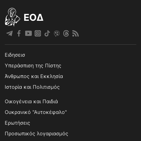
EOΔ
Ειδησεισ
Υπεράσπιση της Πίστης
Άνθρωπος και Εκκλησία
Ιστορία και Πολιτισμός
Οικογένεια και Παιδιά
Ουκρανικό "Αυτοκέφαλο"
Ερωτήσεις
Προσωπικός λογαριασμός