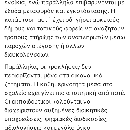
ενοίκια, ενώ παράλληλα επιβαρύνονται με
έξοδα μεταφοράς και εγκατάστασης. Η
κατάσταση αυτή έχει οδηγήσει αρκετούς
δήμους και τοπικούς φορείς να αναζητούν
τρόπους στήριξης των αναπληρωτών μέσω
παροχών στέγασης ή άλλων
διευκολύνσεων.
Παράλληλα, οι προκλήσεις δεν
περιορίζονται μόνο στα οικονομικά
ζητήματα. Η καθημερινότητα μέσα στο
σχολείο έχει γίνει πιο απαιτητική από ποτέ.
Οι εκπαιδευτικοί καλούνται να
διαχειριστούν αυξημένες διοικητικές
υποχρεώσεις, ψηφιακές διαδικασίες,
αξιολογήσεις και μεγάλο όγκο