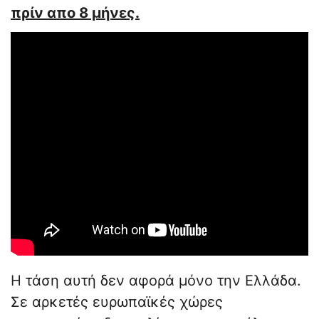
πρίν απο 8 μήνες.
Η τάση αυτή δεν αφορά μόνο την Ελλάδα.
Σε αρκετές ευρωπαϊκές χώρες