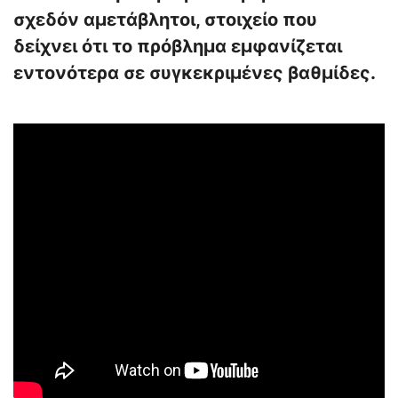
σχεδόν αμετάβλητοι, στοιχείο που
δείχνει ότι το πρόβλημα εμφανίζεται
εντονότερα σε συγκεκριμένες βαθμίδες.