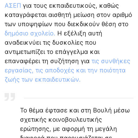
ΑΣΕΠ
για τους εκπαιδευτικούς, καθώς
καταγράφεται αισθητή μείωση στον αριθμό
των υποψηφίων που διεκδικούν θέση στο
δημόσιο σχολείο.
Η εξέλιξη αυτή
αναδεικνύει τις δυσκολίες που
αντιμετωπίζει το επάγγελμα και
επαναφέρει τη συζήτηση για
τις συνθήκες
εργασίας, τις αποδοχές και την ποιότητα
ζωής των εκπαιδευτικών.
Το θέμα έφτασε και στη Βουλή μέσω
σχετικής κοινοβουλευτικής
ερώτησης, με αφορμή τη μεγάλη