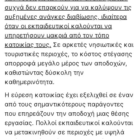
συχνά δεν επαρκούν για να καλύψουν τις
αυξημένες ανάγκες διαβίωσης, ιδιαίτερα
όταν οι εκπαιδευτικοί καλούνται να
υπηρετήσουν μακριά από τον τόπο
κατοικίας τους.
Σε αρκετές νησιωτικές και
τουριστικές περιοχές, το κόστος στέγασης
απορροφά μεγάλο μέρος των αποδοχών,
καθιστώντας δύσκολη την
καθημερινότητα.
Η εύρεση κατοικίας έχει εξελιχθεί σε έναν
από τους σημαντικότερους παράγοντες
που επηρεάζουν την αποδοχή μιας θέσης
εργασίας. Πολλοί εκπαιδευτικοί καλούνται
να μετακινηθούν σε περιοχές με υψηλά