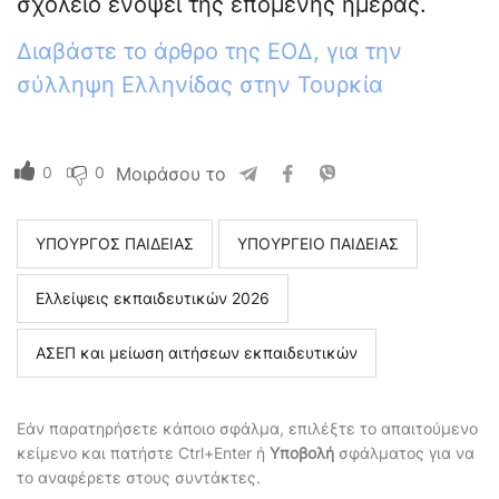
σχολείο ενόψει της επόμενης ημέρας.
Διαβάστε το άρθρο της ΕΟΔ, για την
σύλληψη Ελληνίδας στην Τουρκία
0
0
Μοιράσου το
ΥΠΟΥΡΓΟΣ ΠΑΙΔΕΙΑΣ
ΥΠΟΥΡΓΕΙΟ ΠΑΙΔΕΙΑΣ
Ελλείψεις εκπαιδευτικών 2026
ΑΣΕΠ και μείωση αιτήσεων εκπαιδευτικών
Εάν παρατηρήσετε κάποιο σφάλμα, επιλέξτε το απαιτούμενο
κείμενο και πατήστε Ctrl+Enter ή
Υποβολή
σφάλματος για να
το αναφέρετε στους συντάκτες.