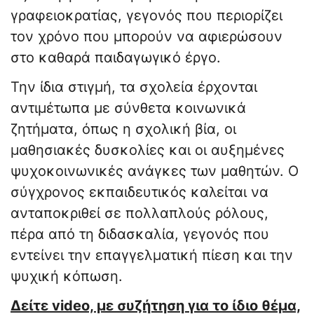
γραφειοκρατίας, γεγονός που περιορίζει
τον χρόνο που μπορούν να αφιερώσουν
στο καθαρά παιδαγωγικό έργο.
Την ίδια στιγμή, τα σχολεία έρχονται
αντιμέτωπα με σύνθετα κοινωνικά
ζητήματα, όπως η σχολική βία, οι
μαθησιακές δυσκολίες και οι αυξημένες
ψυχοκοινωνικές ανάγκες των μαθητών. Ο
σύγχρονος εκπαιδευτικός καλείται να
ανταποκριθεί σε πολλαπλούς ρόλους,
πέρα από τη διδασκαλία, γεγονός που
εντείνει την επαγγελματική πίεση και την
ψυχική κόπωση.
Δείτε video, με συζήτηση για το ίδιο θέμα,