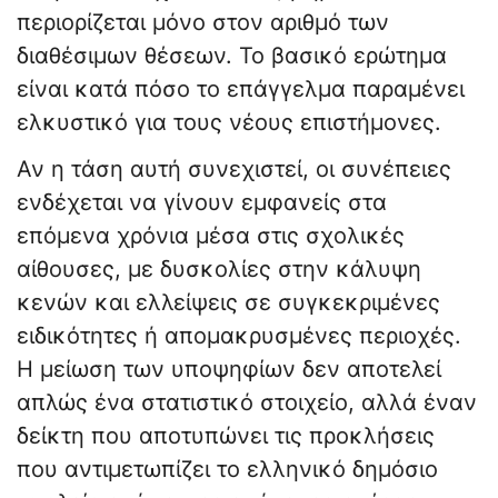
περιορίζεται μόνο στον αριθμό των
διαθέσιμων θέσεων. Το βασικό ερώτημα
είναι κατά πόσο το επάγγελμα παραμένει
ελκυστικό για τους νέους επιστήμονες.
Αν η τάση αυτή συνεχιστεί, οι συνέπειες
ενδέχεται να γίνουν εμφανείς στα
επόμενα χρόνια μέσα στις σχολικές
αίθουσες, με δυσκολίες στην κάλυψη
κενών και ελλείψεις σε συγκεκριμένες
ειδικότητες ή απομακρυσμένες περιοχές.
Η μείωση των υποψηφίων δεν αποτελεί
απλώς ένα στατιστικό στοιχείο, αλλά έναν
δείκτη που αποτυπώνει τις προκλήσεις
που αντιμετωπίζει το ελληνικό δημόσιο