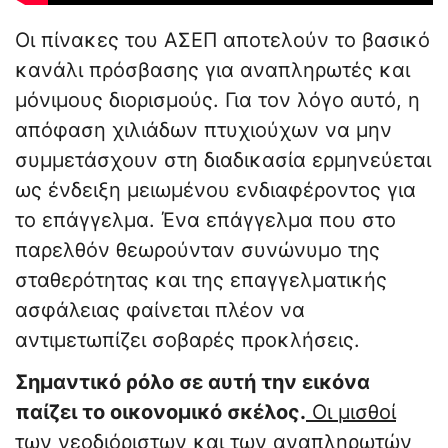
Οι πίνακες του ΑΣΕΠ αποτελούν το βασικό
κανάλι πρόσβασης για αναπληρωτές και
μόνιμους διορισμούς. Για τον λόγο αυτό, η
απόφαση χιλιάδων πτυχιούχων να μην
συμμετάσχουν στη διαδικασία ερμηνεύεται
ως ένδειξη μειωμένου ενδιαφέροντος για
το επάγγελμα. Ένα επάγγελμα που στο
παρελθόν θεωρούνταν συνώνυμο της
σταθερότητας και της επαγγελματικής
ασφάλειας φαίνεται πλέον να
αντιμετωπίζει σοβαρές προκλήσεις.
Σημαντικό ρόλο σε αυτή την εικόνα
παίζει το οικονομικό σκέλος.
Οι μισθοί
των νεοδιόριστων και των αναπληρωτών