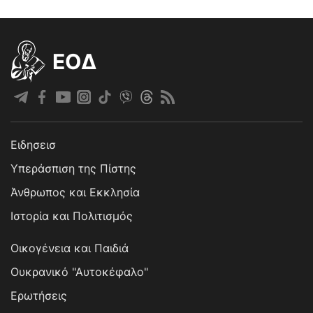
EOΔ
Ειδησεισ
Υπεράσπιση της Πίστης
Άνθρωπος και Εκκλησία
Ιστορία και Πολιτισμός
Οικογένεια και Παιδιά
Ουκρανικό "Αυτοκέφαλο"
Ερωτήσεις