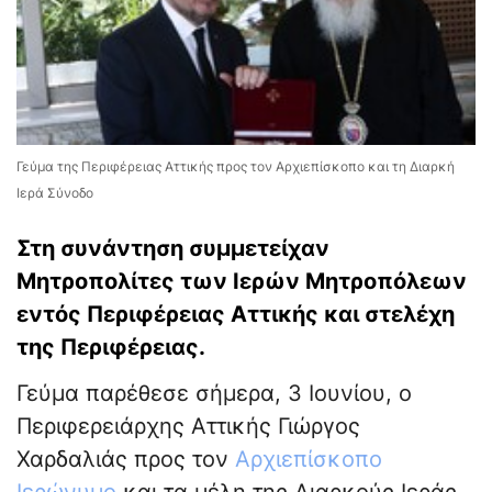
Γεύμα της Περιφέρειας Αττικής προς τον Αρχιεπίσκοπο και τη Διαρκή
Ιερά Σύνοδο
Στη συνάντηση συμμετείχαν
Μητροπολίτες των Ιερών Μητροπόλεων
εντός Περιφέρειας Αττικής και στελέχη
της Περιφέρειας.
Γεύμα παρέθεσε σήμερα, 3 Ιουνίου, ο
Περιφερειάρχης Αττικής Γιώργος
Χαρδαλιάς προς τον
Αρχιεπίσκοπο