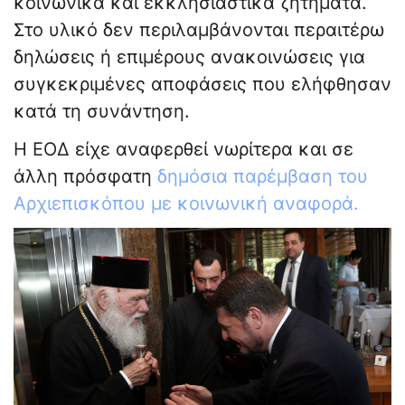
κοινωνικά και εκκλησιαστικά ζητήματα.
Στο υλικό δεν περιλαμβάνονται περαιτέρω
δηλώσεις ή επιμέρους ανακοινώσεις για
συγκεκριμένες αποφάσεις που ελήφθησαν
κατά τη συνάντηση.
Η ΕΟΔ είχε αναφερθεί νωρίτερα και σε
άλλη πρόσφατη
δημόσια παρέμβαση του
Αρχιεπισκόπου με κοινωνική αναφορά.