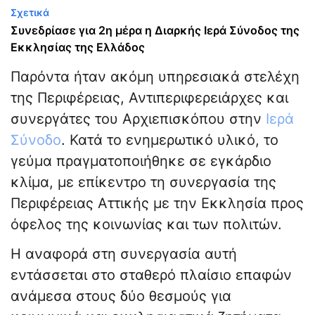
Σχετικά
Συνεδρίασε για 2η μέρα η Διαρκής Ιερά Σύνοδος της
Εκκλησίας της Ελλάδος
Παρόντα ήταν ακόμη υπηρεσιακά στελέχη
της Περιφέρειας, Αντιπεριφερειάρχες και
συνεργάτες του Αρχιεπισκόπου στην
Ιερά
Σύνοδο
. Κατά το ενημερωτικό υλικό, το
γεύμα πραγματοποιήθηκε σε εγκάρδιο
κλίμα, με επίκεντρο τη συνεργασία της
Περιφέρειας Αττικής με την Εκκλησία προς
όφελος της κοινωνίας και των πολιτών.
Η αναφορά στη συνεργασία αυτή
εντάσσεται στο σταθερό πλαίσιο επαφών
ανάμεσα στους δύο θεσμούς για