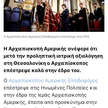
Ο Αρχιεπίσκοπος Αμερικής Ελπιδοφόρος επέστρεψε στις ΗΠΑ
Η Αρχιεπισκοπή Αμερικής ανέφερε ότι
μετά την προληπτική ιατρική αξιολόγηση
στη Θεσσαλονίκη ο Αρχιεπίσκοπος
επέστρεψε καλά στην έδρα του.
Ο
Αρχιεπίσκοπος Αμερικής Ελπιδοφόρος
επέστρεψε στις Ηνωμένες Πολιτείες και
στην έδρα της Ιεράς Αρχιεπισκοπής
Αμερικής, έπειτα από προσκύνημα στην