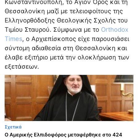
Κωνσταντινούπολη, το Άγιον Όρος και τη
Θεσσαλονίκη μαζί με τελειοφοίτους της
Ελληνορθόδοξης Θεολογικής Σχολής του
Τιμίου Σταυρού. Σύμφωνα με το
Orthodox
Times
, ο Αρχιεπίσκοπος είχε παρουσιάσει
σύντομη αδιαθεσία στη Θεσσαλονίκη και
έλαβε εξιτήριο μετά την ολοκλήρωση των
εξετάσεων.
Σχετικά
Ο Αμερικής Ελπιδοφόρος μεταφέρθηκε στο 424