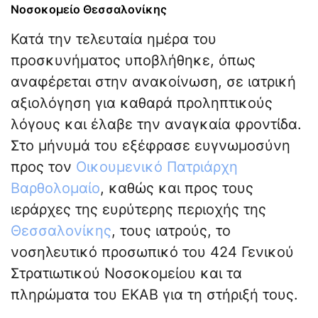
Νοσοκομείο Θεσσαλονίκης
Κατά την τελευταία ημέρα του
προσκυνήματος υποβλήθηκε, όπως
αναφέρεται στην ανακοίνωση, σε ιατρική
αξιολόγηση για καθαρά προληπτικούς
λόγους και έλαβε την αναγκαία φροντίδα.
Στο μήνυμά του εξέφρασε ευγνωμοσύνη
προς τον
Οικουμενικό Πατριάρχη
Βαρθολομαίο
, καθώς και προς τους
ιεράρχες της ευρύτερης περιοχής της
Θεσσαλονίκης
, τους ιατρούς, το
νοσηλευτικό προσωπικό του 424 Γενικού
Στρατιωτικού Νοσοκομείου και τα
πληρώματα του ΕΚΑΒ για τη στήριξή τους.