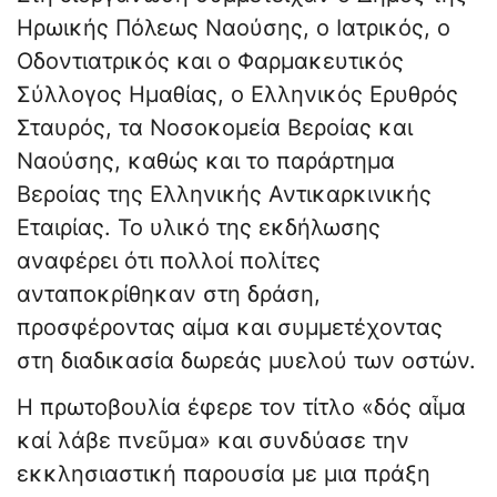
Ηρωικής Πόλεως Ναούσης, ο Ιατρικός, ο
Οδοντιατρικός και ο Φαρμακευτικός
Σύλλογος Ημαθίας, ο Ελληνικός Ερυθρός
Σταυρός, τα Νοσοκομεία Βεροίας και
Ναούσης, καθώς και το παράρτημα
Βεροίας της Ελληνικής Αντικαρκινικής
Εταιρίας. Το υλικό της εκδήλωσης
αναφέρει ότι πολλοί πολίτες
ανταποκρίθηκαν στη δράση,
προσφέροντας αίμα και συμμετέχοντας
στη διαδικασία δωρεάς μυελού των οστών.
Η πρωτοβουλία έφερε τον τίτλο «δός αἷμα
καί λάβε πνεῦμα» και συνδύασε την
εκκλησιαστική παρουσία με μια πράξη