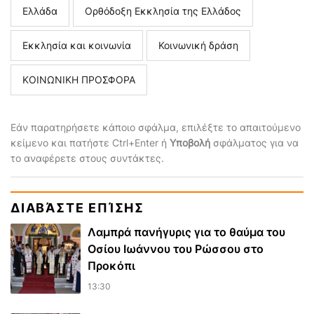
Ελλάδα
Ορθόδοξη Εκκλησία της Ελλάδος
Εκκλησία και κοινωνία
Κοινωνική δράση
ΚΟΙΝΩΝΙΚΗ ΠΡΟΣΦΟΡΑ
Εάν παρατηρήσετε κάποιο σφάλμα, επιλέξτε το απαιτούμενο
κείμενο και πατήστε Ctrl+Enter ή
Υποβολή
σφάλματος για να
το αναφέρετε στους συντάκτες.
ΔΙΑΒΆΣΤΕ ΕΠΊΣΗΣ
Λαμπρά πανήγυρις για το θαύμα του
Οσίου Ιωάννου του Ρώσσου στο
Προκόπι
13:30