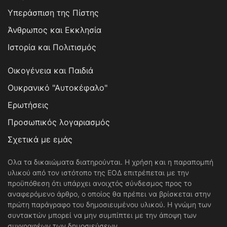
Υπεράσπιση της Πίστης
Άνθρωπος και Εκκλησία
Ιστορία και Πολιτισμός
Οικογένεια και Παιδιά
Ουκρανικό "Αυτοκέφαλο"
Ερωτήσεις
Προσωπικός λογαριασμός
Σχετικά με εμάς
Ολα τα δικαιώματα διατηρούνται. Η χρήση και η παραπομπή
υλικού από τον ιστότοπο της ΕΟΔ επιτρέπεται με την
προϋπόθεση ότι υπάρχει ανοιχτός σύνδεσμος προς το
αναφερόμενο άρθρο, ο οποίος θα πρέπει να βρίσκεται στην
πρώτη παράγραφο του δημοσιευμένου υλικού. Η γνώμη των
συντακτών μπορεί να μην συμπίπτει με την άποψη των
συγγραφέων των δημοσιεύσεων.