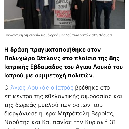
Εθελοντική αιμοδοσία και δωρεά μυελού των οστών στη Νάουσα
Η δράση πραγματοποιήθηκε στον
Πολυχώρο Βέτλανς στο πλαίσιο της 8ης
Ιατρικής Εβδομάδος του Αγίου Λουκά του
Ιατρού, με συμμετοχή πολιτών.
Ο
Άγιος Λουκάς ο Ιατρός
βρέθηκε στο
επίκεντρο της εθελοντικής αιμοδοσίας και
της δωρεάς μυελού των οστών που
διοργάνωσε η Ιερά Μητρόπολη Βεροίας,
Ναούσης και Καμπανίας την Κυριακή 31