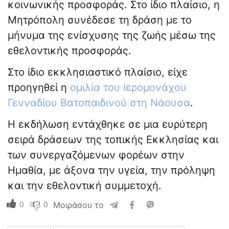
κοινωνικής προσφοράς. Στο ίδιο πλαίσιο, η
Μητρόπολη συνέδεσε τη δράση με το
μήνυμα της ενίσχυσης της ζωής μέσω της
εθελοντικής προσφοράς.
Στο ίδιο εκκλησιαστικό πλαίσιο, είχε
προηγηθεί η
ομιλία του Ιερομονάχου
Γενναδίου Βατοπαιδινού στη Νάουσα
.
Η εκδήλωση εντάχθηκε σε μια ευρύτερη
σειρά δράσεων της τοπικής Εκκλησίας και
των συνεργαζόμενων φορέων στην
Ημαθία, με άξονα την υγεία, την πρόληψη
και την εθελοντική συμμετοχή.
0
0
Μοιράσου το