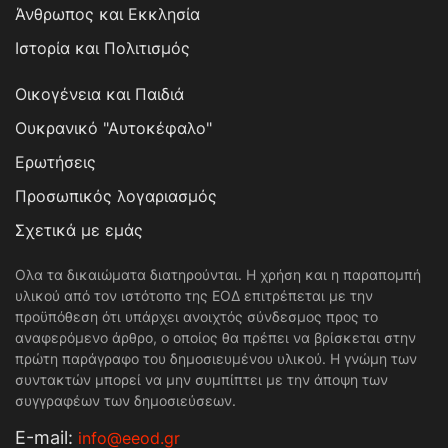
Άνθρωπος και Εκκλησία
Ιστορία και Πολιτισμός
Οικογένεια και Παιδιά
Ουκρανικό "Αυτοκέφαλο"
Ερωτήσεις
Προσωπικός λογαριασμός
Σχετικά με εμάς
Ολα τα δικαιώματα διατηρούνται. Η χρήση και η παραπομπή
υλικού από τον ιστότοπο της ΕΟΔ επιτρέπεται με την
προϋπόθεση ότι υπάρχει ανοιχτός σύνδεσμος προς το
αναφερόμενο άρθρο, ο οποίος θα πρέπει να βρίσκεται στην
πρώτη παράγραφο του δημοσιευμένου υλικού. Η γνώμη των
συντακτών μπορεί να μην συμπίπτει με την άποψη των
συγγραφέων των δημοσιεύσεων.
Е-mail:
info@eeod.gr