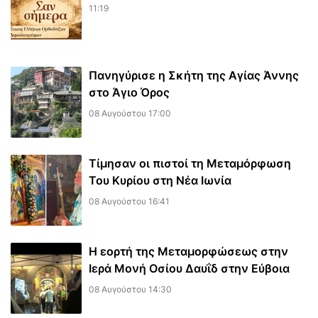
11:19
Πανηγύρισε η Σκήτη της Αγίας Άννης
στο Άγιο Όρος
08 Αυγούστου 17:00
Τίμησαν οι πιστοί τη Μεταμόρφωση
Του Κυρίου στη Νέα Ιωνία
08 Αυγούστου 16:41
Η εορτή της Μεταμορφώσεως στην
Ιερά Μονή Οσίου Δαυΐδ στην Εύβοια
08 Αυγούστου 14:30