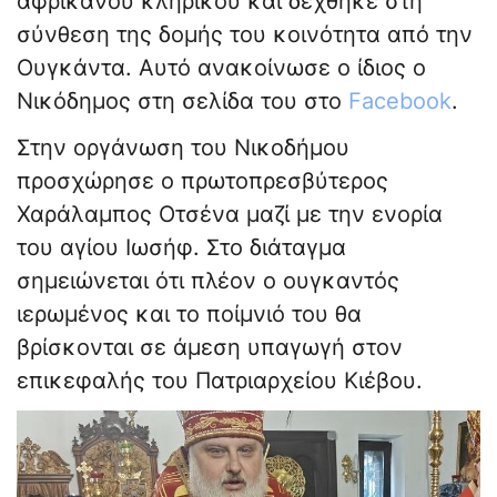
αφρικανού κληρικού και δέχθηκε στη
σύνθεση της δομής του κοινότητα από την
Ουγκάντα. Αυτό ανακοίνωσε ο ίδιος ο
Νικόδημος στη σελίδα του στο
Facebook
.
Στην οργάνωση του Νικοδήμου
προσχώρησε ο πρωτοπρεσβύτερος
Χαράλαμπος Οτσένα μαζί με την ενορία
του αγίου Ιωσήφ. Στο διάταγμα
σημειώνεται ότι πλέον ο ουγκαντός
ιερωμένος και το ποίμνιό του θα
βρίσκονται σε άμεση υπαγωγή στον
επικεφαλής του Πατριαρχείου Κιέβου.