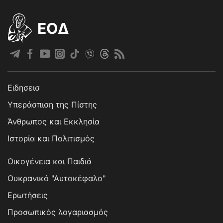
EOΔ
Ειδησεισ
Υπεράσπιση της Πίστης
Άνθρωπος και Εκκλησία
Ιστορία και Πολιτισμός
Οικογένεια και Παιδιά
Ουκρανικό "Αυτοκέφαλο"
Ερωτήσεις
Προσωπικός λογαριασμός