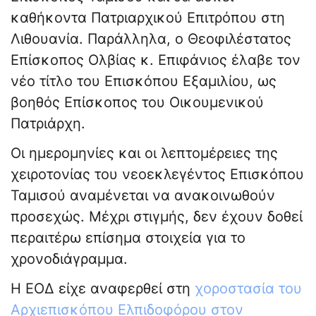
καθήκοντα Πατριαρχικού Επιτρόπου στη
Λιθουανία. Παράλληλα, ο Θεοφιλέστατος
Επίσκοπος Ολβίας κ. Επιφάνιος έλαβε τον
νέο τίτλο του Επισκόπου Εξαμιλίου, ως
βοηθός Επίσκοπος του Οικουμενικού
Πατριάρχη.
Οι ημερομηνίες και οι λεπτομέρειες της
χειροτονίας του νεοεκλεγέντος Επισκόπου
Ταμισού αναμένεται να ανακοινωθούν
προσεχώς. Μέχρι στιγμής, δεν έχουν δοθεί
περαιτέρω επίσημα στοιχεία για το
χρονοδιάγραμμα.
Η ΕΟΔ είχε αναφερθεί στη
χοροστασία του
Αρχιεπισκόπου Ελπιδοφόρου στον