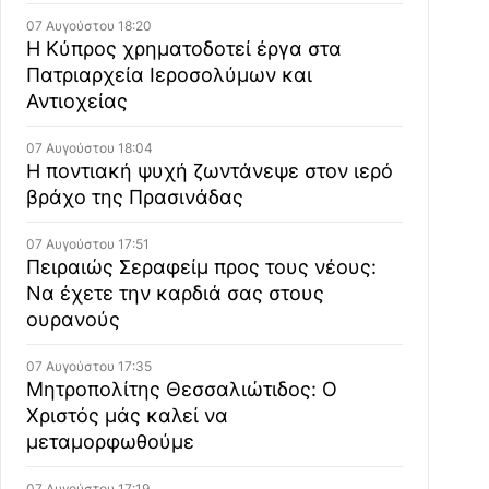
07 Αυγούστου 18:20
Η Κύπρος χρηματοδοτεί έργα στα
Πατριαρχεία Ιεροσολύμων και
Αντιοχείας
07 Αυγούστου 18:04
Η ποντιακή ψυχή ζωντάνεψε στον ιερό
βράχο της Πρασινάδας
07 Αυγούστου 17:51
Πειραιώς Σεραφείμ προς τους νέους:
Να έχετε την καρδιά σας στους
ουρανούς
07 Αυγούστου 17:35
Μητροπολίτης Θεσσαλιώτιδος: Ο
Χριστός μάς καλεί να
μεταμορφωθούμε
07 Αυγούστου 17:19