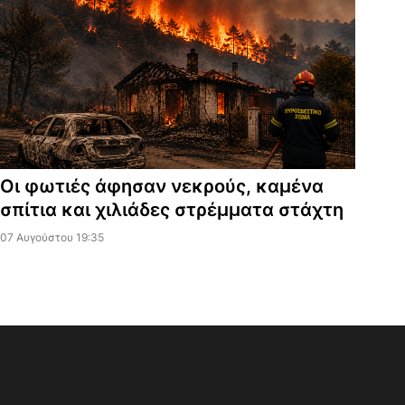
Οι φωτιές άφησαν νεκρούς, καμένα
σπίτια και χιλιάδες στρέμματα στάχτη
07 Αυγούστου 19:35