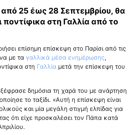
 από 25 έως 28 Σεπτεμβρίου, θα
ι ποντίφικα στη Γαλλία από το
ιήσει επίσημη επίσκεψη στο Παρίσι από τις
ωνα με τα
γαλλικά μέσα ενημέρωσης
,
ποντίφικα στη
Γαλλία
μετά την επίσκεψη του
ξέφρασε δημόσια τη χαρά του με ανάρτηση
ποίησε το ταξίδι. «Αυτή η επίσκεψη είναι
ολικούς και μία μεγάλη στιγμή ελπίδας για
ας ότι είχε προσκαλέσει τον Πάπα κατά
Απριλίου.