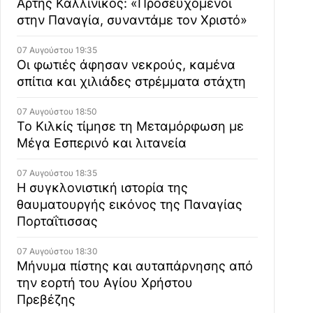
Άρτης Καλλίνικος: «Προσευχόμενοι
στην Παναγία, συναντάμε τον Χριστό»
07 Αυγούστου 19:35
Οι φωτιές άφησαν νεκρούς, καμένα
σπίτια και χιλιάδες στρέμματα στάχτη
07 Αυγούστου 18:50
Το Κιλκίς τίμησε τη Μεταμόρφωση με
Μέγα Εσπερινό και λιτανεία
07 Αυγούστου 18:35
Η συγκλονιστική ιστορία της
θαυματουργής εικόνος της Παναγίας
Πορταΐτισσας
07 Αυγούστου 18:30
Μήνυμα πίστης και αυταπάρνησης από
την εορτή του Αγίου Χρήστου
Πρεβέζης