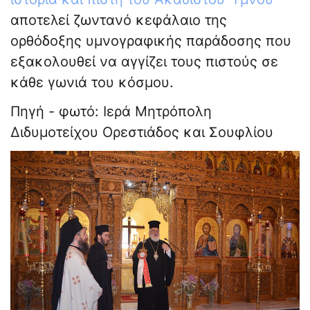
αποτελεί ζωντανό κεφάλαιο της
ορθόδοξης υμνογραφικής παράδοσης που
εξακολουθεί να αγγίζει τους πιστούς σε
κάθε γωνιά του κόσμου.
Πηγή - φωτό: Ιερά Μητρόπολη
Διδυμοτείχου Ορεστιάδος και Σουφλίου