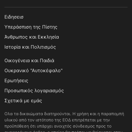
Ειδησεισ
Υπεράσπιση της Πίστης
Άνθρωπος και Εκκλησία
Ιστορία και Πολιτισμός
Οικογένεια και Παιδιά
Ουκρανικό "Αυτοκέφαλο"
Ερωτήσεις
Προσωπικός λογαριασμός
Σχετικά με εμάς
Ολα τα δικαιώματα διατηρούνται. Η χρήση και η παραπομπή
υλικού από τον ιστότοπο της ΕΟΔ επιτρέπεται με την
προϋπόθεση ότι υπάρχει ανοιχτός σύνδεσμος προς το