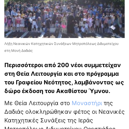
Λήξη Νεανικών Κατηχητικών Συνάξεων Μητροπόλεως Διδυμοτείχου
στη Μονή Δαδιάς
Περισσότεροι από 200 νέοι συμμετείχαν
στη Θεία Λειτουργία και στο πρόγραμμα
του Γραφείου Νεότητος, λαμβάνοντας ως
δώρο έκδοση του Ακαθίστου Ύμνου.
Με Θεία Λειτουργία στο
Μοναστήρι
της
Δαδιάς ολοκληρώθηκαν φέτος οι Νεανικές
Κατηχητικές Συνάξεις της Ιεράς