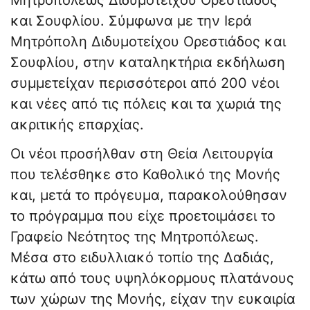
Μητροπόλεως Διδυμοτείχου Ορεστιάδος
και Σουφλίου. Σύμφωνα με την Ιερά
Μητρόπολη Διδυμοτείχου Ορεστιάδος και
Σουφλίου
, στην καταληκτήρια εκδήλωση
συμμετείχαν περισσότεροι από 200 νέοι
και νέες από τις πόλεις και τα χωριά της
ακριτικής επαρχίας.
Οι νέοι προσήλθαν στη Θεία Λειτουργία
που τελέσθηκε στο Καθολικό της Μονής
και, μετά το πρόγευμα, παρακολούθησαν
το πρόγραμμα που είχε προετοιμάσει το
Γραφείο Νεότητος της Μητροπόλεως.
Μέσα στο ειδυλλιακό τοπίο της Δαδιάς,
κάτω από τους υψηλόκορμους πλατάνους
των χώρων της Μονής, είχαν την ευκαιρία