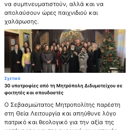
να συμπνευματιστούν, αλλά και να
απολαύσουν ώρες παιχνιδιού και
χαλάρωσης.
Σχετικά
30 υποτροφίες από τη Μητρόπολη Διδυμοτείχου σε
φοιτητές και σπουδαστές
Ο Σεβασμιώτατος Μητροπολίτης παρέστη
στη Θεία Λειτουργία και απηύθυνε λόγο
πατρικό και θεολογικό για την αξία της