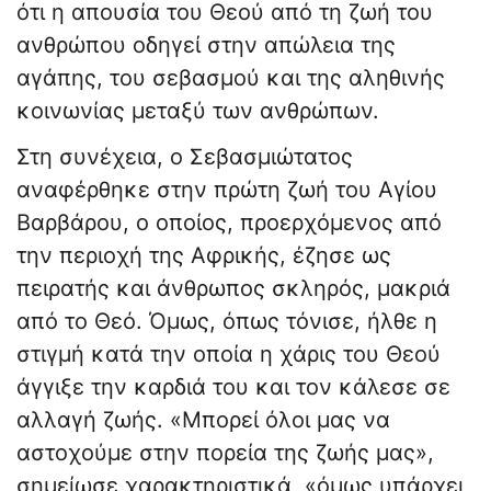
ότι η απουσία του Θεού από τη ζωή του
ανθρώπου οδηγεί στην απώλεια της
αγάπης, του σεβασμού και της αληθινής
κοινωνίας μεταξύ των ανθρώπων.
Στη συνέχεια, ο Σεβασμιώτατος
αναφέρθηκε στην πρώτη ζωή του Αγίου
Βαρβάρου, ο οποίος, προερχόμενος από
την περιοχή της Αφρικής, έζησε ως
πειρατής και άνθρωπος σκληρός, μακριά
από το Θεό. Όμως, όπως τόνισε, ήλθε η
στιγμή κατά την οποία η χάρις του Θεού
άγγιξε την καρδιά του και τον κάλεσε σε
αλλαγή ζωής. «Μπορεί όλοι μας να
αστοχούμε στην πορεία της ζωής μας»,
σημείωσε χαρακτηριστικά, «όμως υπάρχει