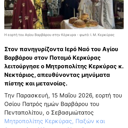
Η εορτή του Αγίου Βαρβάρου στην Κέρκυρα - φωτό: Ι. Μ. Κερκύρας
Στον πανηγυρίζοντα Ιερό Ναό του Αγίου
Βαρβάρου στον Ποταμό Κερκύρας
λειτούργησε ο Μητροπολίτης Κερκύρας κ.
Νεκτάριος, απευθύνοντας μηνύματα
πίστης και μετανοίας.
Την Παρασκευή, 15 Μαΐου 2026, εορτή του
Οσίου Πατρός ημών Βαρβάρου του
Πενταπολίτου, ο Σεβασμιώτατος
Μητροπολίτης Κερκύρας, Παξών και