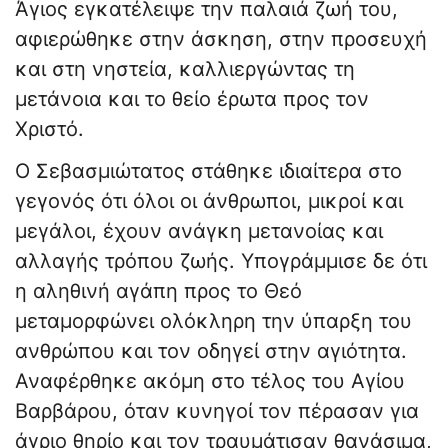
Άγιος εγκατέλειψε την παλαιά ζωή του,
αφιερώθηκε στην άσκηση, στην προσευχή
και στη νηστεία, καλλιεργώντας τη
μετάνοια και το θείο έρωτα προς τον
Χριστό.
Ο Σεβασμιώτατος στάθηκε ιδιαίτερα στο
γεγονός ότι όλοι οι άνθρωποι, μικροί και
μεγάλοι, έχουν ανάγκη μετανοίας και
αλλαγής τρόπου ζωής. Υπογράμμισε δε ότι
η αληθινή αγάπη προς το Θεό
μεταμορφώνει ολόκληρη την ύπαρξη του
ανθρώπου και τον οδηγεί στην αγιότητα.
Αναφέρθηκε ακόμη στο τέλος του Αγίου
Βαρβάρου, όταν κυνηγοί τον πέρασαν για
άγριο θηρίο και τον τραυμάτισαν θανάσιμα,