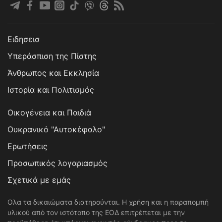
Ειδησεισ
Υπεράσπιση της Πίστης
Άνθρωπος και Εκκλησία
Ιστορία και Πολιτισμός
Οικογένεια και Παιδιά
Ουκρανικό "Αυτοκέφαλο"
Ερωτήσεις
Προσωπικός λογαριασμός
Σχετικά με εμάς
Ολα τα δικαιώματα διατηρούνται. Η χρήση και η παραπομπή
υλικού από τον ιστότοπο της ΕΟΔ επιτρέπεται με την