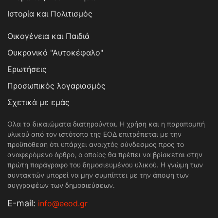
Ιστορία και Πολιτισμός
Οικογένεια και Παιδιά
Ουκρανικό "Αυτοκέφαλο"
Ερωτήσεις
Προσωπικός λογαριασμός
Σχετικά με εμάς
Ολα τα δικαιώματα διατηρούνται. Η χρήση και η παραπομπή
υλικού από τον ιστότοπο της ΕΟΔ επιτρέπεται με την
προϋπόθεση ότι υπάρχει ανοιχτός σύνδεσμος προς το
αναφερόμενο άρθρο, ο οποίος θα πρέπει να βρίσκεται στην
πρώτη παράγραφο του δημοσιευμένου υλικού. Η γνώμη των
συντακτών μπορεί να μην συμπίπτει με την άποψη των
συγγραφέων των δημοσιεύσεων.
Е-mail:
info@eeod.gr