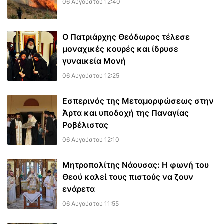
06 Αυγούστου 12:40
Ο Πατριάρχης Θεόδωρος τέλεσε
μοναχικές κουρές και ίδρυσε
γυναικεία Μονή
06 Αυγούστου 12:25
Εσπερινός της Μεταμορφώσεως στην
Άρτα και υποδοχή της Παναγίας
Ροβέλιστας
06 Αυγούστου 12:10
Μητροπολίτης Νάουσας: Η φωνή του
Θεού καλεί τους πιστούς να ζουν
ενάρετα
06 Αυγούστου 11:55