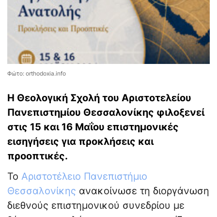
Φώτο: orthodoxia.info
Η Θεολογική Σχολή του Αριστοτελείου
Πανεπιστημίου Θεσσαλονίκης φιλοξενεί
στις 15 και 16 Μαΐου επιστημονικές
εισηγήσεις για προκλήσεις και
προοπτικές.
Το
Αριστοτέλειο Πανεπιστήμιο
Θεσσαλονίκης
ανακοίνωσε τη διοργάνωση
διεθνούς επιστημονικού συνεδρίου με