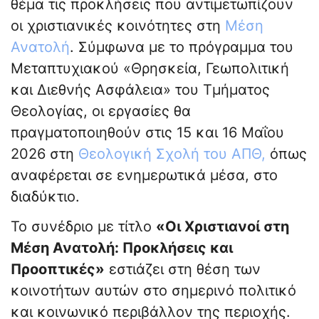
θέμα τις προκλήσεις που αντιμετωπίζουν
οι χριστιανικές κοινότητες στη
Μέση
Ανατολή
. Σύμφωνα με το πρόγραμμα του
Μεταπτυχιακού «Θρησκεία, Γεωπολιτική
και Διεθνής Ασφάλεια» του Τμήματος
Θεολογίας, οι εργασίες θα
πραγματοποιηθούν στις 15 και 16 Μαΐου
2026 στη
Θεολογική Σχολή του ΑΠΘ,
όπως
αναφέρεται σε ενημερωτικά μέσα, στο
διαδύκτιο.
Το συνέδριο με τίτλο
«Οι Χριστιανοί στη
Μέση Ανατολή: Προκλήσεις και
Προοπτικές»
εστιάζει στη θέση των
κοινοτήτων αυτών στο σημερινό πολιτικό
και κοινωνικό περιβάλλον της περιοχής.