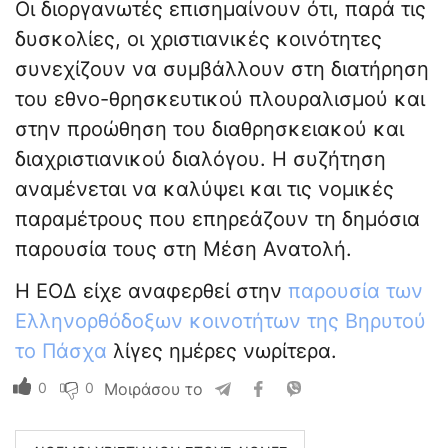
Οι διοργανωτές επισημαίνουν ότι, παρά τις
δυσκολίες, οι χριστιανικές κοινότητες
συνεχίζουν να συμβάλλουν στη διατήρηση
του εθνο-θρησκευτικού πλουραλισμού και
στην προώθηση του διαθρησκειακού και
διαχριστιανικού διαλόγου. Η συζήτηση
αναμένεται να καλύψει και τις νομικές
παραμέτρους που επηρεάζουν τη δημόσια
παρουσία τους στη Μέση Ανατολή.
Η ΕΟΔ είχε αναφερθεί στην
παρουσία των
Ελληνορθόδοξων κοινοτήτων της Βηρυτού
το Πάσχα
λίγες ημέρες νωρίτερα.
0
0
Μοιράσου το