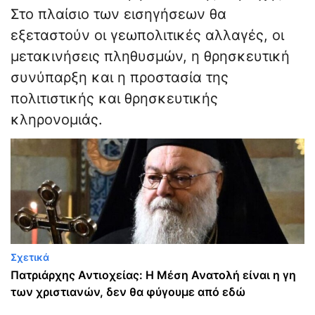
Στο πλαίσιο των εισηγήσεων θα
εξεταστούν οι γεωπολιτικές αλλαγές, οι
μετακινήσεις πληθυσμών, η θρησκευτική
συνύπαρξη και η προστασία της
πολιτιστικής και θρησκευτικής
κληρονομιάς.
Σχετικά
Πατριάρχης Αντιοχείας: Η Μέση Ανατολή είναι η γη
των χριστιανών, δεν θα φύγουμε από εδώ