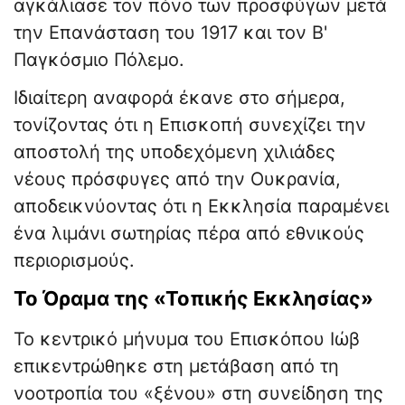
αγκάλιασε τον πόνο των προσφύγων μετά
την Επανάσταση του 1917 και τον Β'
Παγκόσμιο Πόλεμο.
Ιδιαίτερη αναφορά έκανε στο σήμερα,
τονίζοντας ότι η Επισκοπή συνεχίζει την
αποστολή της υποδεχόμενη χιλιάδες
νέους πρόσφυγες από την Ουκρανία,
αποδεικνύοντας ότι η Εκκλησία παραμένει
ένα λιμάνι σωτηρίας πέρα από εθνικούς
περιορισμούς.
Το Όραμα της «Τοπικής Εκκλησίας»
Το κεντρικό μήνυμα του Επισκόπου Ιώβ
επικεντρώθηκε στη μετάβαση από τη
νοοτροπία του «ξένου» στη συνείδηση της