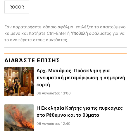
ROCOR
Εάν παρατηρήσετε κάποιο σφάλμα, επιλέξτε το απαιτούμενο
κείμενο και πατήστε Ctrl+Enter ή
Υποβολή
σφάλματος για να
το αναφέρετε στους συντάκτες.
ΔΙΑΒΆΣΤΕ ΕΠΊΣΗΣ
Αρχ. Μακάριος: Πρόσκληση για
πνευματική μεταμόρφωση η σημερινή
εορτή
06 Αυγούστου 13:00
Η Εκκλησία Κρήτης για τις πυρκαγιές
στο Ρέθυμνο και τα θύματα
06 Αυγούστου 12:40