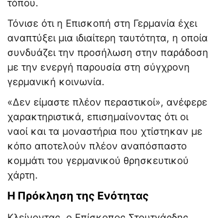
τόπου.
Τόνισε ότι η Επισκοπή στη Γερμανία έχει
αναπτύξει μια ιδιαίτερη ταυτότητα, η οποία
συνδυάζει την προσήλωση στην παράδοση
με την ενεργή παρουσία στη σύγχρονη
γερμανική κοινωνία.
«Δεν είμαστε πλέον περαστικοί», ανέφερε
χαρακτηριστικά, επισημαίνοντας ότι οι
ναοί και τα μοναστήρια που χτίστηκαν με
κόπο αποτελούν πλέον αναπόσπαστο
κομμάτι του γερμανικού θρησκευτικού
χάρτη.
Η Πρόκληση της Ενότητας
Κλείνοντας, ο Επίσκοπος Στουτγάρδης