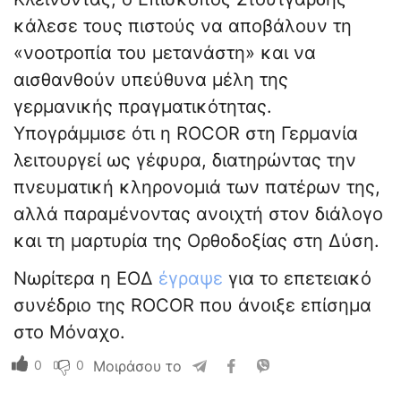
κάλεσε τους πιστούς να αποβάλουν τη
«νοοτροπία του μετανάστη» και να
αισθανθούν υπεύθυνα μέλη της
γερμανικής πραγματικότητας.
Υπογράμμισε ότι η ROCOR στη Γερμανία
λειτουργεί ως γέφυρα, διατηρώντας την
πνευματική κληρονομιά των πατέρων της,
αλλά παραμένοντας ανοιχτή στον διάλογο
και τη μαρτυρία της Ορθοδοξίας στη Δύση.
Νωρίτερα η ΕΟΔ
έγραψε
για το επετειακό
συνέδριο της ROCOR που άνοιξε επίσημα
στο Μόναχο.
0
0
Μοιράσου το