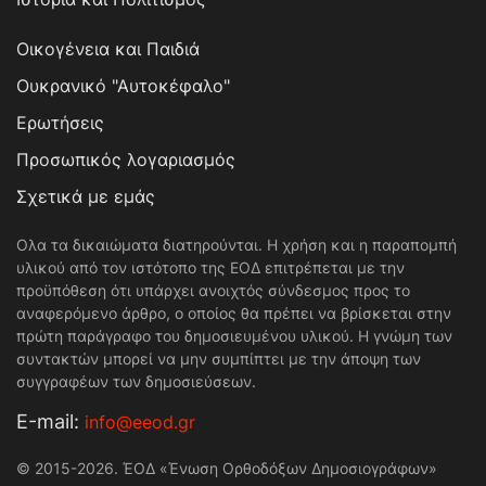
Οικογένεια και Παιδιά
Ουκρανικό "Αυτοκέφαλο"
Ερωτήσεις
Προσωπικός λογαριασμός
Σχετικά με εμάς
Ολα τα δικαιώματα διατηρούνται. Η χρήση και η παραπομπή
υλικού από τον ιστότοπο της ΕΟΔ επιτρέπεται με την
προϋπόθεση ότι υπάρχει ανοιχτός σύνδεσμος προς το
αναφερόμενο άρθρο, ο οποίος θα πρέπει να βρίσκεται στην
πρώτη παράγραφο του δημοσιευμένου υλικού. Η γνώμη των
συντακτών μπορεί να μην συμπίπτει με την άποψη των
συγγραφέων των δημοσιεύσεων.
Е-mail:
info@eeod.gr
© 2015-2026. ΈΟΔ «Ένωση Ορθοδόξων Δημοσιογράφων»