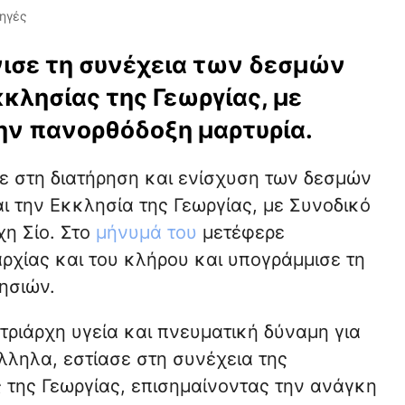
ηγές
ισε τη συνέχεια των δεσμών
κλησίας της Γεωργίας, με
ην πανορθόδοξη μαρτυρία.
 στη διατήρηση και ενίσχυση των δεσμών
 την Εκκλησία της Γεωργίας, με Συνοδικό
η Σίο. Στο
μήνυμά του
μετέφερε
αρχίας και του κλήρου και υπογράμμισε τη
ησιών.
ριάρχη υγεία και πνευματική δύναμη για
ληλα, εστίασε στη συνέχεια της
της Γεωργίας, επισημαίνοντας την ανάγκη