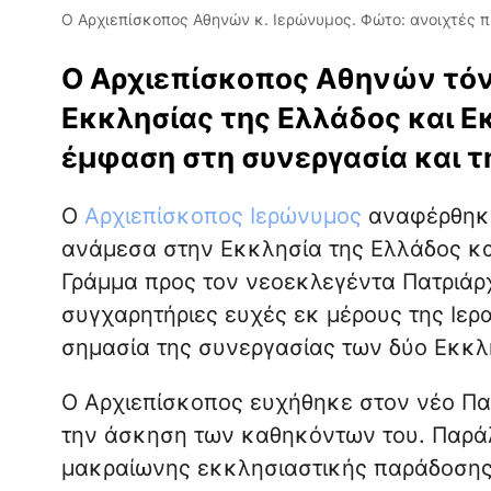
Ο Αρχιεπίσκοπος Αθηνών κ. Ιερώνυμος. Φώτο: ανοιχτές π
Ο Αρχιεπίσκοπος Αθηνών τόν
Εκκλησίας της Ελλάδος και Εκ
έμφαση στη συνεργασία και τ
Ο
Αρχιεπίσκοπος Ιερώνυμος
αναφέρθηκε
ανάμεσα στην Εκκλησία της Ελλάδος και
Γράμμα προς τον νεοεκλεγέντα Πατριάρχ
συγχαρητήριες ευχές εκ μέρους της Ιερ
σημασία της συνεργασίας των δύο Εκκλ
Ο Αρχιεπίσκοπος ευχήθηκε στον νέο Πατ
την άσκηση των καθηκόντων του. Παράλ
μακραίωνης εκκλησιαστικής παράδοσης 