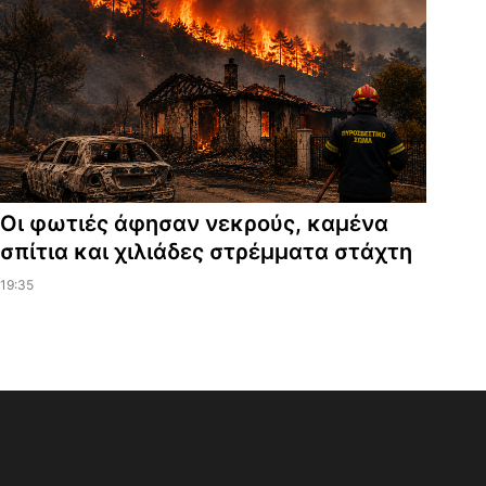
Οι φωτιές άφησαν νεκρούς, καμένα
σπίτια και χιλιάδες στρέμματα στάχτη
19:35