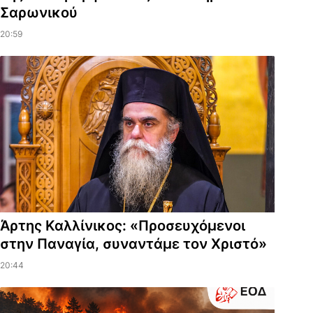
Σαρωνικού
20:59
Άρτης Καλλίνικος: «Προσευχόμενοι
στην Παναγία, συναντάμε τον Χριστό»
20:44