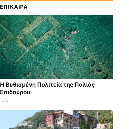
ΕΠΙΚΑΙΡΑ
Η Βυθισμένη Πολιτεία της Παλιάς
Επιδαύρου
17:57