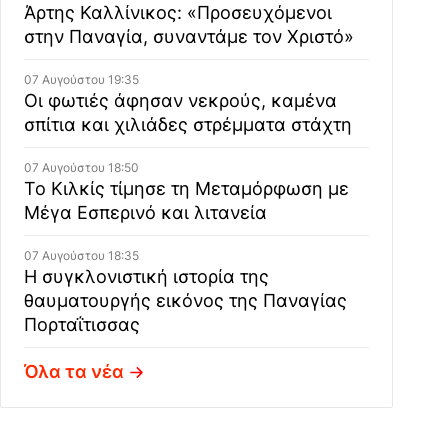
Άρτης Καλλίνικος: «Προσευχόμενοι
στην Παναγία, συναντάμε τον Χριστό»
07 Αυγούστου 19:35
Οι φωτιές άφησαν νεκρούς, καμένα
σπίτια και χιλιάδες στρέμματα στάχτη
07 Αυγούστου 18:50
Το Κιλκίς τίμησε τη Μεταμόρφωση με
Μέγα Εσπερινό και λιτανεία
07 Αυγούστου 18:35
Η συγκλονιστική ιστορία της
θαυματουργής εικόνος της Παναγίας
Πορταΐτισσας
Όλα τα νέα