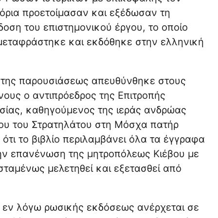
όρια προετοίμασαν και εξέδωσαν τη
οση του επιστημονικού έργου, το οποίο
μεταφράστηκε και εκδόθηκε στην ελληνική
 της παρουσιάσεως απευθύνθηκε στους
νους ο αντιπρόεδρος της Επιτροπής
σίας, καθηγούμενος της ιεράς ανδρώας
ου του Στρατηλάτου στη Μόσχα πατήρ
ότι το βιβλίο περιλαμβάνει όλα τα έγγραφα
ην επανένωση της μητροπόλεως Κιέβου με
ισταμένως μελετηθεί και εξετασθεί από
 εν λόγω ρωσικής εκδόσεως ανέρχεται σε