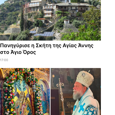
Πανηγύρισε η Σκήτη της Αγίας Άννης
στο Άγιο Όρος
17:00