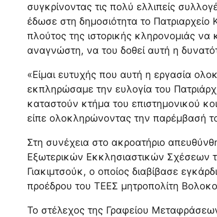
συγκρίνοντας τις πολύ ελλιπείς συλλογ
έδωσε στη δημοσιότητα το Πατριαρχείο 
πλούτος της ιστορικής κληρονομιάς να 
αναγνώστη, να του δοθεί αυτή η δυνατό
«Είμαι ευτυχής που αυτή η εργασία ολο
εκπληρώσαμε την ευλογία του Πατριάρχ
καταστούν κτήμα του επιστημονικού κοι
είπε ολοκληρώνοντας την παρέμβασή τ
Στη συνέχεια στο ακροατήριο απευθύνθ
Εξωτερικών Εκκλησιαστικών Σχέσεων τ
Γιακιμτσούκ, ο οποίος διαβίβασε εγκάρδ
προέδρου του ΤΕΕΣ μητροπολίτη Βολοκ
Το στέλεχος της Γραφείου Μεταφράσεων