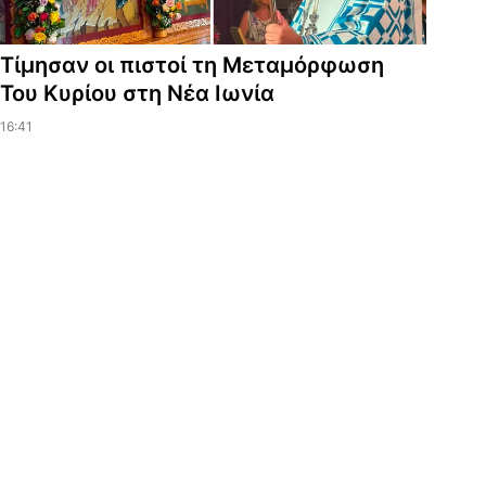
Τίμησαν οι πιστοί τη Μεταμόρφωση
Του Κυρίου στη Νέα Ιωνία
16:41