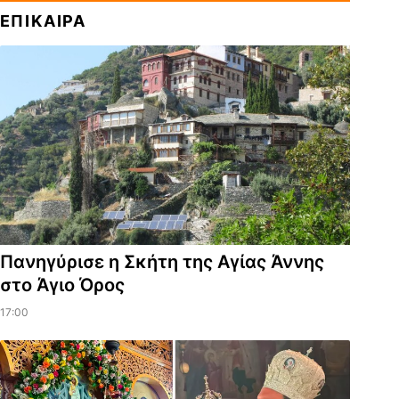
ΕΠΙΚΑΙΡΑ
Πανηγύρισε η Σκήτη της Αγίας Άννης
στο Άγιο Όρος
17:00