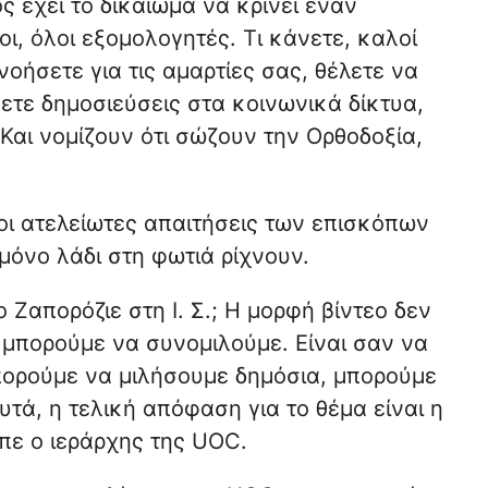
ς έχει το δικαίωμα να κρίνει έναν
ι, όλοι εξομολογητές. Τι κάνετε, καλοί
οήσετε για τις αμαρτίες σας, θέλετε να
ετε δημοσιεύσεις στα κοινωνικά δίκτυα,
Και νομίζουν ότι σώζουν την Ορθοδοξία,
οι ατελείωτες απαιτήσεις των επισκόπων
μόνο λάδι στη φωτιά ρίχνουν.
Ζαπορόζιε στη Ι. Σ.; Η μορφή βίντεο δεν
 μπορούμε να συνομιλούμε. Είναι σαν να
Μπορούμε να μιλήσουμε δημόσια, μπορούμε
τά, η τελική απόφαση για το θέμα είναι η
πε ο ιεράρχης της UOC.