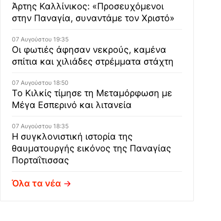
Άρτης Καλλίνικος: «Προσευχόμενοι
στην Παναγία, συναντάμε τον Χριστό»
07 Αυγούστου 19:35
Οι φωτιές άφησαν νεκρούς, καμένα
σπίτια και χιλιάδες στρέμματα στάχτη
07 Αυγούστου 18:50
Το Κιλκίς τίμησε τη Μεταμόρφωση με
Μέγα Εσπερινό και λιτανεία
07 Αυγούστου 18:35
Η συγκλονιστική ιστορία της
θαυματουργής εικόνος της Παναγίας
Πορταΐτισσας
Όλα τα νέα