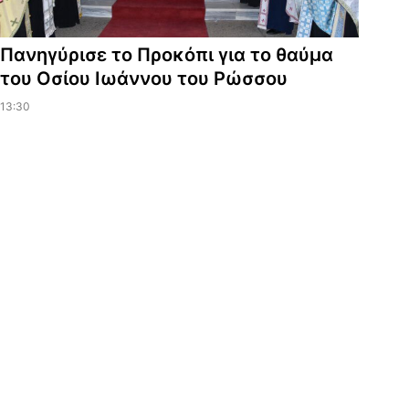
Πανηγύρισε το Προκόπι για το θαύμα
του Οσίου Ιωάννου του Ρώσσου
13:30