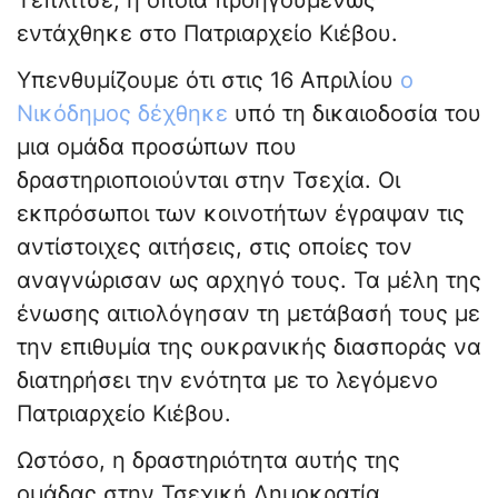
εντάχθηκε στο Πατριαρχείο Κιέβου.
Υπενθυμίζουμε ότι στις 16 Απριλίου
ο
Νικόδημος δέχθηκε
υπό τη δικαιοδοσία του
μια ομάδα προσώπων που
δραστηριοποιούνται στην Τσεχία. Οι
εκπρόσωποι των κοινοτήτων έγραψαν τις
αντίστοιχες αιτήσεις, στις οποίες τον
αναγνώρισαν ως αρχηγό τους. Τα μέλη της
ένωσης αιτιολόγησαν τη μετάβασή τους με
την επιθυμία της ουκρανικής διασποράς να
διατηρήσει την ενότητα με το λεγόμενο
Πατριαρχείο Κιέβου.
Ωστόσο, η δραστηριότητα αυτής της
ομάδας στην Τσεχική Δημοκρατία