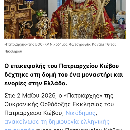
«Πατριάρχης» της UOC-KP Νικοδήμος. Φωτογραφία: Κανάλι TG του
Νικοδήμου
Ο επικεφαλής του Πατριαρχείου Κιέβου
δέχτηκε στη δομή του ένα μοναστήρι και
ενορίες στην Ελλάδα.
Στις 2 Μαΐου 2026, ο «Πατριάρχης» της
Ουκρανικής Ορθόδοξης Εκκλησίας του
Πατριαρχείου Κιέβου,
Νικόδημος
,
ανακοίνωσε τη δημιουργία ελληνικής