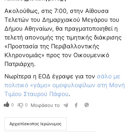
Ακολούθως, στις 7:00, στην Αίθουσα
Τελετών του Δημαρχιακού Μεγάρου του
Δήμου Αθηναίων, θα πραγματοποιηθεί η
τελετή απονομής της τιμητικής διάκρισης
«Προστασία της Περιβαλλοντικής
Κληρονομιάς» προς τον Οικουμενικό
Πατριάρχη.
Νωρίτερα η ΕΟΔ έγραψε για τον
σάλο με
πολιτικό «γάμο» ομοφυλοφίλων στη Μονή
Τιμίου Σταυρού Πάφου
.
0
0
Μοιράσου το
Αρχιεπίσκοπος Ιερώνυμος