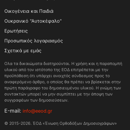
Οικογένεια και Παιδιά
Ουκρανικό "Αυτοκέφαλο"
Ερωτήσεις
Προσωπικός λογαριασμός
Σχετικά με εμάς
Ολα τα δικαιώματα διατηρούνται. Η χρήση και η παραπομπή
υλικού από τον ιστότοπο της ΕΟΔ επιτρέπεται με την
προϋπόθεση ότι υπάρχει ανοιχτός σύνδεσμος προς το
αναφερόμενο άρθρο, ο οποίος θα πρέπει να βρίσκεται στην
πρώτη παράγραφο του δημοσιευμένου υλικού. Η γνώμη των
συντακτών μπορεί να μην συμπίπτει με την άποψη των
συγγραφέων των δημοσιεύσεων.
Е-mail:
info@eeod.gr
© 2015-2026. ΈΟΔ «Ένωση Ορθοδόξων Δημοσιογράφων»