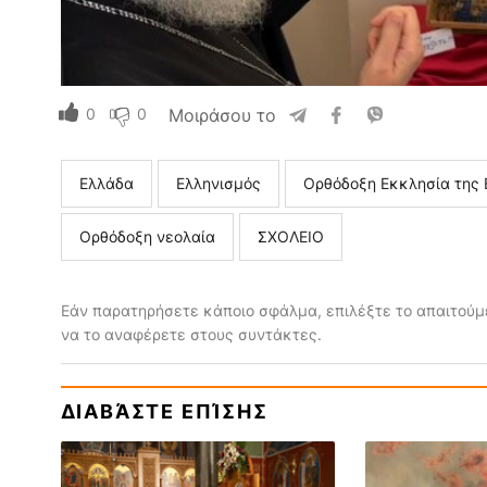
0
0
Μοιράσου το
Ελλάδα
Ελληνισμός
Ορθόδοξη Εκκλησία της 
Ορθόδοξη νεολαία
ΣΧΟΛΕΙΟ
Εάν παρατηρήσετε κάποιο σφάλμα, επιλέξτε το απαιτούμε
να το αναφέρετε στους συντάκτες.
ΔΙΑΒΆΣΤΕ ΕΠΊΣΗΣ