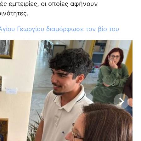
ές εμπειρίες, οι οποίες αφήνουν
ινότητες.
Αγίου Γεωργίου διαμόρφωσε τον βίο του