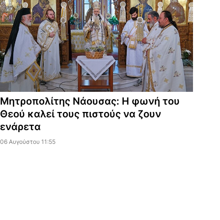
Μητροπολίτης Νάουσας: Η φωνή του
Θεού καλεί τους πιστούς να ζουν
ενάρετα
06 Αυγούστου 11:55