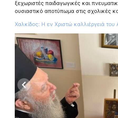
ξεχωριστές παιδαγωγικές και πνευματικ
ουσιαστικό αποτύπωμα στις σχολικές κο
Χαλκίδος: Η εν Χριστώ καλλιέργειά του 